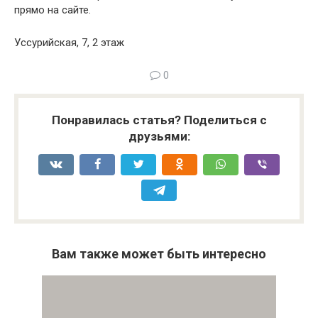
прямо на сайте.
Уссурийская, 7, 2 этаж
0
Понравилась статья? Поделиться с
друзьями:
Вам также может быть интересно