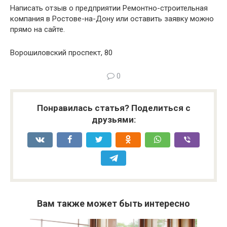
Написать отзыв о предприятии Ремонтно-строительная
компания в Ростове-на-Дону или оставить заявку можно
прямо на сайте.
Ворошиловский проспект, 80
0
Понравилась статья? Поделиться с
друзьями:
Вам также может быть интересно