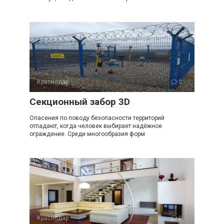
Краснодар
0
Секционный забор 3D
Опасения по поводу безопасности территорий
отпадают, когда человек выбирает надёжное
ограждение. Среди многообразия форм
Краснодар
0