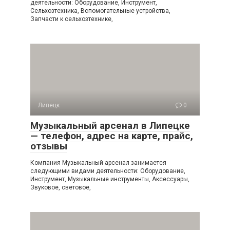
деятельности: Оборудование, Инструмент,
Сельхозтехника, Вспомогательные устройства,
Запчасти к сельхозтехнике,
Липецк
0
Музыкальный арсенал в Липецке
— телефон, адрес на карте, прайс,
отзывы
Компания Музыкальный арсенал занимается
следующими видами деятельности: Оборудование,
Инструмент, Музыкальные инструменты, Аксессуары,
Звуковое, световое,