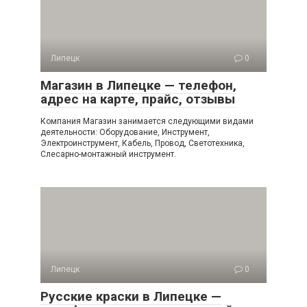
Липецк
0
Магазин в Липецке — телефон,
адрес на карте, прайс, отзывы
Компания Магазин занимается следующими видами
деятельности: Оборудование, Инструмент,
Электроинструмент, Кабель, Провод, Светотехника,
Слесарно-монтажный инструмент.
Липецк
0
Русские краски в Липецке —