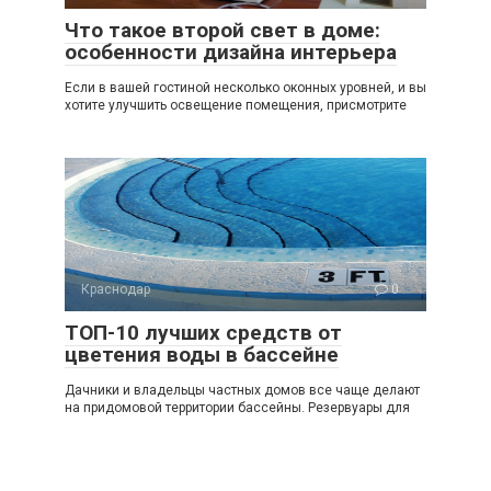
Что такое второй свет в доме:
особенности дизайна интерьера
Если в вашей гостиной несколько оконных уровней, и вы
хотите улучшить освещение помещения, присмотрите
Краснодар
0
ТОП-10 лучших средств от
цветения воды в бассейне
Дачники и владельцы частных домов все чаще делают
на придомовой территории бассейны. Резервуары для