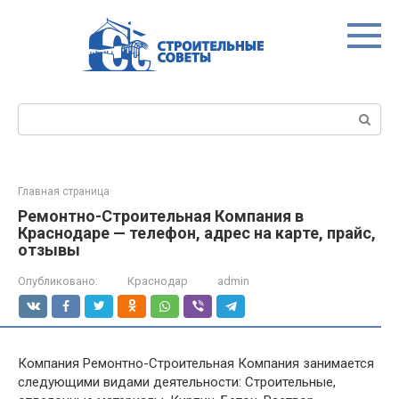
Перейти
к
контенту
Поиск:
Главная страница
Ремонтно-Строительная Компания в
Краснодаре — телефон, адрес на карте, прайс,
отзывы
Опубликовано:
Краснодар
admin
Компания Ремонтно-Строительная Компания занимается
следующими видами деятельности: Строительные,