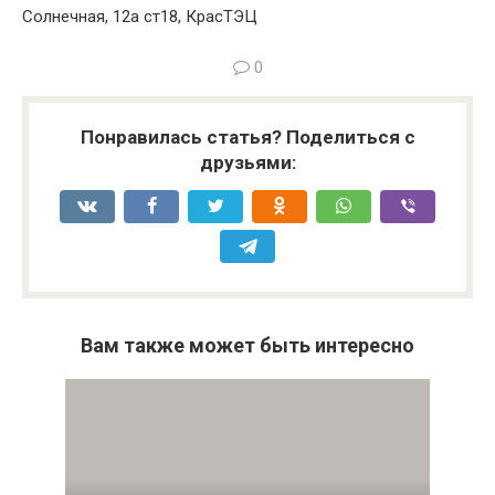
Солнечная, 12а ст18, КрасТЭЦ
0
Понравилась статья? Поделиться с
друзьями:
Вам также может быть интересно