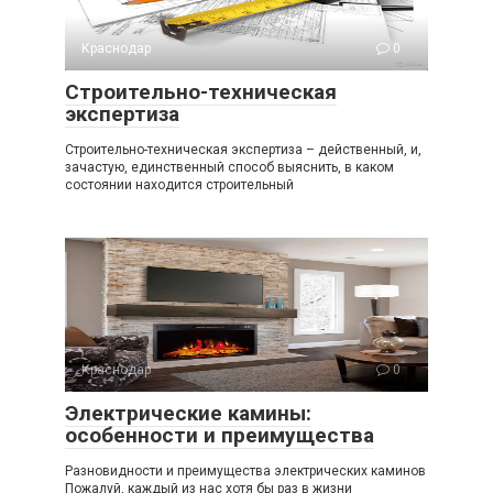
Краснодар
0
Строительно-техническая
экспертиза
Строительно-техническая экспертиза – действенный, и,
зачастую, единственный способ выяснить, в каком
состоянии находится строительный
Краснодар
0
Электрические камины:
особенности и преимущества
Разновидности и преимущества электрических каминов
Пожалуй, каждый из нас хотя бы раз в жизни