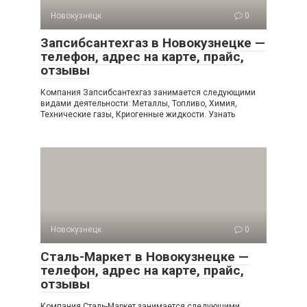
Новокузнецк
0
Запсибсантехгаз в Новокузнецке —
телефон, адрес на карте, прайс,
отзывы
Компания Запсибсантехгаз занимается следующими
видами деятельности: Металлы, Топливо, Химия,
Технические газы, Криогенные жидкости. Узнать
Новокузнецк
0
Сталь-Маркет в Новокузнецке —
телефон, адрес на карте, прайс,
отзывы
Компания Сталь-Маркет занимается следующими