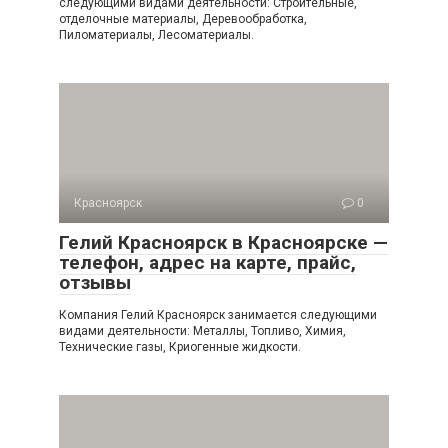
следующими видами деятельности: Строительные,
отделочные материалы, Деревообработка,
Пиломатериалы, Лесоматериалы.
Красноярск
0
Гелий Красноярск в Красноярске —
телефон, адрес на карте, прайс,
отзывы
Компания Гелий Красноярск занимается следующими
видами деятельности: Металлы, Топливо, Химия,
Технические газы, Криогенные жидкости.