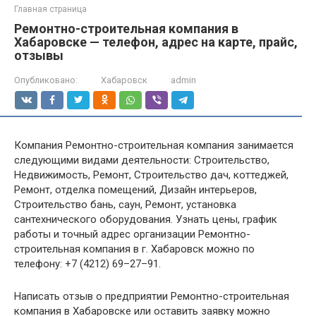
Главная страница
Ремонтно-строительная компания в
Хабаровске — телефон, адрес на карте, прайс,
отзывы
Опубликовано:
Хабаровск
admin
Компания Ремонтно-строительная компания занимается
следующими видами деятельности: Строительство,
Недвижимость, Ремонт, Строительство дач, коттеджей,
Ремонт, отделка помещений, Дизайн интерьеров,
Строительство бань, саун, Ремонт, установка
сантехнического оборудования. Узнать цены, график
работы и точный адрес организации Ремонтно-
строительная компания в г. Хабаровск можно по
телефону: +7 (4212) 69–27–91.
Написать отзыв о предприятии Ремонтно-строительная
компания в Хабаровске или оставить заявку можно