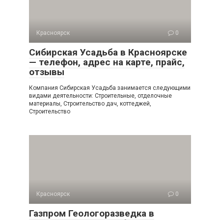
Красноярск
0
Сибирская Усадьба в Красноярске
— телефон, адрес на карте, прайс,
отзывы
Компания Сибирская Усадьба занимается следующими
видами деятельности: Строительные, отделочные
материалы, Строительство дач, коттеджей,
Строительство
Красноярск
0
Газпром Геологоразведка в