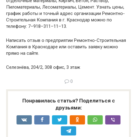
отделочные материалы, Кирпич, Бетон, Раствор,
Пиломатериалы, Лесоматериалы, Цемент. Узнать цены,
график работы и точный адрес организации Ремонтно-
Строительная Компания в г. Краснодар можно по
телефону: 7–918–311–11–13.
Написать отзыв о предприятии Ремонтно-Строительная
Компания в Краснодаре или оставить заявку можно
прямо на сайте.
Селезнёва, 204/2, 308 офис, 3 этаж
0
Понравилась статья? Поделиться с
друзьями: