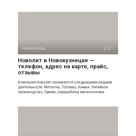
Новокузнецк
0
Новолит в Новокузнецке —
телефон, адрес на карте, прайс,
отзывы
Компания Новолит занимается следующими видами
деятельности: Металлы, Топливо, Химия, Литейное
производство, Приём, переработка металлолома.