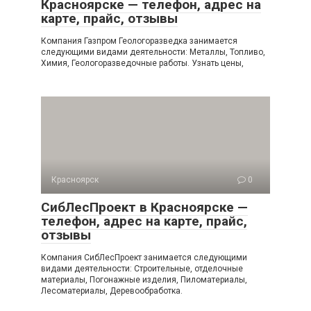
Красноярске — телефон, адрес на
карте, прайс, отзывы
Компания Газпром Геологоразведка занимается
следующими видами деятельности: Металлы, Топливо,
Химия, Геологоразведочные работы. Узнать цены,
Красноярск
0
СибЛесПроект в Красноярске —
телефон, адрес на карте, прайс,
отзывы
Компания СибЛесПроект занимается следующими
видами деятельности: Строительные, отделочные
материалы, Погонажные изделия, Пиломатериалы,
Лесоматериалы, Деревообработка.