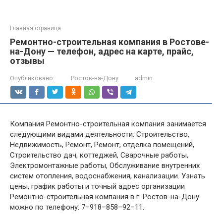
Главная страница
Ремонтно-строительная компания в Ростове-
на-Дону — телефон, адрес на карте, прайс,
отзывы
Опубликовано:
Ростов-на-Дону
admin
Компания Ремонтно-строительная компания занимается
следующими видами деятельности: Строительство,
Недвижимость, Ремонт, Ремонт, отделка помещений,
Строительство дач, коттеджей, Сварочные работы,
Электромонтажные работы, Обслуживание внутренних
систем отопления, водоснабжения, канализации. Узнать
цены, график работы и точный адрес организации
Ремонтно-строительная компания в г. Ростов-на-Дону
можно по телефону: 7–918–858–92–11.