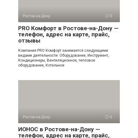
Ростов-на-Дону
0
PRO Комфорт в Ростове-на-Дону —
телефон, адрес на карте, прайс,
отзывы
Компания PRO Комфорт занимается следующими
видами деятельности: Оборудование, Инструмент,
Кондиционеры, Вентиляционное, тепловое
оборудование, Котельное
Ростов-на-Дону
0
ИОНОС в Ростове-на-Дону —
телефон, адрес на карте, прайс,