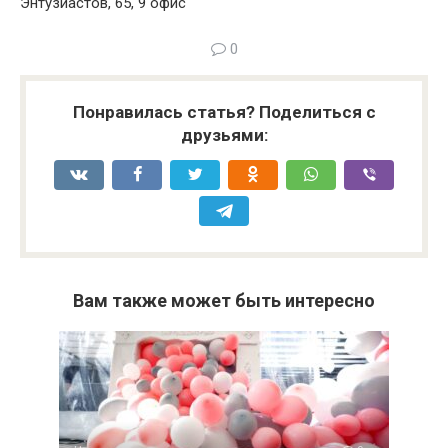
Энтузиастов, 65, 9 офис
0
Понравилась статья? Поделиться с
друзьями:
Вам также может быть интересно