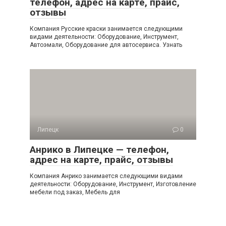
телефон, адрес на карте, прайс,
отзывы
Компания Русские краски занимается следующими
видами деятельности: Оборудование, Инструмент,
Автоэмали, Оборудование для автосервиса. Узнать
Липецк
0
Анрико в Липецке — телефон,
адрес на карте, прайс, отзывы
Компания Анрико занимается следующими видами
деятельности: Оборудование, Инструмент, Изготовление
мебели под заказ, Мебель для