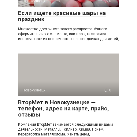
Новокузнецк
0
Если ищете красивые шары на
праздник
Множество достоинств такого распространённого
оформительского элемента, как шары, позволяют
использовать их повсеместно: на праздниках для детей,
Новокузнецк
0
ВторМет в Новокузнецке —
телефон, адрес на карте, прайс,
отзывы
Компания ВторМет занимается следующими видами
деятельности: Металлы, Топливо, Химия, Приём,
переработка металлолома. Узнать цены,