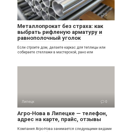
Липецк
0
Металлопрокат без страха: как
выбрать рифленую арматуру и
равнополочный уголок
Если строите дом, делаете каркас для теплицы или
собираете стеллажи в мастерской, рано или
Липецк
0
Агро-Нова в Липецке — телефон,
адрес на карте, прайс, отзывы
Компания Агро-Нова занимается следующими видами