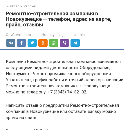
Главная страница
Ремонтно-строительная компания в
Новокузнецке — телефон, адрес на карте,
прайс, отзывы
Опубликовано:
Новокузнецк
admin
Компания Ремонтно-строительная компания занимается
следующими видами деятельности: Оборудование,
Инструмент, Ремонт промышленного оборудования.
Узнать цены, график работы и точный адрес организации
Ремонтно-строительная компания в г. Новокузнецк
можно по телефону: +7 (3843) 74–82–02.
Написать отзыв о предприятии Ремонтно-строительная
компания в Новокузнецке или оставить заявку можно
прямо на сайте.