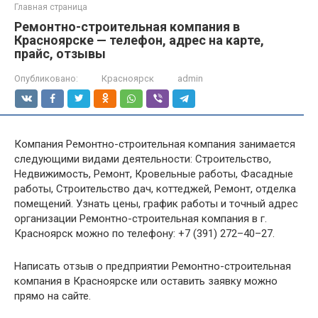
Главная страница
Ремонтно-строительная компания в
Красноярске — телефон, адрес на карте,
прайс, отзывы
Опубликовано:
Красноярск
admin
Компания Ремонтно-строительная компания занимается
следующими видами деятельности: Строительство,
Недвижимость, Ремонт, Кровельные работы, Фасадные
работы, Строительство дач, коттеджей, Ремонт, отделка
помещений. Узнать цены, график работы и точный адрес
организации Ремонтно-строительная компания в г.
Красноярск можно по телефону: +7 (391) 272–40–27.
Написать отзыв о предприятии Ремонтно-строительная
компания в Красноярске или оставить заявку можно
прямо на сайте.