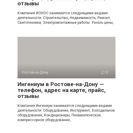
отзывы
Компания ИОНОС занимается следующими видами
деятельности: Строительство, Недвижимость, Ремонт,
Светотехника, Электромонтажные работы. Узнать цены,
Ростов-на-Дону
0
Ингениум в Ростове-на-Дону —
телефон, адрес на карте, прайс,
отзывы
Компания Ингениум занимается следующими видами
деятельности: Оборудование, Инструмент, Холодильное
оборудование, Кондиционеры, Пневматическое,
компрессорное оборудование,