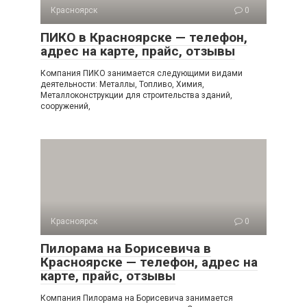
Красноярск
0
ПИКО в Красноярске — телефон,
адрес на карте, прайс, отзывы
Компания ПИКО занимается следующими видами
деятельности: Металлы, Топливо, Химия,
Металлоконструкции для строительства зданий,
сооружений,
Красноярск
0
Пилорама на Борисевича в
Красноярске — телефон, адрес на
карте, прайс, отзывы
Компания Пилорама на Борисевича занимается