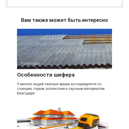
Вам также может быть интересно
Краснодар
0
Особенности шифера
У многих людей скатные крыши ассоциируются со
сланцем, серым, волнистым и скучным материалом.
Благодаря