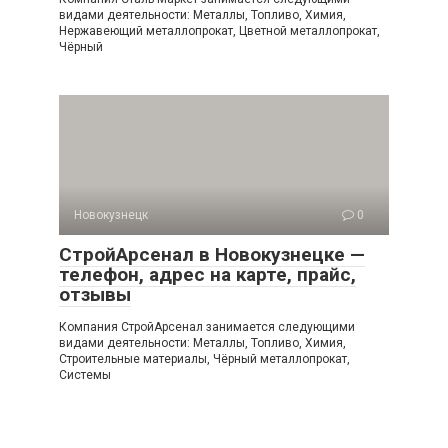
видами деятельности: Металлы, Топливо, Химия,
Нержавеющий металлопрокат, Цветной металлопрокат,
Чёрный
Новокузнецк
0
СтройАрсенал в Новокузнецке —
телефон, адрес на карте, прайс,
отзывы
Компания СтройАрсенал занимается следующими
видами деятельности: Металлы, Топливо, Химия,
Строительные материалы, Чёрный металлопрокат,
Системы