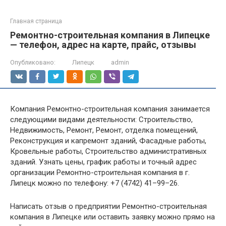
Главная страница
Ремонтно-строительная компания в Липецке
— телефон, адрес на карте, прайс, отзывы
Опубликовано:
Липецк
admin
Компания Ремонтно-строительная компания занимается
следующими видами деятельности: Строительство,
Недвижимость, Ремонт, Ремонт, отделка помещений,
Реконструкция и капремонт зданий, Фасадные работы,
Кровельные работы, Строительство административных
зданий. Узнать цены, график работы и точный адрес
организации Ремонтно-строительная компания в г.
Липецк можно по телефону: +7 (4742) 41–99–26.
Написать отзыв о предприятии Ремонтно-строительная
компания в Липецке или оставить заявку можно прямо на