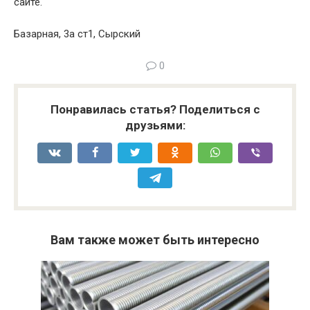
сайте.
Базарная, 3а ст1, Сырский
0
Понравилась статья? Поделиться с
друзьями:
Вам также может быть интересно