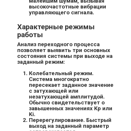
малейшим шумам, вызывая
высокочастотные вибрации
управляющего сигнала.
Характерные режимы
работы
Анализ переходного процесса
позволяет выявить три основных
состояния системы при выходе на
заданный режим:
Колебательный режим.
Система многократно
пересекает заданное значение
с затухающей или
незатухающей амплитудой.
Обычно свидетельствует о
завышенных значениях Kp или
Ki.
Перерегулирование. Быстрый
выход на заданный параметр