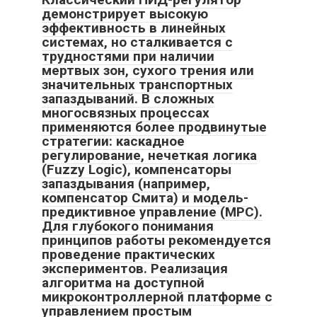
демонстрирует высокую
эффективность в линейных
системах, но сталкивается с
трудностями при наличии
мертвых зон, сухого трения или
значительных транспортных
запаздываний. В сложных
многосвязных процессах
применяются более продвинутые
стратегии: каскадное
регулирование, нечеткая логика
(Fuzzy Logic), компенсаторы
запаздывания (например,
компенсатор Смита) и модель-
предиктивное управление (MPC).
Для глубокого понимания
принципов работы рекомендуется
проведение практических
экспериментов. Реализация
алгоритма на доступной
микроконтроллерной платформе с
управлением простым