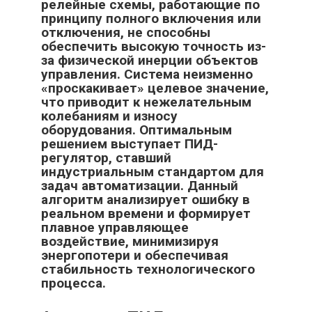
релейные схемы, работающие по
принципу полного включения или
отключения, не способны
обеспечить высокую точность из-
за физической инерции объектов
управления. Система неизменно
«проскакивает» целевое значение,
что приводит к нежелательным
колебаниям и износу
оборудования. Оптимальным
решением выступает ПИД-
регулятор, ставший
индустриальным стандартом для
задач автоматизации. Данный
алгоритм анализирует ошибку в
реальном времени и формирует
плавное управляющее
воздействие, минимизируя
энергопотери и обеспечивая
стабильность технологического
процесса.