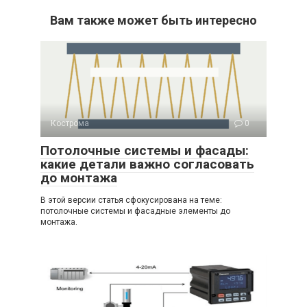
Вам также может быть интересно
Кострома
0
Потолочные системы и фасады:
какие детали важно согласовать
до монтажа
В этой версии статья сфокусирована на теме:
потолочные системы и фасадные элементы до
монтажа.