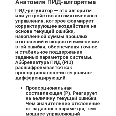
Анатомия ПИД-алгоритма
ПИД-регулятор — это
алгоритм
или устройство автоматического
управления, которое формирует
корректирующее воздействие на
основе текущей ошибки,
накопленной суммы прошлых
отклонений и скорости изменения
этой ошибки, обеспечивая точное
и стабильное поддержание
заданных параметров системы.
Аббревиатура ПИД (PID)
расшифровывается как
пропорционально-интегрально-
дифференцирующий.
Пропорциональная
составляющая (P). Реагирует
на величину текущей ошибки.
Чем значительнее отклонение
от заданного параметра, тем
мощнее управляющий