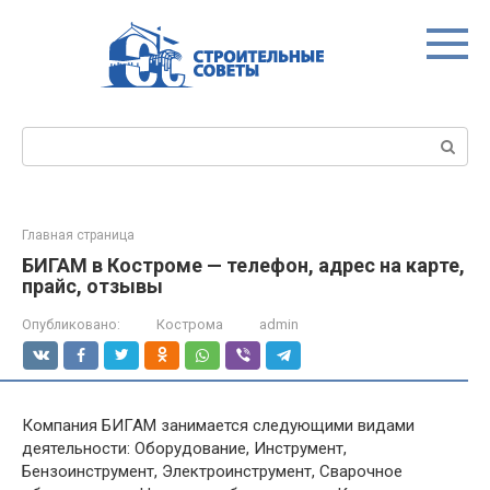
Перейти
к
контенту
Поиск:
Главная страница
БИГАМ в Костроме — телефон, адрес на карте,
прайс, отзывы
Опубликовано:
Кострома
admin
Компания БИГАМ занимается следующими видами
деятельности: Оборудование, Инструмент,
Бензоинструмент, Электроинструмент, Сварочное