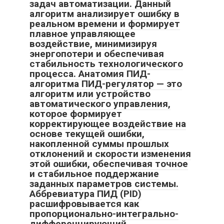
задач автоматизации. Данный
алгоритм анализирует ошибку в
реальном времени и формирует
плавное управляющее
воздействие, минимизируя
энергопотери и обеспечивая
стабильность технологического
процесса. Анатомия ПИД-
алгоритма ПИД-регулятор — это
алгоритм или устройство
автоматического управления,
которое формирует
корректирующее воздействие на
основе текущей ошибки,
накопленной суммы прошлых
отклонений и скорости изменения
этой ошибки, обеспечивая точное
и стабильное поддержание
заданных параметров системы.
Аббревиатура ПИД (PID)
расшифровывается как
пропорционально-интегрально-
дифференцирующий.