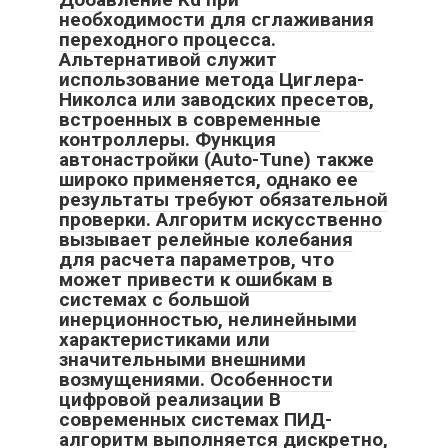
необходимости для сглаживания
переходного процесса.
Альтернативой служит
использование метода Циглера-
Николса или заводских пресетов,
встроенных в современные
контроллеры. Функция
автонастройки (Auto-Tune) также
широко применяется, однако ее
результаты требуют обязательной
проверки. Алгоритм искусственно
вызывает релейные колебания
для расчета параметров, что
может привести к ошибкам в
системах с большой
инерционностью, нелинейными
характеристиками или
значительными внешними
возмущениями. Особенности
цифровой реализации В
современных системах ПИД-
алгоритм выполняется дискретно,