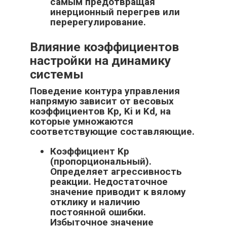
самым предотвращая
инерционный перегрев или
перерегулирование.
Влияние коэффициентов
настройки на динамику
системы
Поведение контура управления
напрямую зависит от весовых
коэффициентов Kp, Ki и Kd, на
которые умножаются
соответствующие составляющие.
Коэффициент Kp
(пропорциональный).
Определяет агрессивность
реакции. Недостаточное
значение приводит к вялому
отклику и наличию
постоянной ошибки.
Избыточное значение