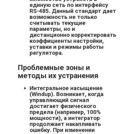
единую сеть по интерфейсу
RS-485. Данный стандарт дает
возможность не только
считывать текущие
параметры, но и
дистанционно корректировать
коэффициенты настройки,
уставки и режимы работы
регулятора.
Проблемные зоны и
методы их устранения
Интегральное насыщение
(Windup). Возникает, когда
управляющий сигнал
достигает физического
предела (например, 100%
мощности), а интегратор
продолжает накапливать
ошибку. При изменении