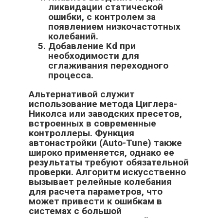
ликвидации статической
ошибки, с контролем за
появлением низкочастотных
колебаний.
Добавление Kd при
необходимости для
сглаживания переходного
процесса.
Альтернативой служит
использование метода Циглера-
Николса или заводских пресетов,
встроенных в современные
контроллеры. Функция
автонастройки (Auto-Tune) также
широко применяется, однако ее
результаты требуют обязательной
проверки. Алгоритм искусственно
вызывает релейные колебания
для расчета параметров, что
может привести к ошибкам в
системах с большой