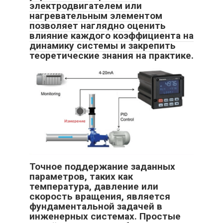
электродвигателем или
нагревательным элементом
позволяет наглядно оценить
влияние каждого коэффициента на
динамику системы и закрепить
теоретические знания на практике.
Точное поддержание заданных
параметров, таких как
температура, давление или
скорость вращения, является
фундаментальной задачей в
инженерных системах. Простые