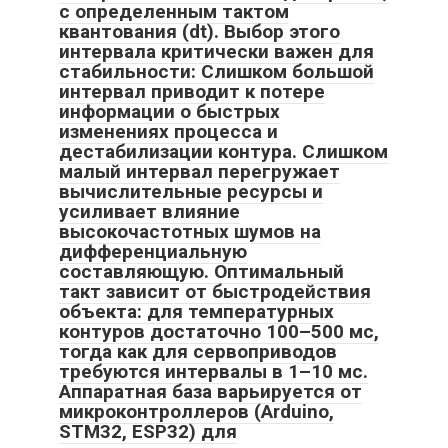
с определенным тактом
квантования (dt). Выбор этого
интервала критически важен для
стабильности: Слишком большой
интервал приводит к потере
информации о быстрых
изменениях процесса и
дестабилизации контура. Слишком
малый интервал перегружает
вычислительные ресурсы и
усиливает влияние
высокочастотных шумов на
дифференциальную
составляющую. Оптимальный
такт зависит от быстродействия
объекта: для температурных
контуров достаточно 100–500 мс,
тогда как для сервоприводов
требуются интервалы в 1–10 мс.
Аппаратная база варьируется от
микроконтроллеров (Arduino,
STM32, ESP32) для