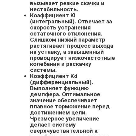
вызывает резкие скачки и
нестабильность.
Коэффициент Ki
(интегральный). Отвечает за
скорость устранения
остаточного отклонения.
Слишком низкий параметр
растягивает процесс выхода
на уставку, а завышенный
провоцирует низкочастотные
колебания и раскачку
системы.
Коэффициент Kd
(дифференциальный).
Выполняет функцию
демпфера. Оптимальное
значение обеспечивает
плавное торможение перед
достижением цели.
Чрезмерное увеличение
делает систему
сверхчувствительной к