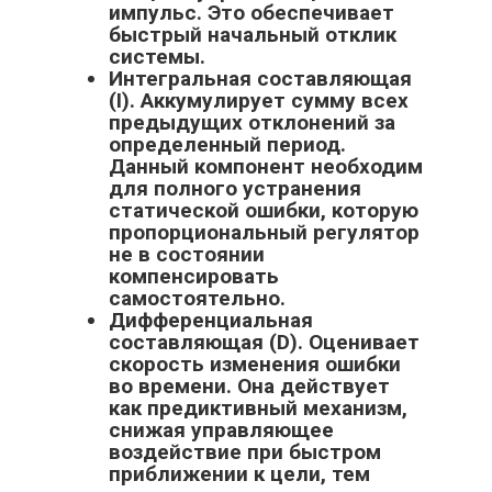
импульс. Это обеспечивает
быстрый начальный отклик
системы.
Интегральная составляющая
(I). Аккумулирует сумму всех
предыдущих отклонений за
определенный период.
Данный компонент необходим
для полного устранения
статической ошибки, которую
пропорциональный регулятор
не в состоянии
компенсировать
самостоятельно.
Дифференциальная
составляющая (D). Оценивает
скорость изменения ошибки
во времени. Она действует
как предиктивный механизм,
снижая управляющее
воздействие при быстром
приближении к цели, тем