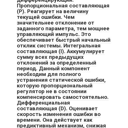
Пропорциональная составляющая
(P). Реагирует на величину
текущей ошибки. Чем
значительнее отклонение от
заданного параметра, тем мощнее
управляющий импульс. Это
обеспечивает быстрый начальный
отклик системы. Интегральная
составляющая (I). Аккумулирует
сумму всех предыдущих
отклонений за определенный
период. Данный компонент
необходим для полного
устранения статической ошибки,
которую пропорциональный
регулятор не в состоянии
компенсировать самостоятельно.
Дифференциальная
составляющая (D). Оценивает
скорость изменения ошибки во
времени. Она действует как
предиктивный механизм, снижая