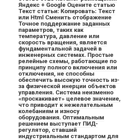
Яндекс + Google Оцените статью
Текст статьи: Копировать: Текст
или Html Cменить отображение
Точное поддержание заданных
параметров, таких как
температура, давление или
скорость вращения, является
фундаментальной задачей в
инженерных системах. Простые
релейные схемы, работающие по
принципу полного включения или
отключения, не способны
обеспечить высокую точность из-
за физической инерции объектов
управления. Система неизменно
«проскакивает» целевое значение,
что приводит к нежелательным
колебаниям и износу
оборудования. Оптимальным
решением выступает ПИД-
регулятор, ставший
индустриальным стандартом для