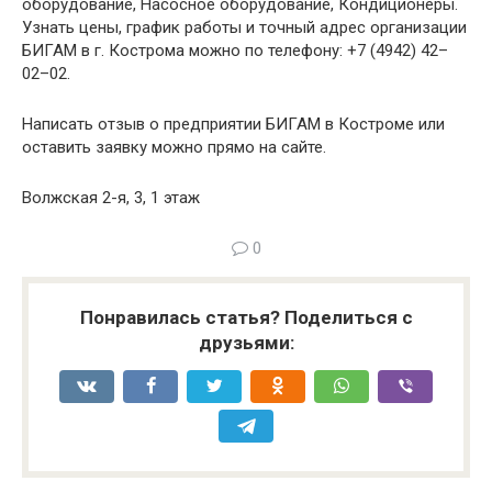
оборудование, Насосное оборудование, Кондиционеры.
Узнать цены, график работы и точный адрес организации
БИГАМ в г. Кострома можно по телефону: +7 (4942) 42–
02–02.
Написать отзыв о предприятии БИГАМ в Костроме или
оставить заявку можно прямо на сайте.
Волжская 2-я, 3, 1 этаж
0
Понравилась статья? Поделиться с
друзьями: