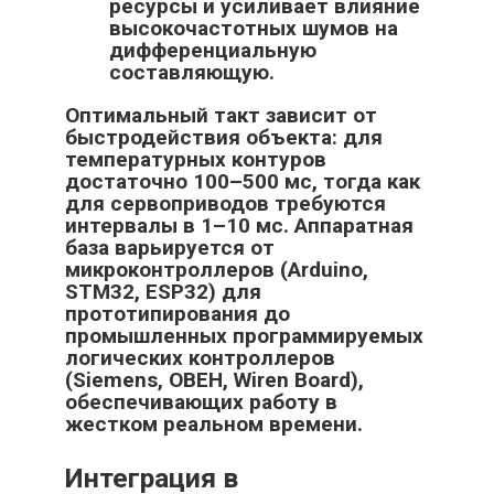
ресурсы и усиливает влияние
высокочастотных шумов на
дифференциальную
составляющую.
Оптимальный такт зависит от
быстродействия объекта: для
температурных контуров
достаточно 100–500 мс, тогда как
для сервоприводов требуются
интервалы в 1–10 мс. Аппаратная
база варьируется от
микроконтроллеров (Arduino,
STM32, ESP32) для
прототипирования до
промышленных программируемых
логических контроллеров
(Siemens, ОВЕН, Wiren Board),
обеспечивающих работу в
жестком реальном времени.
Интеграция в