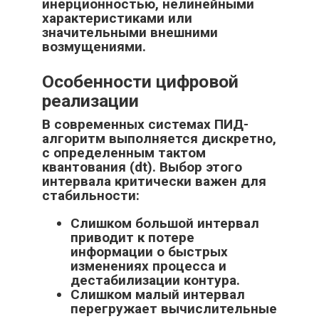
инерционностью, нелинейными
характеристиками или
значительными внешними
возмущениями.
Особенности цифровой
реализации
В современных системах ПИД-
алгоритм выполняется дискретно,
с определенным тактом
квантования (dt). Выбор этого
интервала критически важен для
стабильности:
Слишком большой интервал
приводит к потере
информации о быстрых
изменениях процесса и
дестабилизации контура.
Слишком малый интервал
перегружает вычислительные