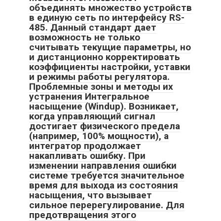
объединять множество устройств
в единую сеть по интерфейсу RS-
485. Данный стандарт дает
возможность не только
считывать текущие параметры, но
и дистанционно корректировать
коэффициенты настройки, уставки
и режимы работы регулятора.
Проблемные зоны и методы их
устранения Интегральное
насыщение (Windup). Возникает,
когда управляющий сигнал
достигает физического предела
(например, 100% мощности), а
интегратор продолжает
накапливать ошибку. При
изменении направления ошибки
системе требуется значительное
время для выхода из состояния
насыщения, что вызывает
сильное перерегулирование. Для
предотвращения этого