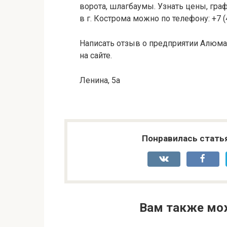
ворота, шлагбаумы. Узнать цены, гра
в г. Кострома можно по телефону: +7 
Написать отзыв о предприятии Алюма
на сайте.
Ленина, 5а
Понравилась стать
Вам также мо