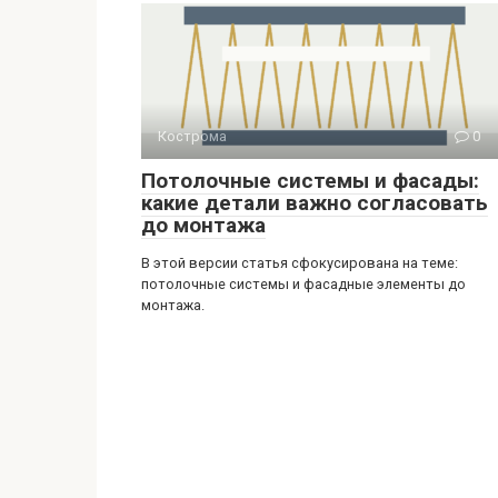
Кострома
0
Потолочные системы и фасады:
какие детали важно согласовать
до монтажа
В этой версии статья сфокусирована на теме:
потолочные системы и фасадные элементы до
монтажа.