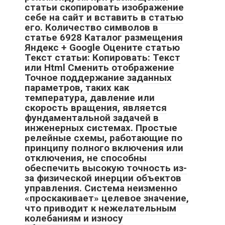
статьи скопировать изображение
себе на сайт и вставить в статью
его. Количество символов в
статье 6928 Каталог размещения
Яндекс + Google Оцените статью
Текст статьи: Копировать: Текст
или Html Cменить отображение
Точное поддержание заданных
параметров, таких как
температура, давление или
скорость вращения, является
фундаментальной задачей в
инженерных системах. Простые
релейные схемы, работающие по
принципу полного включения или
отключения, не способны
обеспечить высокую точность из-
за физической инерции объектов
управления. Система неизменно
«проскакивает» целевое значение,
что приводит к нежелательным
колебаниям и износу