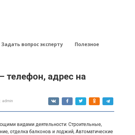
Задать вопрос эксперту
Полезное
 телефон, адрес на
:
admin
ющими видами деятельности: Строительные,
ние, отделка балконов и лоджий, Автоматические