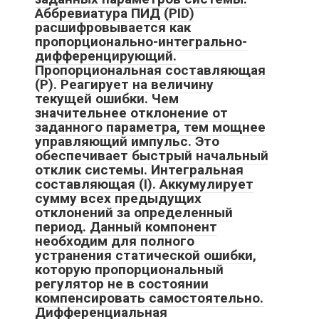
Аббревиатура ПИД (PID)
расшифровывается как
пропорционально-интегрально-
дифференцирующий.
Пропорциональная составляющая
(P). Реагирует на величину
текущей ошибки. Чем
значительнее отклонение от
заданного параметра, тем мощнее
управляющий импульс. Это
обеспечивает быстрый начальный
отклик системы. Интегральная
составляющая (I). Аккумулирует
сумму всех предыдущих
отклонений за определенный
период. Данный компонент
необходим для полного
устранения статической ошибки,
которую пропорциональный
регулятор не в состоянии
компенсировать самостоятельно.
Дифференциальная