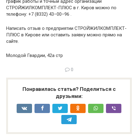
график работы и точный адрес организации
СТРОЙЖИЛКОМПЛЕКТ-ПЛЮС в г. Киров можно по
телефону: +7 (8332) 43–00–96 .
Написать отзыв о предприятии СТРОЙЖИЛКОМПЛЕКТ-
ПЛЮС в Кирове или оставить заявку можно прямо на
сайте.
Молодой Гвардии, 42а стр
0
Понравилась статья? Поделиться с
друзьями: