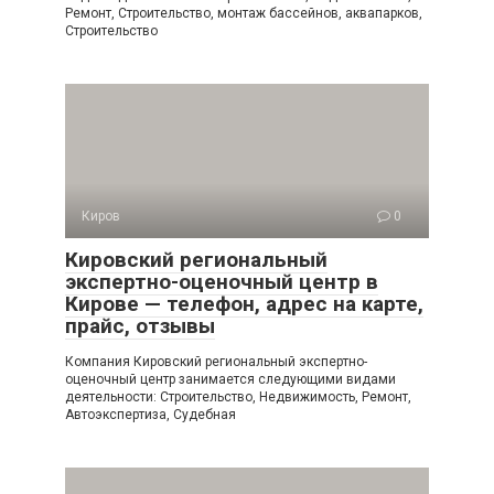
Ремонт, Строительство, монтаж бассейнов, аквапарков,
Строительство
Киров
0
Кировский региональный
экспертно-оценочный центр в
Кирове — телефон, адрес на карте,
прайс, отзывы
Компания Кировский региональный экспертно-
оценочный центр занимается следующими видами
деятельности: Строительство, Недвижимость, Ремонт,
Автоэкспертиза, Судебная