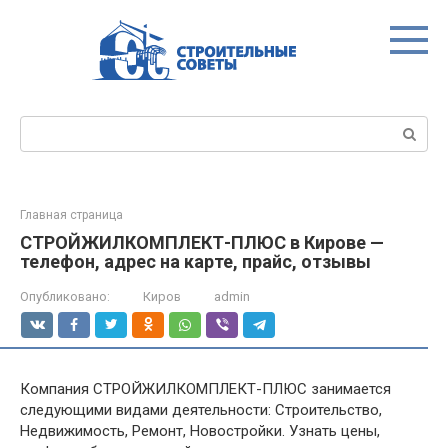
Перейти
к
контенту
Поиск:
Главная страница
СТРОЙЖИЛКОМПЛЕКТ-ПЛЮС в Кирове —
телефон, адрес на карте, прайс, отзывы
Опубликовано:
Киров
admin
Компания СТРОЙЖИЛКОМПЛЕКТ-ПЛЮС занимается
следующими видами деятельности: Строительство,
Недвижимость, Ремонт, Новостройки. Узнать цены,