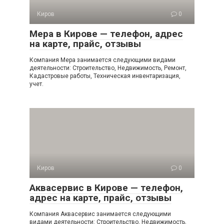
Киров
0
Мера в Кирове — телефон, адрес
на карте, прайс, отзывы
Компания Мера занимается следующими видами
деятельности: Строительство, Недвижимость, Ремонт,
Кадастровые работы, Техническая инвентаризация,
учет.
Киров
0
Аквасервис в Кирове — телефон,
адрес на карте, прайс, отзывы
Компания Аквасервис занимается следующими
видами деятельности: Строительство, Недвижимость,