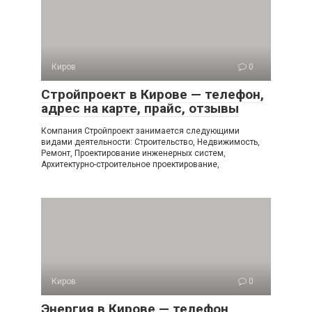
Киров
0
Стройпроект в Кирове — телефон,
адрес на карте, прайс, отзывы
Компания Стройпроект занимается следующими
видами деятельности: Строительство, Недвижимость,
Ремонт, Проектирование инженерных систем,
Архитектурно-строительное проектирование,
Киров
0
Энергия в Кирове — телефон,