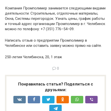
Компания Промполимер занимается следующими видами
деятельности: Строительные, отделочные материалы,
Окна, Системы перегородок. Узнать цены, график работы
и точный адрес организации Промполимер в г. Челябинск
можно по телефону: +7 (351) 776–54–09.
Написать отзыв о предприятии Промполимер в
Челябинске или оставить заявку можно прямо на сайте.
250-летия Челябинска, 20, 1 этаж
0
Понравилась статья? Поделиться с
друзьями: