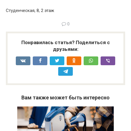
Студенческая, 8, 2 этаж
0
Понравилась статья? Поделиться с
друзьями:
Вам также может быть интересно