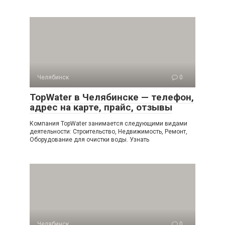
Челябинск
0
TopWater в Челябинске — телефон,
адрес на карте, прайс, отзывы
Компания TopWater занимается следующими видами
деятельности: Строительство, Недвижимость, Ремонт,
Оборудование для очистки воды. Узнать
Челябинск
0