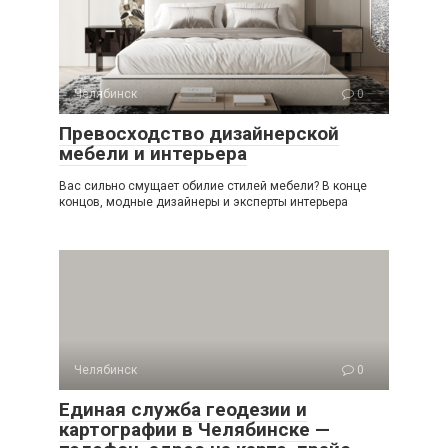
Челябинск
0
Превосходство дизайнерской
мебели и интерьера
Вас сильно смущает обилие стилей мебели? В конце
концов, модные дизайнеры и эксперты интерьера
Челябинск
0
Единая служба геодезии и
картографии в Челябинске —