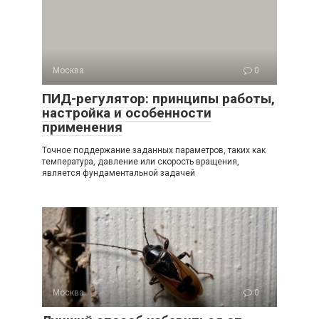
Москва
0
ПИД-регулятор: принципы работы,
настройка и особенности
применения
Точное поддержание заданных параметров, таких как
температура, давление или скорость вращения,
является фундаментальной задачей
Москва
0