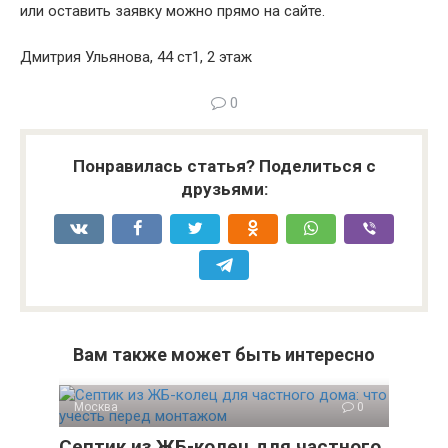
или оставить заявку можно прямо на сайте.
Дмитрия Ульянова, 44 ст1, 2 этаж
0
Понравилась статья? Поделиться с
друзьями:
Вам также может быть интересно
Москва
0
Септик из ЖБ-колец для частного