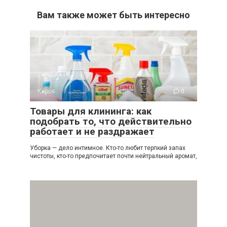
Вам также может быть интересно
Киров
0
Товары для клининга: как
подобрать то, что действительно
работает и не раздражает
Уборка — дело интимное. Кто-то любит терпкий запах
чистоты, кто-то предпочитает почти нейтральный аромат,