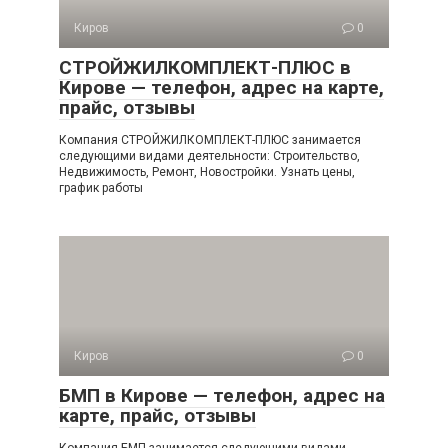
Киров
0
СТРОЙЖИЛКОМПЛЕКТ-ПЛЮС в
Кирове — телефон, адрес на карте,
прайс, отзывы
Компания СТРОЙЖИЛКОМПЛЕКТ-ПЛЮС занимается
следующими видами деятельности: Строительство,
Недвижимость, Ремонт, Новостройки. Узнать цены,
график работы
Киров
0
БМП в Кирове — телефон, адрес на
карте, прайс, отзывы