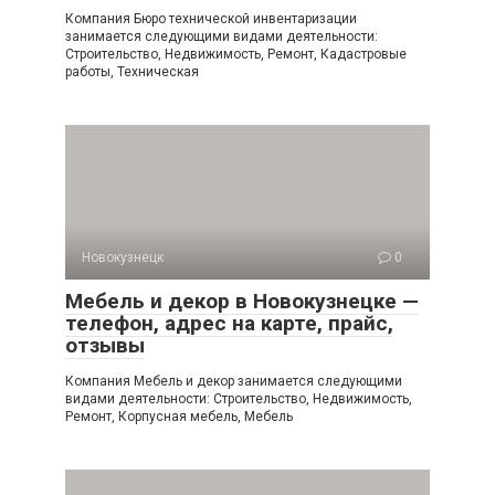
Компания Бюро технической инвентаризации
занимается следующими видами деятельности:
Строительство, Недвижимость, Ремонт, Кадастровые
работы, Техническая
Новокузнецк
0
Мебель и декор в Новокузнецке —
телефон, адрес на карте, прайс,
отзывы
Компания Мебель и декор занимается следующими
видами деятельности: Строительство, Недвижимость,
Ремонт, Корпусная мебель, Мебель