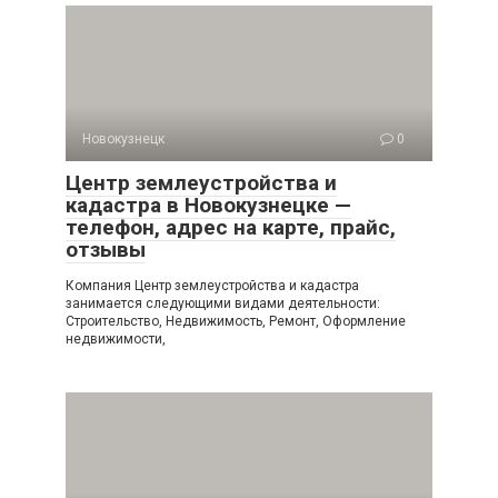
Новокузнецк
0
Центр землеустройства и
кадастра в Новокузнецке —
телефон, адрес на карте, прайс,
отзывы
Компания Центр землеустройства и кадастра
занимается следующими видами деятельности:
Строительство, Недвижимость, Ремонт, Оформление
недвижимости,