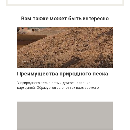
Вам также может быть интересно
Уфа
0
Преимущества природного песка
У природного песка есть и другое название –
карьерный. Образуется за счет так называемого