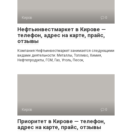
Киров
0
Нефтьинвестмаркет в Кирове —
телефон, адрес на карте, прайс,
отзывы
Компания Нефтьинвестмаркет занимается следующими
видами деятельности: Металлы, Топливо, Химия,
Нефтепродукты, ГСМ, Газ, Уголь, Песок,
Киров
0
Приоритет в Кирове — телефон,
адрес на карте, прайс, отзывы