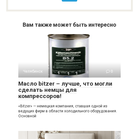
Вам также может быть интересно
Челябинск
0
Масло bitzer – лучше, что могли
сделать немцы для
компрессоров!
«Bitzer» — немецкая компания, ставшая одной из
ведущих фирм в области холодильного оборудования.
Основной