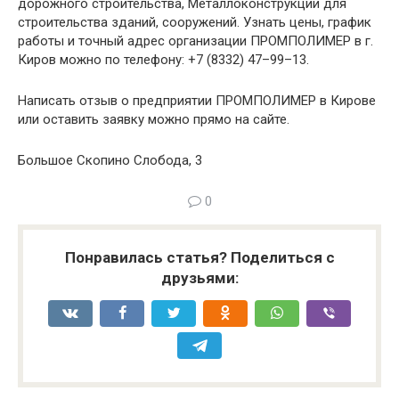
дорожного строительства, Металлоконструкции для
строительства зданий, сооружений. Узнать цены, график
работы и точный адрес организации ПРОМПОЛИМЕР в г.
Киров можно по телефону: +7 (8332) 47–99–13.
Написать отзыв о предприятии ПРОМПОЛИМЕР в Кирове
или оставить заявку можно прямо на сайте.
Большое Скопино Слобода, 3
0
Понравилась статья? Поделиться с
друзьями: