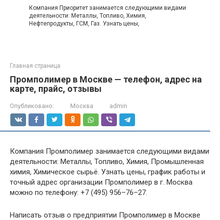
Компания Приоритет занимается следующими видами
деятельности: Металлы, Топливо, Химия,
Нефтепродукты, ГСМ, Газ. Узнать цены,
Главная страница
Промполимер в Москве — телефон, адрес на
карте, прайс, отзывы
Опубликовано:
Москва
admin
Компания Промполимер занимается следующими видами
деятельности: Металлы, Топливо, Химия, Промышленная
химия, Химическое сырьё. Узнать цены, график работы и
точный адрес организации Промполимер в г. Москва
можно по телефону: +7 (495) 956–76–27.
Написать отзыв о предприятии Промполимер в Москве