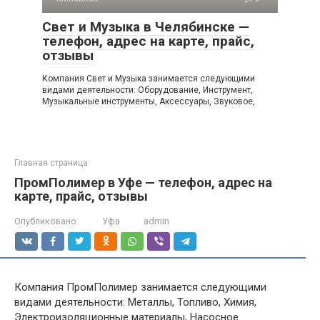
Свет и Музыка в Челябинске —
телефон, адрес на карте, прайс,
отзывы
Компания Свет и Музыка занимается следующими
видами деятельности: Оборудование, Инструмент,
Музыкальные инструменты, Аксессуары, Звуковое,
Главная страница
ПромПолимер в Уфе — телефон, адрес на
карте, прайс, отзывы
Опубликовано:
Уфа
admin
Компания ПромПолимер занимается следующими
видами деятельности: Металлы, Топливо, Химия,
Электроизоляционные материалы, Насосное