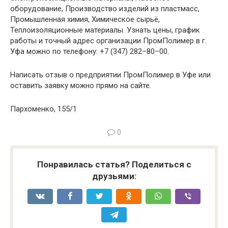
оборудование, Производство изделий из пластмасс,
Промышленная химия, Химическое сырьё,
Теплоизоляционные материалы. Узнать цены, график
работы и точный адрес организации ПромПолимер в г.
Уфа можно по телефону: +7 (347) 282–80–00.
Написать отзыв о предприятии ПромПолимер в Уфе или
оставить заявку можно прямо на сайте.
Пархоменко, 155/1
0
Понравилась статья? Поделиться с
друзьями: