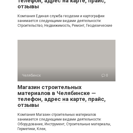
телефон, адрес на карте, прайс,
отзывы
Компания Единая служба геодезии и картографии
занимается следующими видами деятельности:
Строительство, Недвижимость, Ремонт, Геодезические
Челябинск
0
Магазин строительных
материалов в Челябинске —
телефон, адрес на карте, прайс,
отзывы
Компания Магазин строительных материалов
занимается следующими видами деятельности:
Оборудование, Инструмент, Строительные материалы,
Герметики, Клеи,