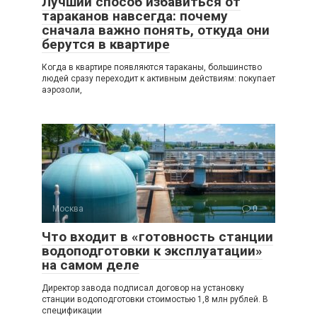
Лучший способ избавиться от
тараканов навсегда: почему
сначала важно понять, откуда они
берутся в квартире
Когда в квартире появляются тараканы, большинство
людей сразу переходит к активным действиям: покупает
аэрозоли,
Москва
0
Что входит в «готовность станции
водоподготовки к эксплуатации»
на самом деле
Директор завода подписал договор на установку
станции водоподготовки стоимостью 1,8 млн рублей. В
спецификации