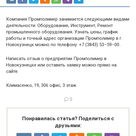
Компания Промполимер занимается следующими видами
деятельности: Оборудование, Инструмент, Ремонт
промышленного оборудования. Узнать цены, график
работы и точный адрес организации Промполимер в г.
Новокузнецк можно по телефону: +7 (3843) 53–59–00 .
Написать отзыв о предприятии Промполимер в
Новокузнецке или оставить заявку можно прямо на
сайте.
Климасенко, 19, 306 офис, 3 этаж
0
Понравилась статья? Поделиться с
друзьями: