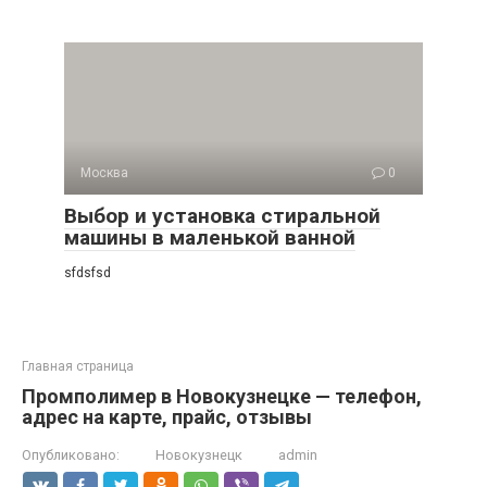
Москва
0
Выбор и установка стиральной
машины в маленькой ванной
sfdsfsd
Главная страница
Промполимер в Новокузнецке — телефон,
адрес на карте, прайс, отзывы
Опубликовано:
Новокузнецк
admin