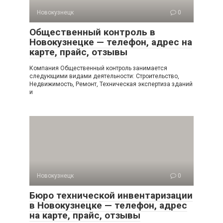
Новокузнецк
0
Общественный контроль в
Новокузнецке — телефон, адрес на
карте, прайс, отзывы
Компания Общественный контроль занимается
следующими видами деятельности: Строительство,
Недвижимость, Ремонт, Техническая экспертиза зданий
и
Новокузнецк
0
Бюро технической инвентаризации
в Новокузнецке — телефон, адрес
на карте, прайс, отзывы