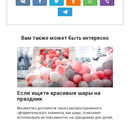
Вам также может быть интересно
Новокузнецк
0
Если ищете красивые шары на
праздник
Множество достоинств такого распространённого
оформительского элемента, как шары, позволяют
использовать их повсеместно: на праздниках для детей,