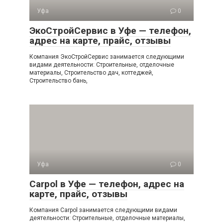
Уфа
0
ЭкоСтройСервис в Уфе — телефон,
адрес на карте, прайс, отзывы
Компания ЭкоСтройСервис занимается следующими
видами деятельности: Строительные, отделочные
материалы, Строительство дач, коттеджей,
Строительство бань,
Уфа
0
Carpol в Уфе — телефон, адрес на
карте, прайс, отзывы
Компания Carpol занимается следующими видами
деятельности: Строительные, отделочные материалы,