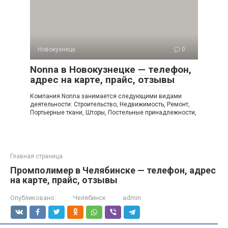
Новокузнецк
0
Nonna в Новокузнецке — телефон,
адрес на карте, прайс, отзывы
Компания Nonna занимается следующими видами
деятельности: Строительство, Недвижимость, Ремонт,
Портьерные ткани, Шторы, Постельные принадлежности,
Главная страница
Промполимер в Челябинске — телефон, адрес
на карте, прайс, отзывы
Опубликовано:
Челябинск
admin