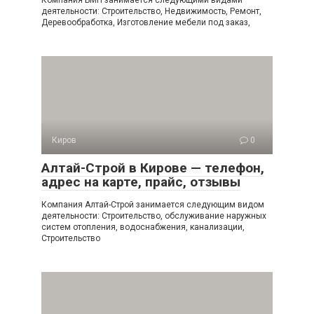
Компания БМП занимается следующими видами
деятельности: Строительство, Недвижимость, Ремонт,
Деревообработка, Изготовление мебели под заказ,
Киров
0
Алтай-Строй в Кирове — телефон,
адрес на карте, прайс, отзывы
Компания Алтай-Строй занимается следующим видом
деятельности: Строительство, обслуживание наружных
систем отопления, водоснабжения, канализации,
Строительство