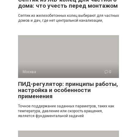
дома: что учесть перед монтажом
Септик из железобетонных колец выбирают для частных
домов и дач, где нет центральной канализации,
Москва
0
ПИД-регулятор: принципы работы,
настройка и особенности
применения
Точное поддержание заданных параметров, таких как
температура, давление или скорость вращения,
является фундаментальной задачей