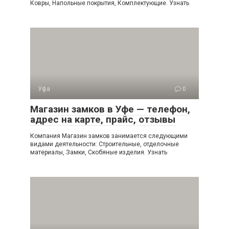
Ковры, Напольные покрытия, Комплектующие. Узнать
Уфа
0
Магазин замков в Уфе — телефон,
адрес на карте, прайс, отзывы
Компания Магазин замков занимается следующими
видами деятельности: Строительные, отделочные
материалы, Замки, Скобяные изделия. Узнать