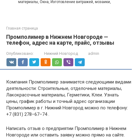
материалы, Окна, Изготовление витражей, мозаики,
Главная страница
Промполимер в Нижнем Новгороде —
телефон, адрес на карте, прайс, отзывы
Опубликовано:
Нижний Новгород
admin
Компания Промполимер занимается следующими видами
деятельности: Строительные, отделочные материалы,
Лакокрасочные материалы, Герметики, Клеи. Узнать
цены, график работы и точный адрес организации
Промполимер в г. Нижний Новгород можно по телефону:
+7 (831) 278–67–74 .
Написать отзыв о предприятии Промполимер в Нижнем
Новгороде или оставить заявку можно прямо на сайте.