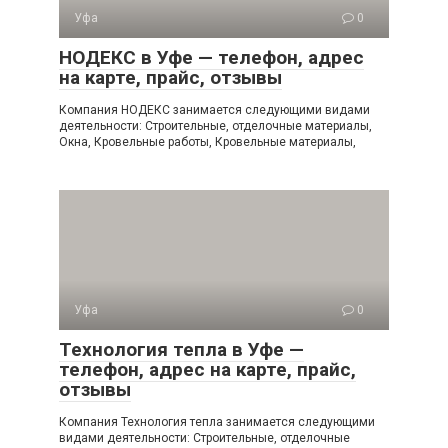
Уфа
0
НОДЕКС в Уфе — телефон, адрес
на карте, прайс, отзывы
Компания НОДЕКС занимается следующими видами
деятельности: Строительные, отделочные материалы,
Окна, Кровельные работы, Кровельные материалы,
Уфа
0
Технология тепла в Уфе —
телефон, адрес на карте, прайс,
отзывы
Компания Технология тепла занимается следующими
видами деятельности: Строительные, отделочные