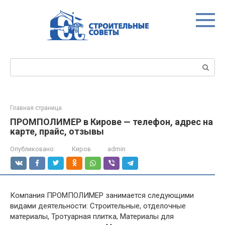
Перейти
к
контенту
Поиск:
Главная страница
ПРОМПОЛИМЕР в Кирове — телефон, адрес на
карте, прайс, отзывы
Опубликовано:
Киров
admin
Компания ПРОМПОЛИМЕР занимается следующими
видами деятельности: Строительные, отделочные
материалы, Тротуарная плитка, Материалы для