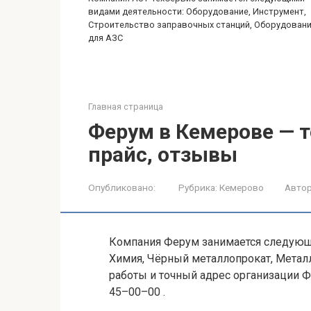
видами деятельности: Оборудование, Инструмент,
Строительство заправочных станций, Оборудован
для АЗС
Главная страница
Ферум в Кемерове — т
прайс, отзывы
Опубликовано:
Рубрика:
Кемерово
Автор
Компания Ферум занимается следующи
Химия, Чёрный металлопрокат, Металл
работы и точный адрес организации Ф
45–00–00 .