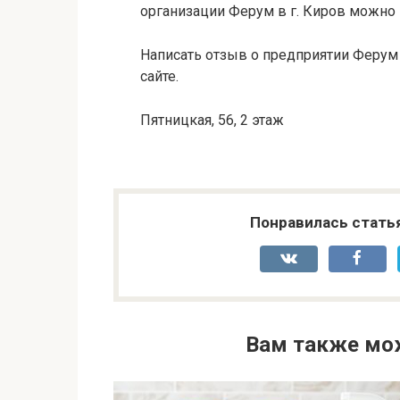
организации Ферум в г. Киров можно п
Написать отзыв о предприятии Ферум
сайте.
Пятницкая, 56, 2 этаж
Понравилась стать
Вам также мо