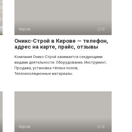
Киров
0
Оникс-Строй в Кирове — телефон,
адрес на карте, прайс, отзывы
Компания Оникс-Строй занимается следующими
видами деятельности: Оборудование, Инструмент,
Продажа, установка тёплых полов,
Теплоизоляционные материалы.
Киров
0