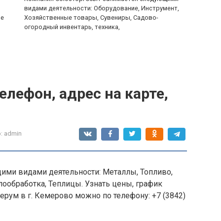
видами деятельности: Оборудование, Инструмент,
ие
Хозяйственные товары, Сувениры, Садово-
огородный инвентарь, техника,
елефон, адрес на карте,
:
admin
ми видами деятельности: Металлы, Топливо,
ообработка, Теплицы. Узнать цены, график
ерум в г. Кемерово можно по телефону: +7 (3842)