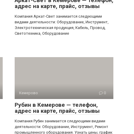
Аркат-Свет в Кемерове — телефон,
адрес на карте, прайс, отзывы
Компания Аркат-Свет занимается следующими
видами деятельности: Оборудование, Инструмент,
Электротехническая продукция, Кабель, Провод,
Светотехника, Оборудование
Кемерово
0
Рубин в Кемерове — телефон,
адрес на карте, прайс, отзывы
Компания Рубин занимается следующими видами
деятельности: Оборудование, Инструмент, Ремонт
промышленного оборудования. Узнать цены, график