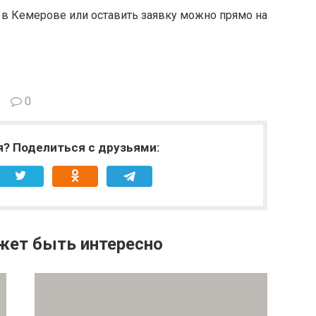
 в Кемерове или оставить заявку можно прямо на
0
я? Поделиться с друзьями:
жет быть интересно