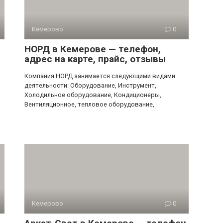
Кемерово
0
НОРД в Кемерове — телефон,
адрес на карте, прайс, отзывы
Компания НОРД занимается следующими видами
деятельности: Оборудование, Инструмент,
Холодильное оборудование, Кондиционеры,
Вентиляционное, тепловое оборудование,
Кемерово
0