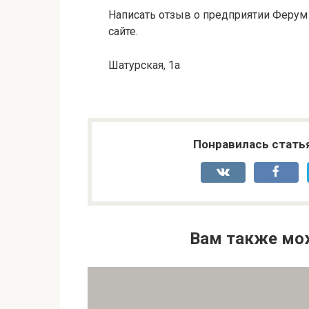
Написать отзыв о предприятии Ферум
сайте.
Шатурская, 1а
Понравилась стать
Вам также мо