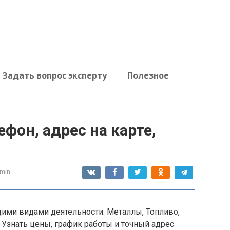
Задать вопрос эксперту
Полезное
фон, адрес на карте,
min
ми видами деятельности: Металлы, Топливо,
Узнать цены, график работы и точный адрес