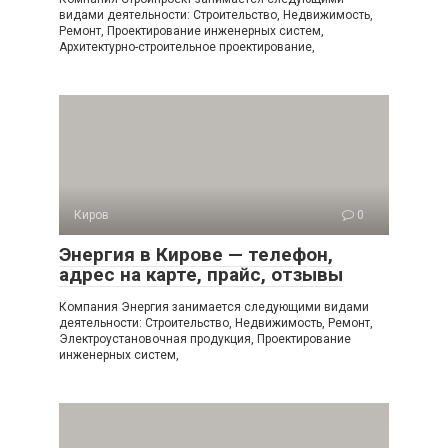
видами деятельности: Строительство, Недвижимость,
Ремонт, Проектирование инженерных систем,
Архитектурно-строительное проектирование,
Киров
0
Энергия в Кирове — телефон,
адрес на карте, прайс, отзывы
Компания Энергия занимается следующими видами
деятельности: Строительство, Недвижимость, Ремонт,
Электроустановочная продукция, Проектирование
инженерных систем,