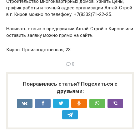
Строительство многоквартирных домов. Узнать цены,
график работы и точный адрес организации Алтай-Строй
в г. Киров можно по телефону: +7(8332)71-22-25.
Написать отзыв о предприятии Алтай-Строй в Кирове или
оставить заявку можно прямо на сайте.
Киров, Производственная, 23
0
Понравилась статья? Поделиться с
друзьями: