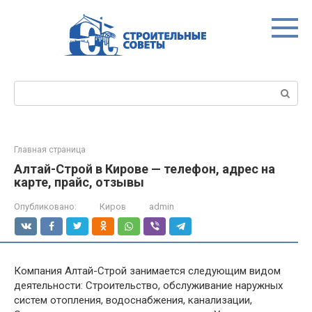
Перейти
к
контенту
Поиск:
Главная страница
Алтай-Строй в Кирове — телефон, адрес на
карте, прайс, отзывы
Опубликовано:
Киров
admin
Компания Алтай-Строй занимается следующим видом
деятельности: Строительство, обслуживание наружных
систем отопления, водоснабжения, канализации,