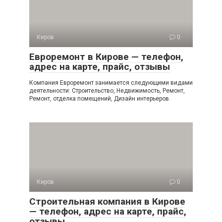
Киров
0
Евроремонт в Кирове — телефон,
адрес на карте, прайс, отзывы
Компания Евроремонт занимается следующими видами
деятельности: Строительство, Недвижимость, Ремонт,
Ремонт, отделка помещений, Дизайн интерьеров.
Киров
0
Строительная компания в Кирове
— телефон, адрес на карте, прайс,
отзывы