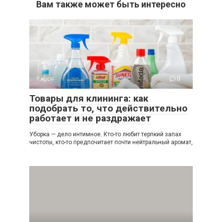
Вам также может быть интересно
Киров
0
Товары для клининга: как
подобрать то, что действительно
работает и не раздражает
Уборка — дело интимное. Кто-то любит терпкий запах
чистоты, кто-то предпочитает почти нейтральный аромат,