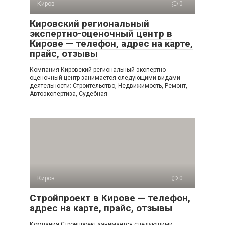
Киров
0
Кировский региональный
экспертно-оценочный центр в
Кирове — телефон, адрес на карте,
прайс, отзывы
Компания Кировский региональный экспертно-
оценочный центр занимается следующими видами
деятельности: Строительство, Недвижимость, Ремонт,
Автоэкспертиза, Судебная
Киров
0
Стройпроект в Кирове — телефон,
адрес на карте, прайс, отзывы
Компания Стройпроект занимается следующими