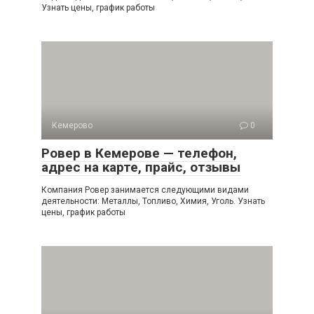
Узнать цены, график работы
Кемерово
0
Ровер в Кемерове — телефон,
адрес на карте, прайс, отзывы
Компания Ровер занимается следующими видами
деятельности: Металлы, Топливо, Химия, Уголь. Узнать
цены, график работы