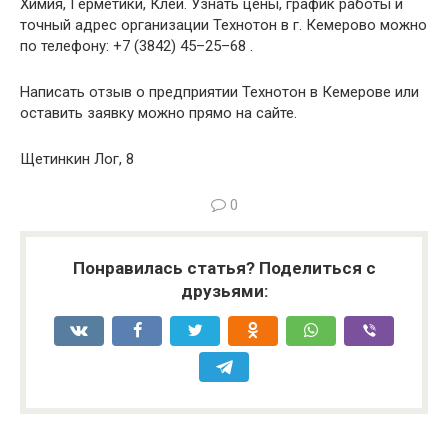
Химия, Герметики, Клеи. Узнать цены, график работы и
точный адрес организации Технотон в г. Кемерово можно
по телефону: +7 (3842) 45–25–68 .
Написать отзыв о предприятии Технотон в Кемерове или
оставить заявку можно прямо на сайте.
Щетинкин Лог, 8
0
Понравилась статья? Поделиться с
друзьями: