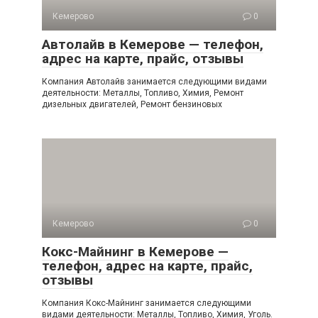
Кемерово
0
Автолайв в Кемерове — телефон,
адрес на карте, прайс, отзывы
Компания Автолайв занимается следующими видами
деятельности: Металлы, Топливо, Химия, Ремонт
дизельных двигателей, Ремонт бензиновых
Кемерово
0
Кокс-Майнинг в Кемерове —
телефон, адрес на карте, прайс,
отзывы
Компания Кокс-Майнинг занимается следующими
видами деятельности: Металлы, Топливо, Химия, Уголь.