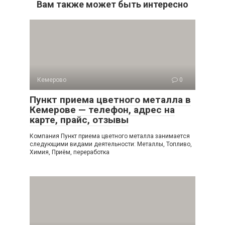
Вам также может быть интересно
Кемерово
0
Пункт приема цветного металла в
Кемерове — телефон, адрес на
карте, прайс, отзывы
Компания Пункт приема цветного металла занимается
следующими видами деятельности: Металлы, Топливо,
Химия, Приём, переработка