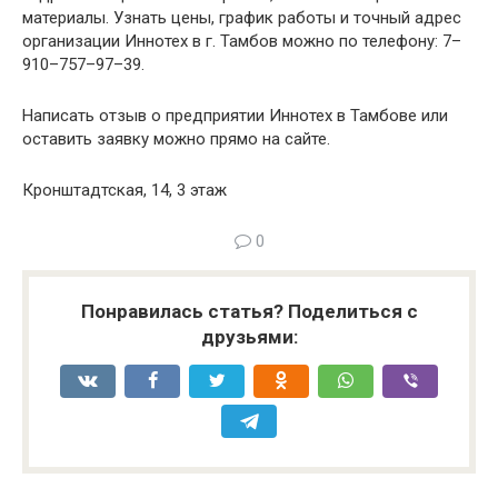
материалы. Узнать цены, график работы и точный адрес
организации Иннотех в г. Тамбов можно по телефону: 7–
910–757–97–39.
Написать отзыв о предприятии Иннотех в Тамбове или
оставить заявку можно прямо на сайте.
Кронштадтская, 14, 3 этаж
0
Понравилась статья? Поделиться с
друзьями: