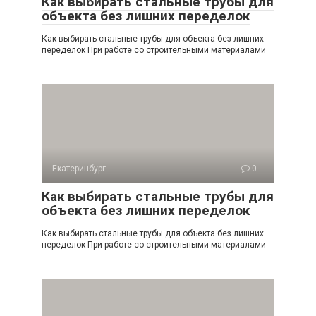
Как выбирать стальные трубы для
объекта без лишних переделок
Как выбирать стальные трубы для объекта без лишних
переделок При работе со строительными материалами
Екатеринбург
0
Как выбирать стальные трубы для
объекта без лишних переделок
Как выбирать стальные трубы для объекта без лишних
переделок При работе со строительными материалами