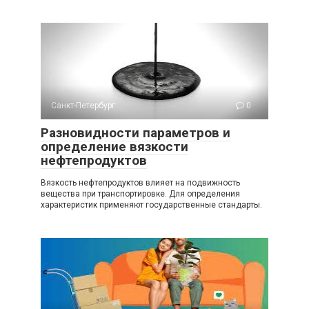
Санкт-Петербург
0
Разновидности параметров и
определение вязкости
нефтепродуктов
Вязкость нефтепродуктов влияет на подвижность
вещества при транспортировке. Для определения
характеристик применяют государственные стандарты.