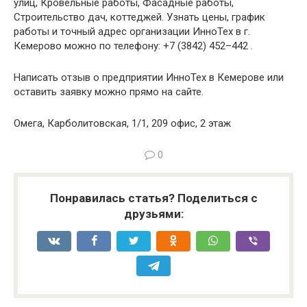
улиц, Кровельные работы, Фасадные работы,
Строительство дач, коттеджей. Узнать цены, график
работы и точный адрес организации ИнноТех в г.
Кемерово можно по телефону: +7 (3842) 452–442 .
Написать отзыв о предприятии ИнноТех в Кемерове или
оставить заявку можно прямо на сайте.
Омега, Карболитовская, 1/1, 209 офис, 2 этаж
0
Понравилась статья? Поделиться с
друзьями: