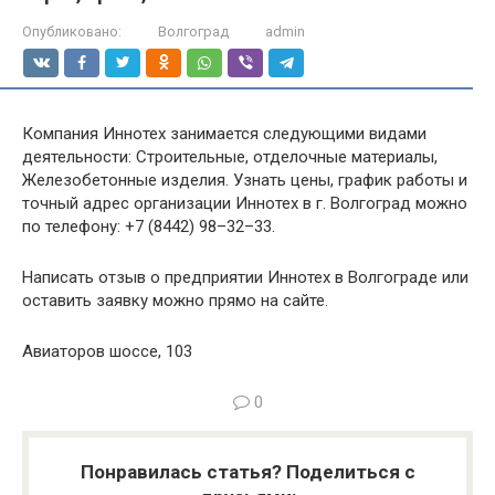
Опубликовано:
Волгоград
admin
Компания Иннотех занимается следующими видами
деятельности: Строительные, отделочные материалы,
Железобетонные изделия. Узнать цены, график работы и
точный адрес организации Иннотех в г. Волгоград можно
по телефону: +7 (8442) 98–32–33.
Написать отзыв о предприятии Иннотех в Волгограде или
оставить заявку можно прямо на сайте.
Авиаторов шоссе, 103
0
Понравилась статья? Поделиться с