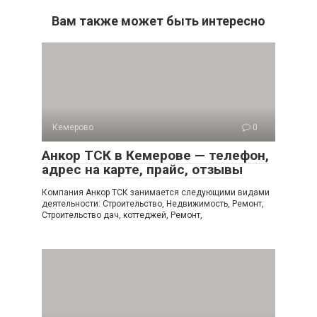
Вам также может быть интересно
Кемерово
0
Анкор ТСК в Кемерове — телефон,
адрес на карте, прайс, отзывы
Компания Анкор ТСК занимается следующими видами
деятельности: Строительство, Недвижимость, Ремонт,
Строительство дач, коттеджей, Ремонт,