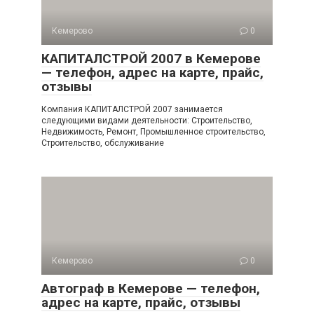
Кемерово
0
КАПИТАЛСТРОЙ 2007 в Кемерове
— телефон, адрес на карте, прайс,
отзывы
Компания КАПИТАЛСТРОЙ 2007 занимается
следующими видами деятельности: Строительство,
Недвижимость, Ремонт, Промышленное строительство,
Строительство, обслуживание
Кемерово
0
Автограф в Кемерове — телефон,
адрес на карте, прайс, отзывы