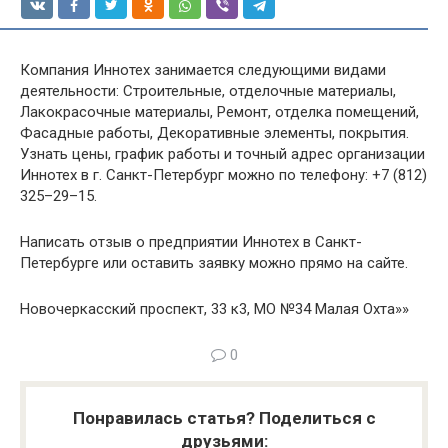
Компания Иннотех занимается следующими видами
деятельности: Строительные, отделочные материалы,
Лакокрасочные материалы, Ремонт, отделка помещений,
Фасадные работы, Декоративные элементы, покрытия.
Узнать цены, график работы и точный адрес организации
Иннотех в г. Санкт-Петербург можно по телефону: +7 (812)
325–29–15.
Написать отзыв о предприятии Иннотех в Санкт-
Петербурге или оставить заявку можно прямо на сайте.
Новочеркасский проспект, 33 к3, МО №34 Малая Охта»»
0
Понравилась статья? Поделиться с
друзьями: