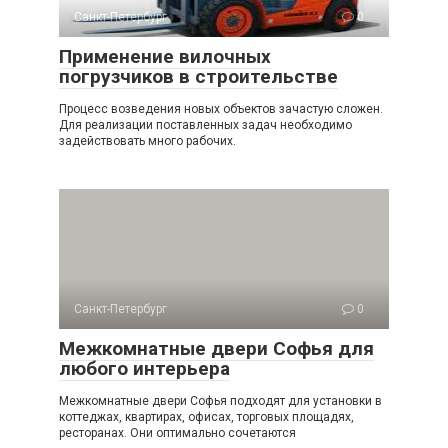
Санкт-Петербург
0
Применение вилочных
погрузчиков в строительстве
Процесс возведения новых объектов зачастую сложен.
Для реализации поставленных задач необходимо
задействовать много рабочих.
Санкт-Петербург
0
Межкомнатные двери Софья для
любого интерьера
Межкомнатные двери Софья подходят для установки в
коттеджах, квартирах, офисах, торговых площадях,
ресторанах. Они оптимально сочетаются