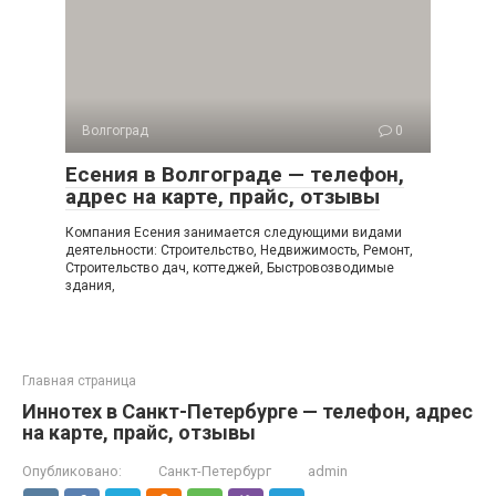
Волгоград
0
Есения в Волгограде — телефон,
адрес на карте, прайс, отзывы
Компания Есения занимается следующими видами
деятельности: Строительство, Недвижимость, Ремонт,
Строительство дач, коттеджей, Быстровозводимые
здания,
Главная страница
Иннотех в Санкт-Петербурге — телефон, адрес
на карте, прайс, отзывы
Опубликовано:
Санкт-Петербург
admin