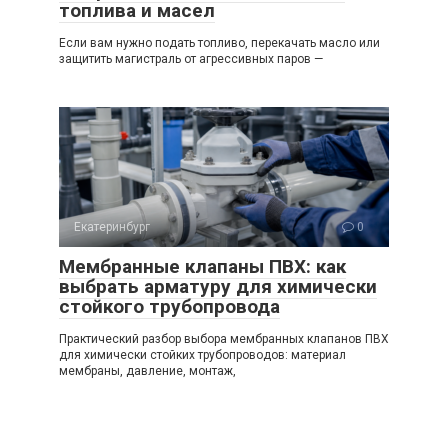
топлива и масел
Если вам нужно подать топливо, перекачать масло или
защитить магистраль от агрессивных паров —
Екатеринбург
0
Мембранные клапаны ПВХ: как
выбрать арматуру для химически
стойкого трубопровода
Практический разбор выбора мембранных клапанов ПВХ
для химически стойких трубопроводов: материал
мембраны, давление, монтаж,