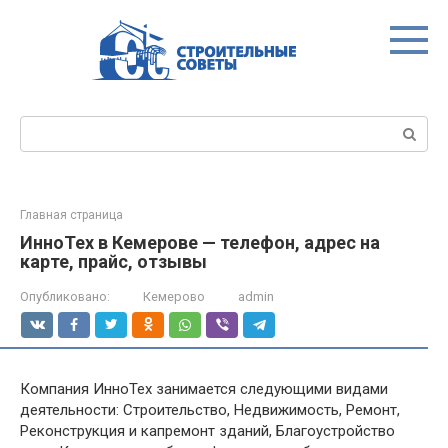
Перейти
к
контенту
Поиск:
Главная страница
ИнноТех в Кемерове — телефон, адрес на
карте, прайс, отзывы
Опубликовано:
Кемерово
admin
Компания ИнноТех занимается следующими видами
деятельности: Строительство, Недвижимость, Ремонт,
Реконструкция и капремонт зданий, Благоустройство