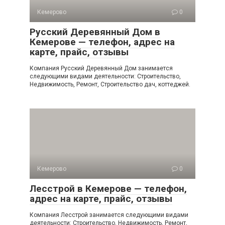
Кемерово
0
Русский Деревянный Дом в
Кемерове — телефон, адрес на
карте, прайс, отзывы
Компания Русский Деревянный Дом занимается
следующими видами деятельности: Строительство,
Недвижимость, Ремонт, Строительство дач, коттеджей.
Кемерово
0
Лесстрой в Кемерове — телефон,
адрес на карте, прайс, отзывы
Компания Лесстрой занимается следующими видами
деятельности: Строительство, Недвижимость, Ремонт,