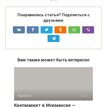
Понравилась статья? Поделиться с
друзьями:
Вам также может быть интересно
Мурманск
0
Крепмаркет в Мурманске —