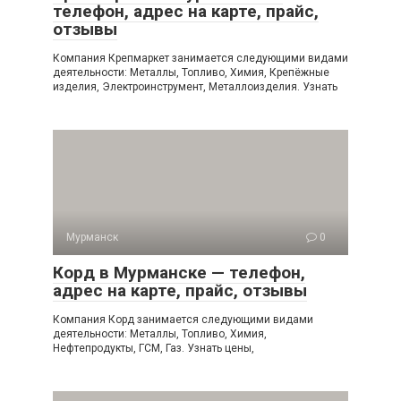
телефон, адрес на карте, прайс,
отзывы
Компания Крепмаркет занимается следующими видами
деятельности: Металлы, Топливо, Химия, Крепёжные
изделия, Электроинструмент, Металлоизделия. Узнать
Мурманск
0
Корд в Мурманске — телефон,
адрес на карте, прайс, отзывы
Компания Корд занимается следующими видами
деятельности: Металлы, Топливо, Химия,
Нефтепродукты, ГСМ, Газ. Узнать цены,