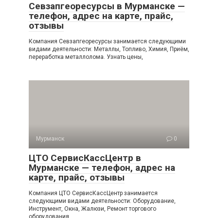
Севзапгеоресурсы в Мурманске —
телефон, адрес на карте, прайс,
отзывы
Компания Севзапгеоресурсы занимается следующими
видами деятельности: Металлы, Топливо, Химия, Приём,
переработка металлолома. Узнать цены,
Мурманск
0
ЦТО СервисКассЦентр в
Мурманске — телефон, адрес на
карте, прайс, отзывы
Компания ЦТО СервисКассЦентр занимается
следующими видами деятельности: Оборудование,
Инструмент, Окна, Жалюзи, Ремонт торгового
оборудования,