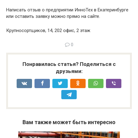
Написать отзыв о предприятии ИнноТех в Екатеринбурге
или оставить заявку можно прямо на сайте.
Крупносортщиков, 14, 202 офис, 2 этаж
0
Понравилась статья? Поделиться с
друзьями:
Вам также может быть интересно