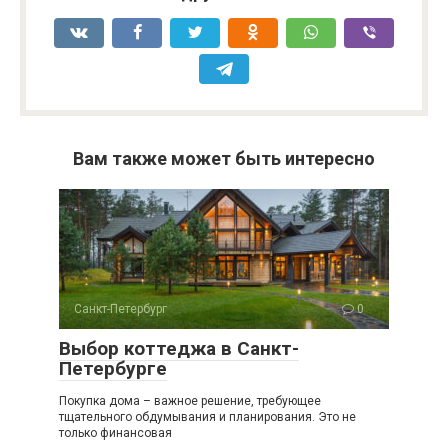
Вам также может быть интересно
Санкт-Петербург
0
Выбор коттеджа в Санкт-
Петербурге
Покупка дома – важное решение, требующее
тщательного обдумывания и планирования. Это не
только финансовая