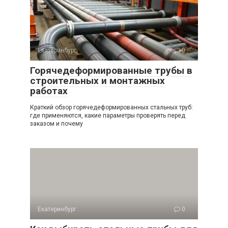
Екатеринбург
0
Горячедеформированные трубы в
строительных и монтажных
работах
Краткий обзор горячедеформированных стальных труб:
где применяются, какие параметры проверять перед
заказом и почему
Екатеринбург
0