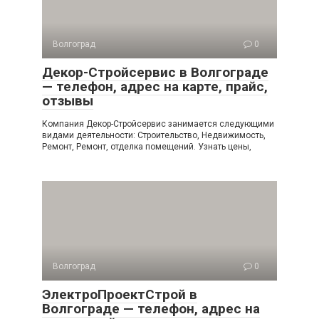
Волгоград
0
Декор-Стройсервис в Волгограде
— телефон, адрес на карте, прайс,
отзывы
Компания Декор-Стройсервис занимается следующими
видами деятельности: Строительство, Недвижимость,
Ремонт, Ремонт, отделка помещений. Узнать цены,
Волгоград
0
ЭлектроПроектСтрой в
Волгограде — телефон, адрес на