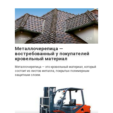
Санкт-Петербург
0
Металлочерепица —
востребованный у покупателей
кровельный материал
Металлочерепица — это кровельный материал, который
состоит из листов металла, покрытых полимерным
защитным слоем.