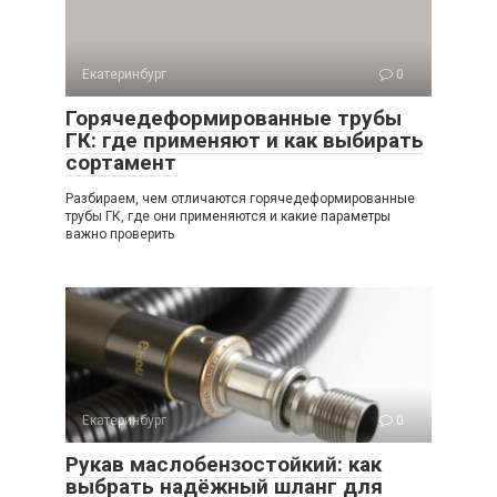
Екатеринбург
0
Горячедеформированные трубы
ГК: где применяют и как выбирать
сортамент
Разбираем, чем отличаются горячедеформированные
трубы ГК, где они применяются и какие параметры
важно проверить
Екатеринбург
0
Рукав маслобензостойкий: как
выбрать надёжный шланг для