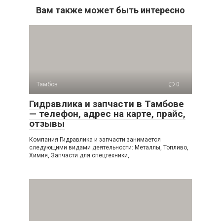
Вам также может быть интересно
Тамбов
0
Гидравлика и запчасти в Тамбове
— телефон, адрес на карте, прайс,
отзывы
Компания Гидравлика и запчасти занимается
следующими видами деятельности: Металлы, Топливо,
Химия, Запчасти для спецтехники,