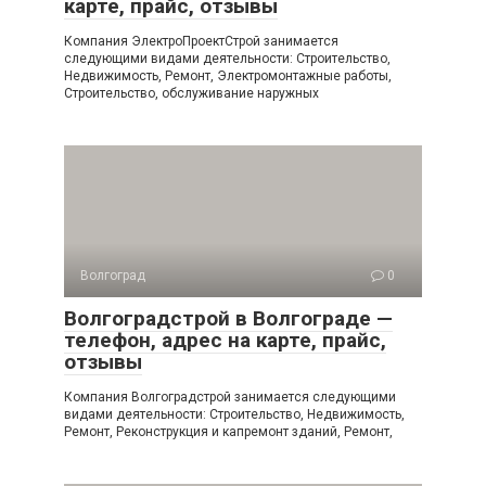
карте, прайс, отзывы
Компания ЭлектроПроектСтрой занимается
следующими видами деятельности: Строительство,
Недвижимость, Ремонт, Электромонтажные работы,
Строительство, обслуживание наружных
Волгоград
0
Волгоградстрой в Волгограде —
телефон, адрес на карте, прайс,
отзывы
Компания Волгоградстрой занимается следующими
видами деятельности: Строительство, Недвижимость,
Ремонт, Реконструкция и капремонт зданий, Ремонт,