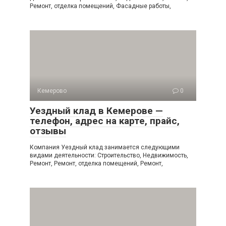
Ремонт, отделка помещений, Фасадные работы,
Кемерово
0
Уездный клад в Кемерове —
телефон, адрес на карте, прайс,
отзывы
Компания Уездный клад занимается следующими
видами деятельности: Строительство, Недвижимость,
Ремонт, Ремонт, отделка помещений, Ремонт,