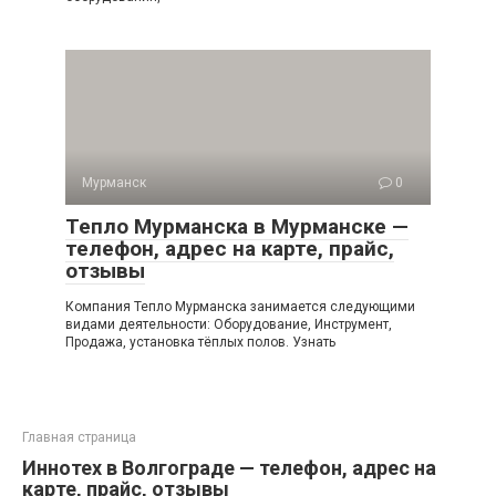
Мурманск
0
Тепло Мурманска в Мурманске —
телефон, адрес на карте, прайс,
отзывы
Компания Тепло Мурманска занимается следующими
видами деятельности: Оборудование, Инструмент,
Продажа, установка тёплых полов. Узнать
Главная страница
Иннотех в Волгограде — телефон, адрес на
карте, прайс, отзывы