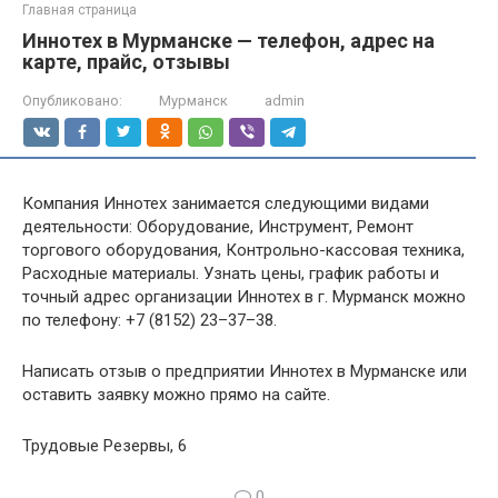
Главная страница
Иннотех в Мурманске — телефон, адрес на
карте, прайс, отзывы
Опубликовано:
Мурманск
admin
Компания Иннотех занимается следующими видами
деятельности: Оборудование, Инструмент, Ремонт
торгового оборудования, Контрольно-кассовая техника,
Расходные материалы. Узнать цены, график работы и
точный адрес организации Иннотех в г. Мурманск можно
по телефону: +7 (8152) 23–37–38.
Написать отзыв о предприятии Иннотех в Мурманске или
оставить заявку можно прямо на сайте.
Трудовые Резервы, 6
0