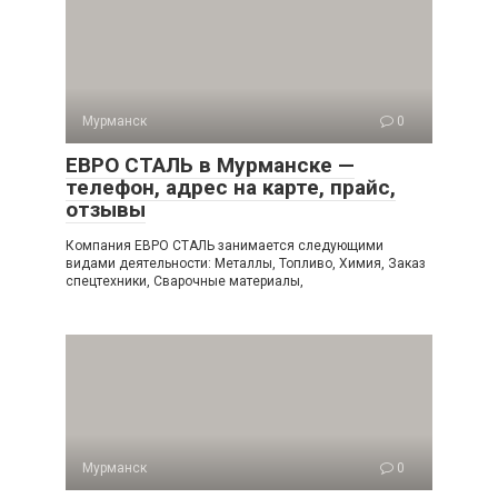
Мурманск
0
ЕВРО СТАЛЬ в Мурманске —
телефон, адрес на карте, прайс,
отзывы
Компания ЕВРО СТАЛЬ занимается следующими
видами деятельности: Металлы, Топливо, Химия, Заказ
спецтехники, Сварочные материалы,
Мурманск
0