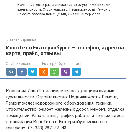
Компания Автограф занимается следующими видами
деятельности: Строительство, Недвижимость, Ремонт,
Ремонт, отделка помещений, Дизайн интерьеров.
Главная страница
ИнноТех в Екатеринбурге — телефон, адрес на
карте, прайс, отзывы
Опубликовано:
Екатеринбург
admin
Компания ИнноТех занимается следующими видами
деятельности: Строительство, Недвижимость, Ремонт,
Ремонт железнодорожного оборудования, техники,
Строительство, ремонт железных дорог, Ремонт, отделка
помещений. Узнать цены, график работы и точный адрес
организации ИнноТех в г. Екатеринбург можно по
телефону: +7 (343) 287–37–43 .