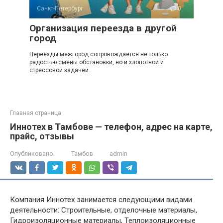
Санкт-Петербург
0
Организация переезда в другой
город
Переезды межгород сопровождается не только
радостью смены обстановки, но и хлопотной и
стрессовой задачей.
Главная страница
Иннотех в Тамбове — телефон, адрес на карте,
прайс, отзывы
Опубликовано:
Тамбов
admin
Компания Иннотех занимается следующими видами
деятельности: Строительные, отделочные материалы,
Гидроизоляционные материалы, Теплоизоляционные