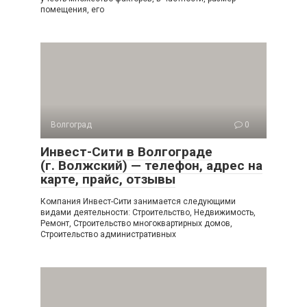
помещения, его
Волгоград
0
Инвест-Сити в Волгограде
(г. Волжский) — телефон, адрес на
карте, прайс, отзывы
Компания Инвест-Сити занимается следующими
видами деятельности: Строительство, Недвижимость,
Ремонт, Строительство многоквартирных домов,
Строительство административных