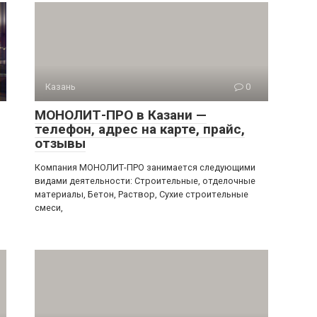
Казань
0
МОНОЛИТ-ПРО в Казани —
телефон, адрес на карте, прайс,
отзывы
Компания МОНОЛИТ-ПРО занимается следующими
видами деятельности: Строительные, отделочные
материалы, Бетон, Раствор, Сухие строительные
смеси,