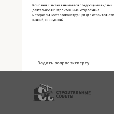
Компания Самтал занимается следующими видами
деятельности: Строительные, отделочные
материалы, Металлоконструкции для строительст
зданий, сооружений,
Задать вопрос эксперту