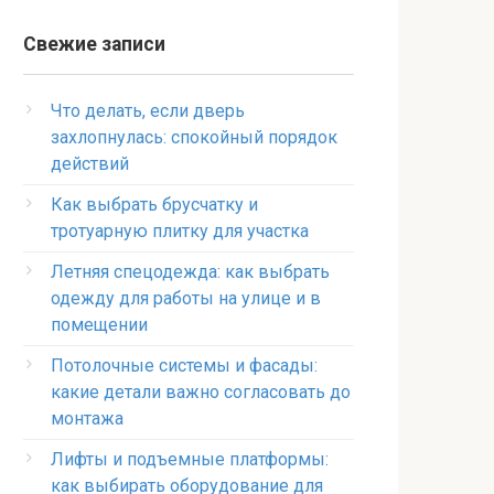
Свежие записи
Что делать, если дверь
захлопнулась: спокойный порядок
действий
Как выбрать брусчатку и
тротуарную плитку для участка
Летняя спецодежда: как выбрать
одежду для работы на улице и в
помещении
Потолочные системы и фасады:
какие детали важно согласовать до
монтажа
Лифты и подъемные платформы:
как выбирать оборудование для