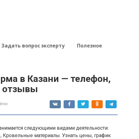
Задать вопрос эксперту
Полезное
рма в Казани — телефон,
, отзывы
dmin
анимается следующими видами деятельности:
, Кровельные материалы. Узнать цены, график