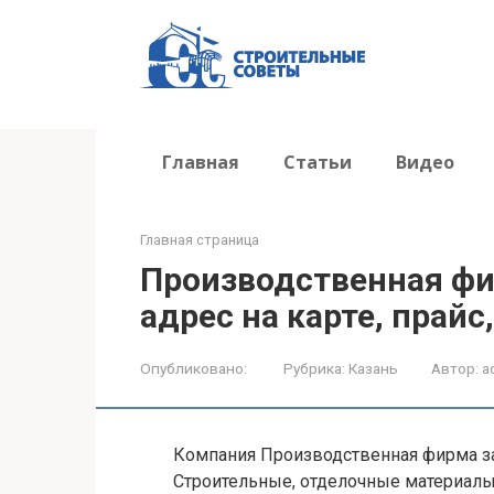
Перейти
к
контенту
Главная
Статьи
Видео
Главная страница
Производственная фи
адрес на карте, прайс
Опубликовано:
Рубрика:
Казань
Автор:
a
Компания Производственная фирма з
Строительные, отделочные материалы