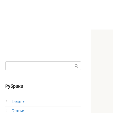
Поиск:
Рубрики
Главная
Статьи