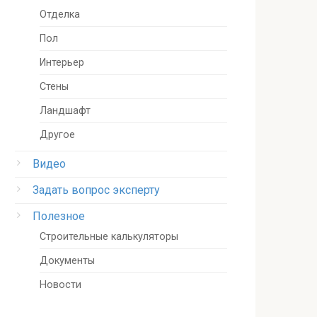
Отделка
Пол
Интерьер
Стены
Ландшафт
Другое
Видео
Задать вопрос эксперту
Полезное
Строительные калькуляторы
Документы
Новости