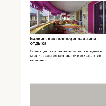
Казань
1
Балкон, как полноценная зона
отдыха
Лучшие цены на остекление балконов и лоджий в
Казани предлагает компания «Ихлас-Балкон». Из
небольших