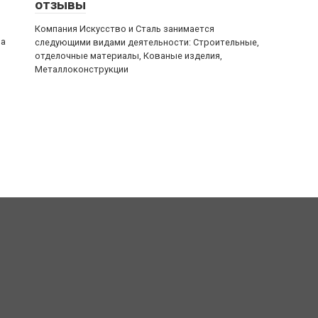
отзывы
Компания Искусство и Сталь занимается
ва
следующими видами деятельности: Строительные,
отделочные материалы, Кованые изделия,
Металлоконструкции