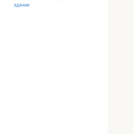
здания