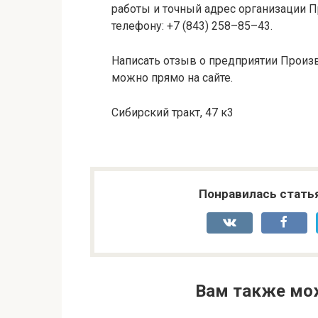
работы и точный адрес организации П
телефону: +7 (843) 258–85–43.
Написать отзыв о предприятии Произв
можно прямо на сайте.
Сибирский тракт, 47 к3
Понравилась стать
Вам также мо