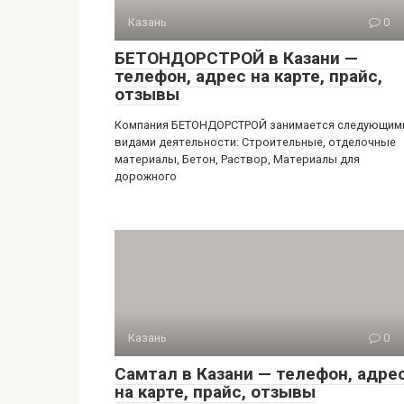
Казань
0
БЕТОНДОРСТРОЙ в Казани —
телефон, адрес на карте, прайс,
отзывы
Компания БЕТОНДОРСТРОЙ занимается следующим
видами деятельности: Строительные, отделочные
материалы, Бетон, Раствор, Материалы для
дорожного
Казань
0
Самтал в Казани — телефон, адре
на карте, прайс, отзывы