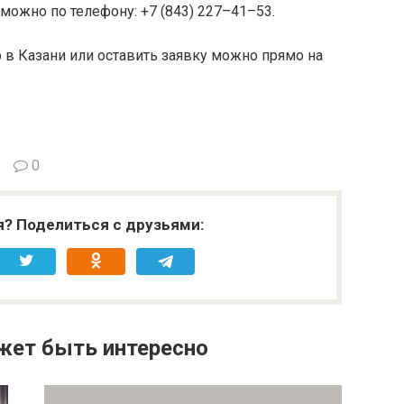
 можно по телефону: +7 (843) 227–41–53.
 в Казани или оставить заявку можно прямо на
0
я? Поделиться с друзьями:
жет быть интересно