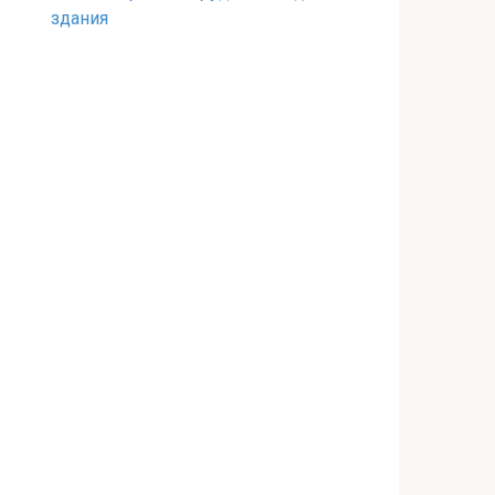
здания