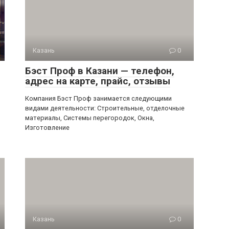
Казань
0
Бэст Проф в Казани — телефон,
адрес на карте, прайс, отзывы
Компания Бэст Проф занимается следующими
видами деятельности: Строительные, отделочные
материалы, Системы перегородок, Окна,
Изготовление
Казань
0