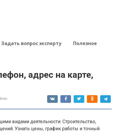
Задать вопрос эксперту
Полезное
ефон, адрес на карте,
dmin
ими видами деятельности: Строительство,
ений. Узнать цены, график работы и точный