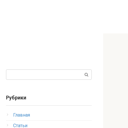
Поиск:
Рубрики
Главная
Статьи