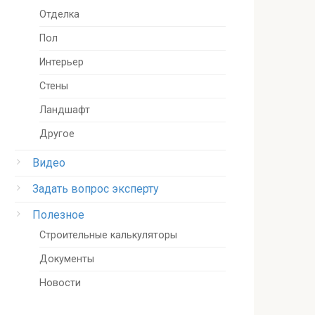
Отделка
Пол
Интерьер
Стены
Ландшафт
Другое
Видео
Задать вопрос эксперту
Полезное
Строительные калькуляторы
Документы
Новости