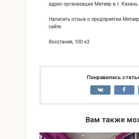
адрес организации Митаяр в г. Казань
Написать отзыв о предприятии Митаяр
сайте.
Восстания, 100 к3
Понравилась стать
Вам также мо