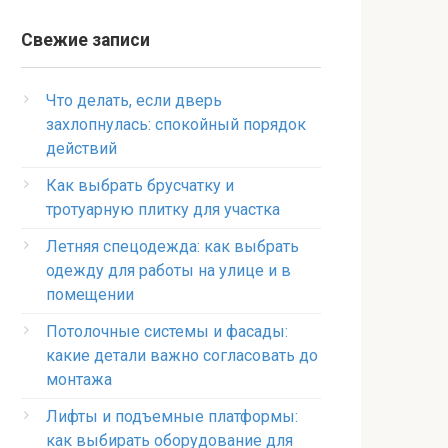
Свежие записи
Что делать, если дверь
захлопнулась: спокойный порядок
действий
Как выбрать брусчатку и
тротуарную плитку для участка
Летняя спецодежда: как выбрать
одежду для работы на улице и в
помещении
Потолочные системы и фасады:
какие детали важно согласовать до
монтажа
Лифты и подъемные платформы:
как выбирать оборудование для