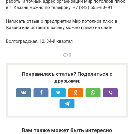
работы и точный адрес организации Мир потолков плюс
в г. Казань можно по телефону: +7 (843) 555–60–91.
Написать отзыв о предприятии Мир потолков плюс в
Казани или оставить заявку можно прямо на сайте.
Волгоградская, 12, 34-й квартал
0
Понравилась статья? Поделиться с
друзьями:
Вам также может быть интересно