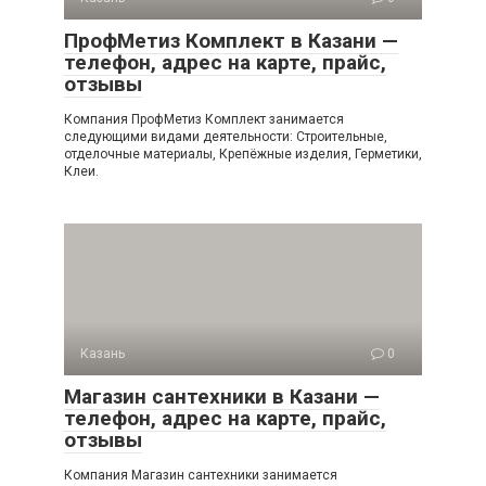
ПрофМетиз Комплект в Казани —
телефон, адрес на карте, прайс,
отзывы
Компания ПрофМетиз Комплект занимается
следующими видами деятельности: Строительные,
отделочные материалы, Крепёжные изделия, Герметики,
Клеи.
Казань
0
Магазин сантехники в Казани —
телефон, адрес на карте, прайс,
отзывы
Компания Магазин сантехники занимается