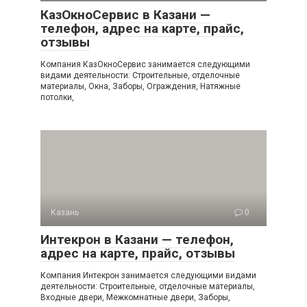
КазОкноСервис в Казани —
телефон, адрес на карте, прайс,
отзывы
Компания КазОкноСервис занимается следующими
видами деятельности: Строительные, отделочные
материалы, Окна, Заборы, Ограждения, Натяжные
потолки,
Казань
0
Интекрон в Казани — телефон,
адрес на карте, прайс, отзывы
Компания Интекрон занимается следующими видами
деятельности: Строительные, отделочные материалы,
Входные двери, Межкомнатные двери, Заборы,