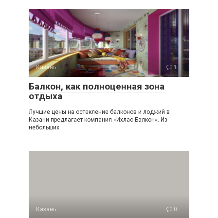
Казань
1
Балкон, как полноценная зона
отдыха
Лучшие цены на остекление балконов и лоджий в
Казани предлагает компания «Ихлас-Балкон». Из
небольших
Казань
0