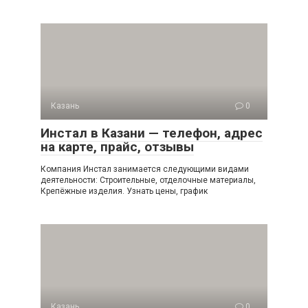
Казань
0
Инстал в Казани — телефон, адрес
на карте, прайс, отзывы
Компания Инстал занимается следующими видами
деятельности: Строительные, отделочные материалы,
Крепёжные изделия. Узнать цены, график
Казань
0