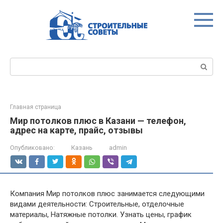
Перейти
к
контенту
Поиск:
Главная страница
Мир потолков плюс в Казани — телефон,
адрес на карте, прайс, отзывы
Опубликовано:
Казань
admin
Компания Мир потолков плюс занимается следующими
видами деятельности: Строительные, отделочные
материалы, Натяжные потолки. Узнать цены, график