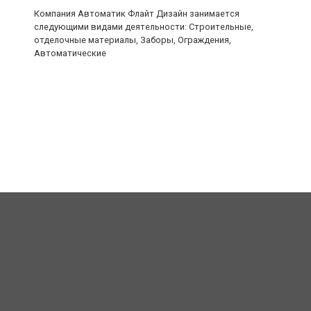
Компания Автоматик Флайт Дизайн занимается
следующими видами деятельности: Строительные,
отделочные материалы, Заборы, Ограждения,
Автоматические