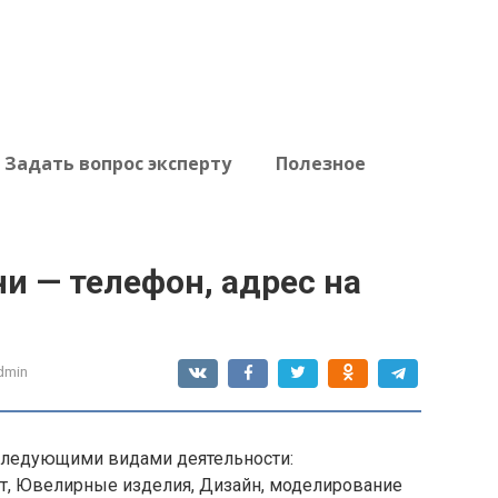
Задать вопрос эксперту
Полезное
ни — телефон, адрес на
dmin
следующими видами деятельности:
т, Ювелирные изделия, Дизайн, моделирование