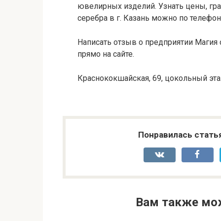
ювелирных изделий. Узнать цены, гр
серебра в г. Казань можно по телефону
Написать отзыв о предприятии Магия 
прямо на сайте.
Краснококшайская, 69, цокольный эт
Понравилась стать
Вам также мо