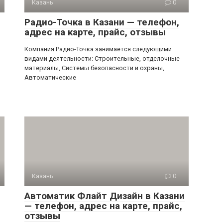
Казань
0
Радио-Точка в Казани — телефон,
адрес на карте, прайс, отзывы
Компания Радио-Точка занимается следующими
видами деятельности: Строительные, отделочные
материалы, Системы безопасности и охраны,
Автоматические
Казань
0
Автоматик Флайт Дизайн в Казани
— телефон, адрес на карте, прайс,
отзывы