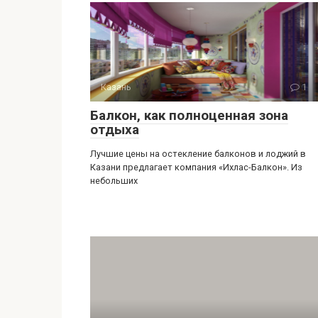
Казань
1
Балкон, как полноценная зона
отдыха
Лучшие цены на остекление балконов и лоджий в
Казани предлагает компания «Ихлас-Балкон». Из
небольших