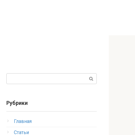
Поиск:
Рубрики
Главная
Статьи