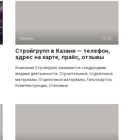
Казань
0
Стройгрупп в Казани — телефон,
адрес на карте, прайс, отзывы
Компания Стройгрупп занимается следующими
видами деятельности: Строительные, отделочные
материалы, Отделочные материалы, Гипсокартон,
Комплектующие, Стеновые