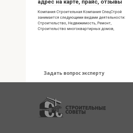
адрес на карте, прайс, отзывы
Компания Строительная Компания СпецСтрой
занимается следующими видами деятельности:
Строительство, Недвижимость, Ремонт,
Строительство многоквартирных домов,
Задать вопрос эксперту