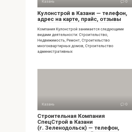
Казань
0
Кулонстрой в Казани — телефон,
адрес на карте, прайс, отзывы
Компания Кулонстрой занимается следующими
видами деятельности: Строительство,
Недвижимость, Ремонт, Строительство
многоквартирных домов, Строительство
административных
Казань
0
Строительная Компания
СпецСтрой в Казани
(г. Зеленодольск) — телефон,