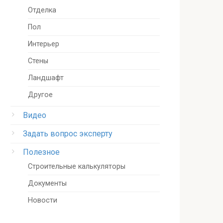
Отделка
Пол
Интерьер
Стены
Ландшафт
Другое
Видео
Задать вопрос эксперту
Полезное
Строительные калькуляторы
Документы
Новости