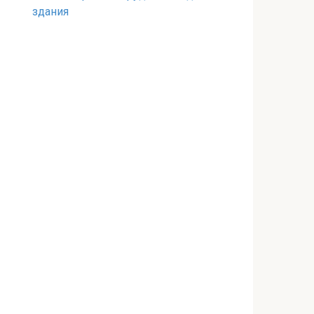
здания