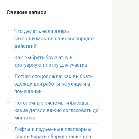
Свежие записи
Что делать, если дверь
захлопнулась: спокойный порядок
действий
Как выбрать брусчатку и
тротуарную плитку для участка
Летняя спецодежда: как выбрать
одежду для работы на улице и в
помещении
Потолочные системы и фасады:
какие детали важно согласовать до
монтажа
Лифты и подъемные платформы:
как выбирать оборудование для