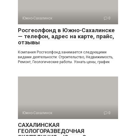
Южно-Сахалинск
0
Росгеолфонд в Южно-Сахалинске
— телефон, адрес на карте, прайс,
отзывы
Компания Росгеолфонд занимается следующими
видами деятельности: Строительство, Недвижимость,
Ремонт, Геологические работы. Узнать цены, график
Южно-Сахалинск
0
САХАЛИНСКАЯ
ГЕОЛОГОРАЗВЕДОЧНАЯ