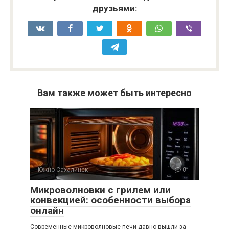
друзьями:
Вам также может быть интересно
Южно-Сахалинск
0
Микроволновки с грилем или
конвекцией: особенности выбора
онлайн
Современные микроволновые печи давно вышли за