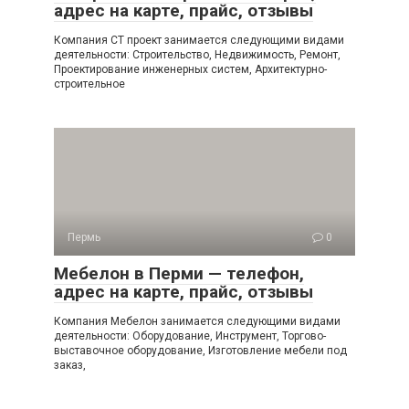
адрес на карте, прайс, отзывы
Компания СТ проект занимается следующими видами
деятельности: Строительство, Недвижимость, Ремонт,
Проектирование инженерных систем, Архитектурно-
строительное
Пермь
0
Мебелон в Перми — телефон,
адрес на карте, прайс, отзывы
Компания Мебелон занимается следующими видами
деятельности: Оборудование, Инструмент, Торгово-
выставочное оборудование, Изготовление мебели под
заказ,