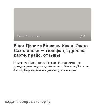
Южно-Сахалинск
0
Fluor Дэниел Евразия Инк в Южно-
Сахалинске — телефон, адрес на
карте, прайс, отзывы
Компания Fluor Дэниел Евразия Инк занимается
следующими видами деятельности: Металлы, Топливо,
Химия, Нефтедобывающие, газодобывающие
Задать вопрос эксперту