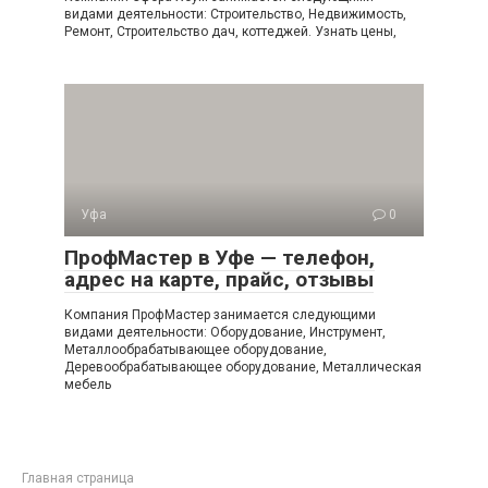
видами деятельности: Строительство, Недвижимость,
Ремонт, Строительство дач, коттеджей. Узнать цены,
Уфа
0
ПрофМастер в Уфе — телефон,
адрес на карте, прайс, отзывы
Компания ПрофМастер занимается следующими
видами деятельности: Оборудование, Инструмент,
Металлообрабатывающее оборудование,
Деревообрабатывающее оборудование, Металлическая
мебель
Главная страница