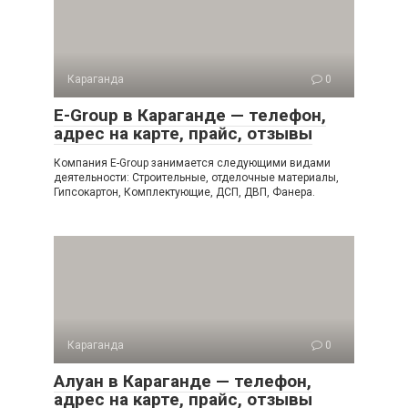
Караганда
0
E-Group в Караганде — телефон,
адрес на карте, прайс, отзывы
Компания E-Group занимается следующими видами
деятельности: Строительные, отделочные материалы,
Гипсокартон, Комплектующие, ДСП, ДВП, Фанера.
Караганда
0
Алуан в Караганде — телефон,
адрес на карте, прайс, отзывы