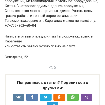
сооружений, Металлоизделия, Котельное оборудование,
Котлы, Быстровозводимые здания, сооружения,
Строительство многоквартирных домов. Узнать цены,
график работы и точный адрес организации
Тепломонтажсервис в г. Караганда можно по телефону:
+7–705–302–60–04.
Написать отзыв о предприятии Тепломонтажсервис в
Караганде
или оставить заявку можно прямо на сайте.
Складская, 22
0
Понравилась статья? Поделиться с
друзьями: