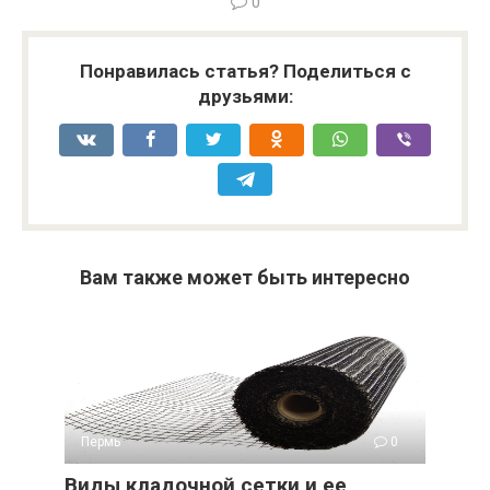
0
Понравилась статья? Поделиться с
друзьями:
Вам также может быть интересно
Пермь
0
Виды кладочной сетки и ее