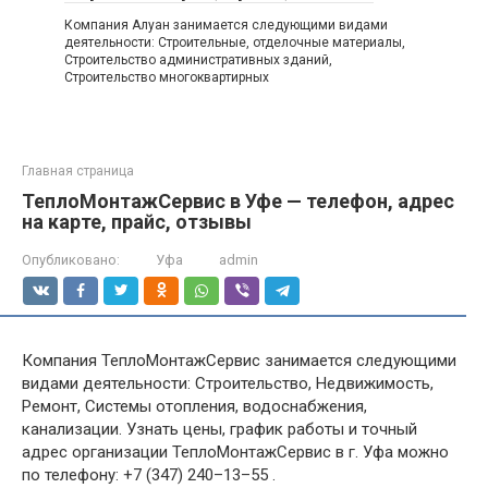
Компания Алуан занимается следующими видами
деятельности: Строительные, отделочные материалы,
Строительство административных зданий,
Строительство многоквартирных
Главная страница
ТеплоМонтажСервис в Уфе — телефон, адрес
на карте, прайс, отзывы
Опубликовано:
Уфа
admin
Компания ТеплоМонтажСервис занимается следующими
видами деятельности: Строительство, Недвижимость,
Ремонт, Системы отопления, водоснабжения,
канализации. Узнать цены, график работы и точный
адрес организации ТеплоМонтажСервис в г. Уфа можно
по телефону: +7 (347) 240–13–55 .