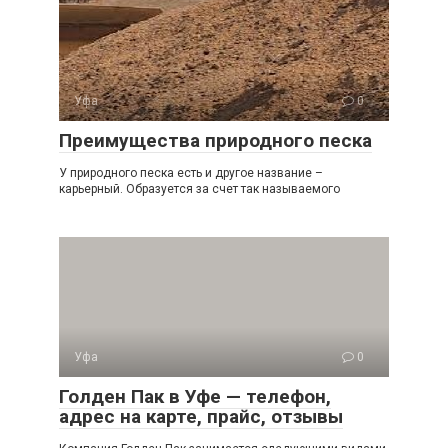
Уфа
0
Преимущества природного песка
У природного песка есть и другое название –
карьерный. Образуется за счет так называемого
Уфа
0
Голден Пак в Уфе — телефон,
адрес на карте, прайс, отзывы