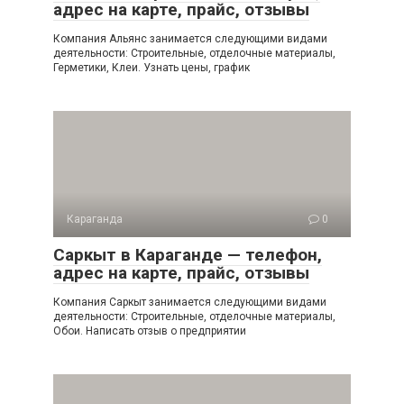
адрес на карте, прайс, отзывы
Компания Альянс занимается следующими видами
деятельности: Строительные, отделочные материалы,
Герметики, Клеи. Узнать цены, график
Караганда
0
Саркыт в Караганде — телефон,
адрес на карте, прайс, отзывы
Компания Саркыт занимается следующими видами
деятельности: Строительные, отделочные материалы,
Обои. Написать отзыв о предприятии