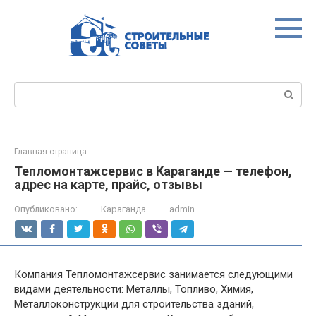
Перейти
к
контенту
Поиск:
Главная страница
Тепломонтажсервис в Караганде — телефон,
адрес на карте, прайс, отзывы
Опубликовано:
Караганда
admin
Компания Тепломонтажсервис занимается следующими
видами деятельности: Металлы, Топливо, Химия,
Металлоконструкции для строительства зданий,