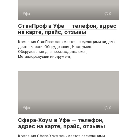
Уфа
0
СтанПроф в Уфе — телефон, адрес
на карте, прайс, отзывы
Компания СтанПроф занимается следующими видами
деятельности: Оборудование, Инструмент,
Оборудование для производства окон,
Металлорежущий инструмент,
Уфа
0
Сфера-Хоум в Уфе — телефон,
адрес на карте, прайс, отзывы
Компания Сфера-Хоум занимается следующими