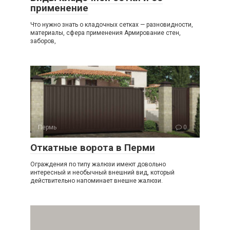
применение
Что нужно знать о кладочных сетках — разновидности,
материалы, сфера применения Армирование стен,
заборов,
Пермь
0
Откатные ворота в Перми
Ограждения по типу жалюзи имеют довольно
интересный и необычный внешний вид, который
действительно напоминает внешне жалюзи.