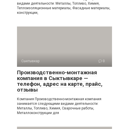
видами деятельности: Металлы, Топливо, Химия,
Теплоизоляционные материалы, Фасадные материалы,
конструкции,
Сыктывкар
0
Производственно-монтажная
компания в Сыктывкаре —
телефон, адрес на карте, прайс,
отзывы
Компания Производственно-монтажная компания
занимается следующими видами деятельности:
Металлы, Топливо, Химия, Сварочные работы,
Металлоконструкции для