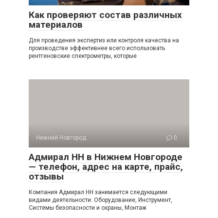
Как проверяют состав различных
материалов
Для проведения экспертиз или контроля качества на
производстве эффективнее всего использовать
рентгеновские спектрометры, которые
Нижний Новгород
0
Адмирал НН в Нижнем Новгороде
— телефон, адрес на карте, прайс,
отзывы
Компания Адмирал НН занимается следующими
видами деятельности: Оборудование, Инструмент,
Системы безопасности и охраны, Монтаж