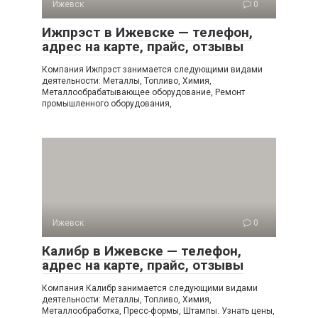
Ижевск
0
Ижпрэст в Ижевске — телефон,
адрес на карте, прайс, отзывы
Компания Ижпрэст занимается следующими видами
деятельности: Металлы, Топливо, Химия,
Металлообрабатывающее оборудование, Ремонт
промышленного оборудования,
Ижевск
0
Калибр в Ижевске — телефон,
адрес на карте, прайс, отзывы
Компания Калибр занимается следующими видами
деятельности: Металлы, Топливо, Химия,
Металлообработка, Пресс-формы, Штампы. Узнать цены,