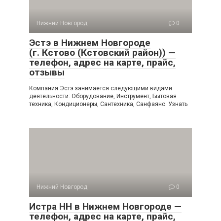
Нижний Новгород
0
Эстэ в Нижнем Новгороде
(г. Кстово (Кстовский район)) —
телефон, адрес на карте, прайс,
отзывы
Компания Эстэ занимается следующими видами
деятельности: Оборудование, Инструмент, Бытовая
техника, Кондиционеры, Сантехника, Санфаянс. Узнать
Нижний Новгород
0
Истра НН в Нижнем Новгороде —
телефон, адрес на карте, прайс,