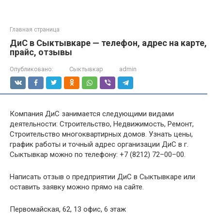
Главная страница
ДиС в Сыктывкаре — телефон, адрес на карте,
прайс, отзывы
Опубликовано:
Сыктывкар
admin
Компания ДиС занимается следующими видами
деятельности: Строительство, Недвижимость, Ремонт,
Строительство многоквартирных домов. Узнать цены,
график работы и точный адрес организации ДиС в г.
Сыктывкар можно по телефону: +7 (8212) 72–00–00.
Написать отзыв о предприятии ДиС в Сыктывкаре или
оставить заявку можно прямо на сайте.
Первомайская, 62, 13 офис, 6 этаж