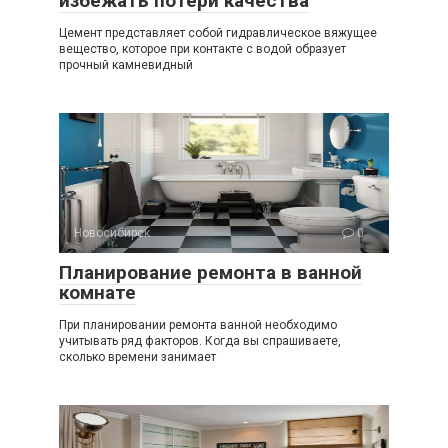
избежать потери качества
Цемент представляет собой гидравлическое вяжущее
вещество, которое при контакте с водой образует
прочный камневидный
Новосибирск
0
Планирование ремонта в ванной
комнате
При планировании ремонта ванной необходимо
учитывать ряд факторов. Когда вы спрашиваете,
сколько времени занимает