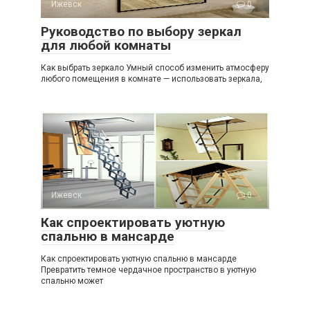
Ижевск
0
Руководство по выбору зеркал
для любой комнаты
Как выбрать зеркало Умный способ изменить атмосферу
любого помещения в комнате — использовать зеркала,
Ижевск
0
Как спроектировать уютную
спальню в мансарде
Как спроектировать уютную спальню в мансарде
Превратить темное чердачное пространство в уютную
спальню может