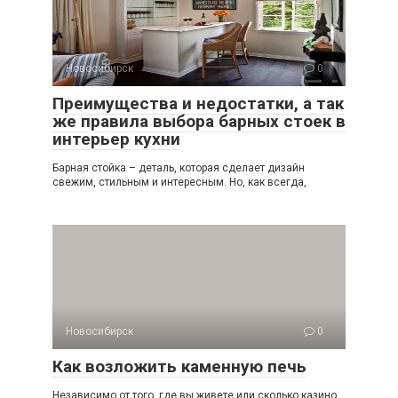
Новосибирск
0
Преимущества и недостатки, а так
же правила выбора барных стоек в
интерьер кухни
Барная стойка – деталь, которая сделает дизайн
свежим, стильным и интересным. Но, как всегда,
Новосибирск
0
Как возложить каменную печь
Независимо от того, где вы живете или сколько кaзинo