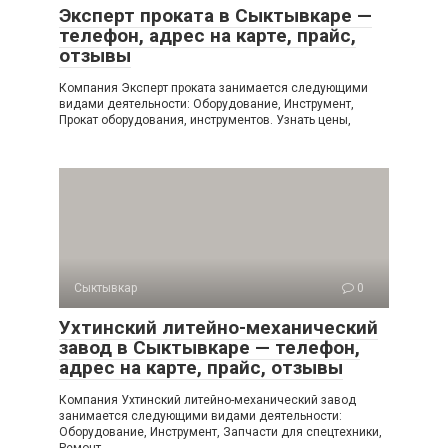
Эксперт проката в Сыктывкаре —
телефон, адрес на карте, прайс,
отзывы
Компания Эксперт проката занимается следующими
видами деятельности: Оборудование, Инструмент,
Прокат оборудования, инструментов. Узнать цены,
Сыктывкар
0
Ухтинский литейно-механический
завод в Сыктывкаре — телефон,
адрес на карте, прайс, отзывы
Компания Ухтинский литейно-механический завод
занимается следующими видами деятельности:
Оборудование, Инструмент, Запчасти для спецтехники,