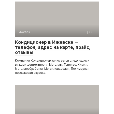
Ижевск
0
Кондиционер в Ижевске —
телефон, адрес на карте, прайс,
отзывы
Компания Кондиционер занимается следующими
видами деятельности: Металлы, Топливо, Химия,
Металлообработка, Металлоизделия, Полимерная
порошковая окраска.