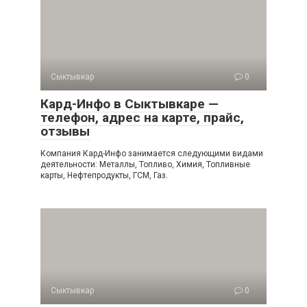
Сыктывкар
0
Кард-Инфо в Сыктывкаре —
телефон, адрес на карте, прайс,
отзывы
Компания Кард-Инфо занимается следующими видами
деятельности: Металлы, Топливо, Химия, Топливные
карты, Нефтепродукты, ГСМ, Газ.
Сыктывкар
0