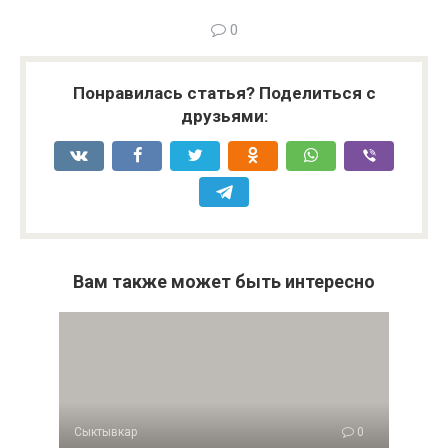
0
Понравилась статья? Поделиться с
друзьями:
Вам также может быть интересно
Сыктывкар
0