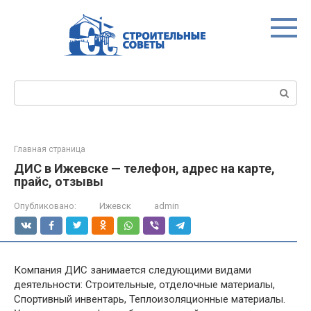
Перейти
к
контенту
Поиск:
Главная страница
ДИС в Ижевске — телефон, адрес на карте,
прайс, отзывы
Опубликовано:
Ижевск
admin
Компания ДИС занимается следующими видами
деятельности: Строительные, отделочные материалы,
Спортивный инвентарь, Теплоизоляционные материалы.