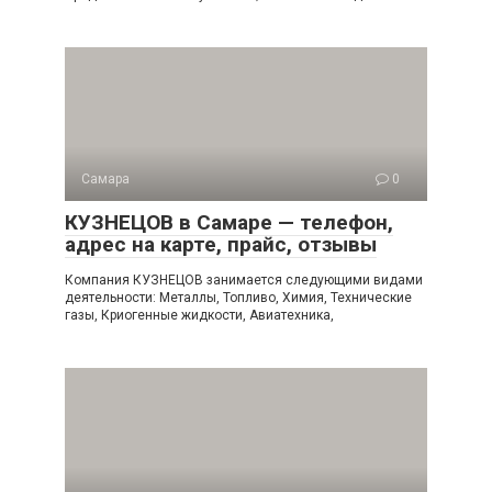
Самара
0
КУЗНЕЦОВ в Самаре — телефон,
адрес на карте, прайс, отзывы
Компания КУЗНЕЦОВ занимается следующими видами
деятельности: Металлы, Топливо, Химия, Технические
газы, Криогенные жидкости, Авиатехника,