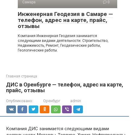
Самара
0
Инженерная Геодезия в Самаре —
телефон, адрес на карте, прайс,
отзывы
Компания Инженерная Геодезия занимается
следующими видами деятельности: Строительство,
Недвижимость, Ремонт, Геодезические работы,
Геологические работы.
Главная страница
ДИС в Оренбурге — телефон, адрес на карте,
прайс, отзывы
Опубликовано:
Оренбург
admin
Компания ДИС занимается следующими видами