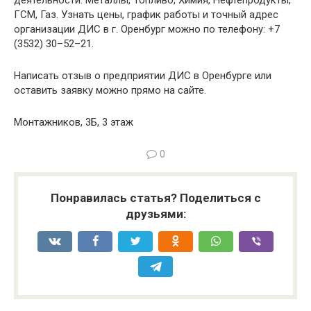
деятельности: Металлы, Топливо, Химия, Нефтепродукты,
ГСМ, Газ. Узнать цены, график работы и точный адрес
организации ДИС в г. Оренбург можно по телефону: +7
(3532) 30–52–21.
Написать отзыв о предприятии ДИС в Оренбурге или
оставить заявку можно прямо на сайте.
Монтажников, 3Б, 3 этаж
0
Понравилась статья? Поделиться с
друзьями: