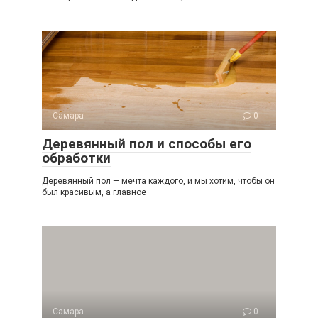
Самара
0
Деревянный пол и способы его
обработки
Деревянный пол — мечта каждого, и мы хотим, чтобы он
был красивым, а главное
Самара
0