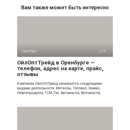
Вам также может быть интересно
Оренбург
0
ОйлОптТрейд в Оренбурге —
телефон, адрес на карте, прайс,
отзывы
Компания ОйлОптТрейд занимается следующими
видами деятельности: Металлы, Топливо, Химия,
Нефтепродукты, ГСМ, Газ, Автомасла, Мотомасла,