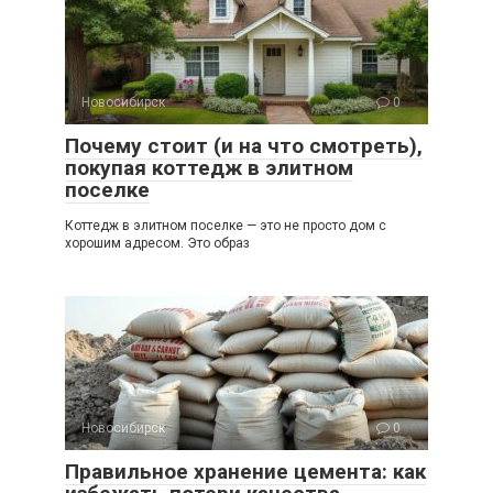
Новосибирск
0
Почему стоит (и на что смотреть),
покупая коттедж в элитном
поселке
Коттедж в элитном поселке — это не просто дом с
хорошим адресом. Это образ
Новосибирск
0
Правильное хранение цемента: как