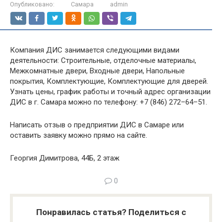
Опубликовано:
Самара
admin
Компания ДИС занимается следующими видами
деятельности: Строительные, отделочные материалы,
Межкомнатные двери, Входные двери, Напольные
покрытия, Комплектующие, Комплектующие для дверей.
Узнать цены, график работы и точный адрес организации
ДИС в г. Самара можно по телефону: +7 (846) 272–64–51.
Написать отзыв о предприятии ДИС в Самаре или
оставить заявку можно прямо на сайте.
Георгия Димитрова, 44Б, 2 этаж
0
Понравилась статья? Поделиться с