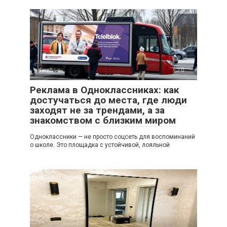
Ижевск
0
Реклама в Одноклассниках: как
достучаться до места, где люди
заходят не за трендами, а за
знакомством с близким миром
Одноклассники — не просто соцсеть для воспоминаний
о школе. Это площадка с устойчивой, лояльной