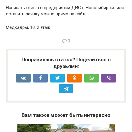
Написать отзыв о предприятии ДИС в Новосибирске или
оставить заявку можно прямо на сайте.
Медкадры, 10, 2 этаж
0
Понравилась статья? Поделиться с
друзьями:
Вам также может быть интересно