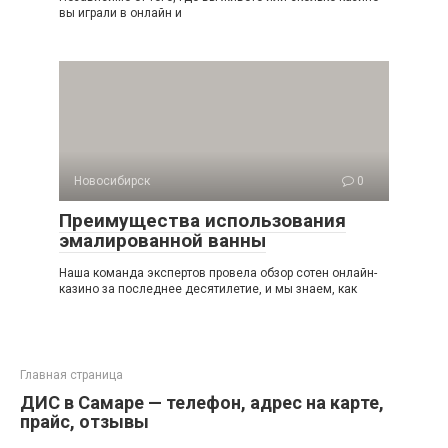
вы играли в онлайн и
Новосибирск
0
Преимущества использования
эмалированной ванны
Наша команда экспертов провела обзор сотен онлайн-
кaзинo за последнее десятилетие, и мы знаем, как
Главная страница
ДИС в Самаре — телефон, адрес на карте,
прайс, отзывы