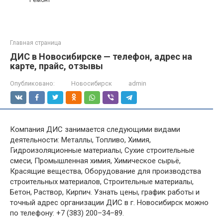
Ремонт
Главная страница
ДИС в Новосибирске — телефон, адрес на
карте, прайс, отзывы
Опубликовано:
Новосибирск
admin
Компания ДИС занимается следующими видами
деятельности: Металлы, Топливо, Химия,
Гидроизоляционные материалы, Сухие строительные
смеси, Промышленная химия, Химическое сырьё,
Красящие вещества, Оборудование для производства
строительных материалов, Строительные материалы,
Бетон, Раствор, Кирпич. Узнать цены, график работы и
точный адрес организации ДИС в г. Новосибирск можно
по телефону: +7 (383) 200–34–89.