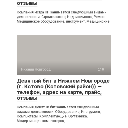
отзывы
Компания Истра НН занимается следующими видами
деятельности: Строительство, Недвижимость, Ремонт,
Медицинское оборудование, инструмент, Медицинские
Нижний Новгород
0
Девятый бит в Нижнем Новгороде
(г. Кстово (Кстовский район)) —
телефон, адрес на карте, прайс,
отзывы
Компания Девятый бит занимается следующими
видами деятельности: Оборудование, Инструмент,
Компьютеры, Комплектующие, Оргтехника,
Модернизация компьютеров,