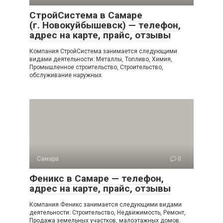
СтройСистема в Самаре
(г. Новокуйбышевск) — телефон,
адрес на карте, прайс, отзывы
Компания СтройСистема занимается следующими
видами деятельности: Металлы, Топливо, Химия,
Промышленное строительство, Строительство,
обслуживание наружных
Самара
0
Феникс в Самаре — телефон,
адрес на карте, прайс, отзывы
Компания Феникс занимается следующими видами
деятельности: Строительство, Недвижимость, Ремонт,
Продажа земельных участков, малоэтажных домов.