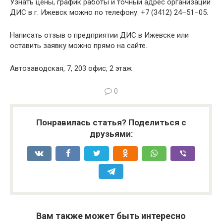
Узнать цены, график работы и точный адрес организации
ДИС в г. Ижевск можно по телефону: +7 (3412) 24–51–05.
Написать отзыв о предприятии ДИС в Ижевске или
оставить заявку можно прямо на сайте.
Автозаводская, 7, 203 офис, 2 этаж
0
Понравилась статья? Поделиться с
друзьями:
Вам также может быть интересно