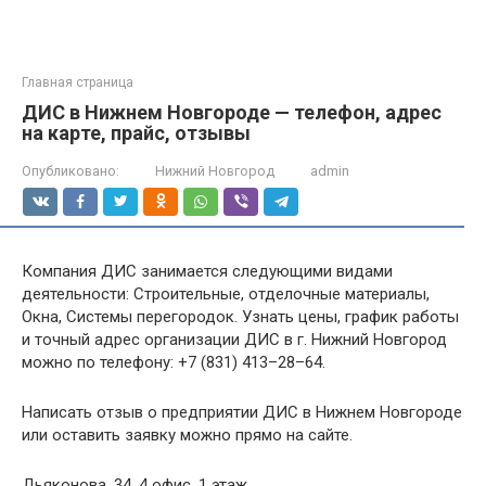
Главная страница
ДИС в Нижнем Новгороде — телефон, адрес
на карте, прайс, отзывы
Опубликовано:
Нижний Новгород
admin
Компания ДИС занимается следующими видами
деятельности: Строительные, отделочные материалы,
Окна, Системы перегородок. Узнать цены, график работы
и точный адрес организации ДИС в г. Нижний Новгород
можно по телефону: +7 (831) 413–28–64.
Написать отзыв о предприятии ДИС в Нижнем Новгороде
или оставить заявку можно прямо на сайте.
Дьяконова, 34, 4 офис, 1 этаж