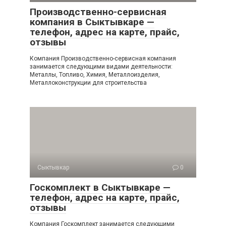
Производственно-сервисная
компания в Сыктывкаре —
телефон, адрес на карте, прайс,
отзывы
Компания Производственно-сервисная компания
занимается следующими видами деятельности:
Металлы, Топливо, Химия, Металлоизделия,
Металлоконструкции для строительства
Сыктывкар
0
Госкомплект в Сыктывкаре —
телефон, адрес на карте, прайс,
отзывы
Компания Госкомплект занимается следующими