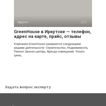
Иркутск
0
GreenHouse в Иркутске — телефон,
адрес на карте, прайс, отзывы
Компания GreenHouse занимается следующими
видами деятельности: Строительство, Недвижимость,
Ремонт, Бизнес-центры, Аренда помещений. Узнать
цены,
Задать вопрос эксперту