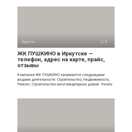
Иркутск
0
ЖК ПУШКИНО в Иркутске —
телефон, адрес на карте, прайс,
отзывы
Компания ЖК ПУШКИНО занимается следующими
видами деятельности: Строительство, Недвижимость,
Ремонт, Строительство многоквартирных домов. Узнать