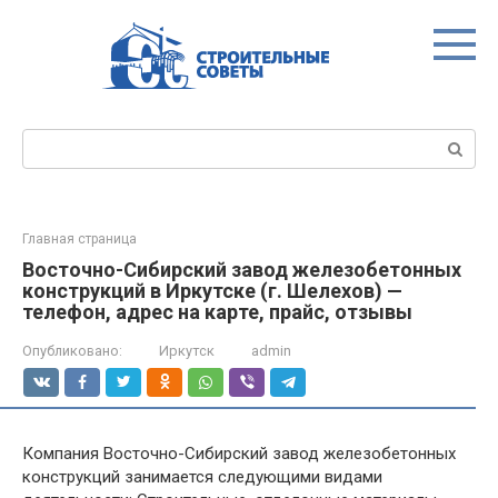
Перейти
к
контенту
Поиск:
Главная страница
Восточно-Сибирский завод железобетонных
конструкций в Иркутске (г. Шелехов) —
телефон, адрес на карте, прайс, отзывы
Опубликовано:
Иркутск
admin
Компания Восточно-Сибирский завод железобетонных
конструкций занимается следующими видами