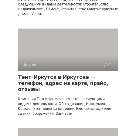
следующими видами деятельности: Строительство,
Недвижимость, Ремонт, Строительство многоквартирных
домов. Узнать
Иркутск
0
Тент-Иркутск в Иркутске —
телефон, адрес на карте, прайс,
отзывы
Компания Тент-Иркутск занимается следующими
видами деятельности: Оборудование, Инструмент,
Каркасно-тентовые конструкции, Быстровозводимые
здания, сооружения, Запчасти