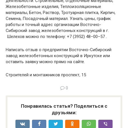
деятельности: Строительные, отделочные материалы,
Железобетонные изделия, Теплоизоляционные
материалы, Бетон, Раствор, Тротуарная плитка, Кирпич,
Семена, Посадочный материал. Узнать цены, график
работы и точный адрес организации Восточно-
Сибирский завод железобетонных конструкций в г.
Шелехов можно по телефону: +7 (3952) 48–00–57 .
Написать отзыв о предприятии Восточно-Сибирский
завод железобетонных конструкций в Иркутске или
оставить заявку можно прямо на сайте.
Строителей и монтажников проспект, 15
0
Понравилась статья? Поделиться с
друзьями: