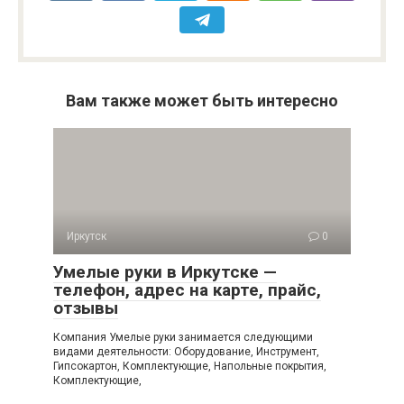
Вам также может быть интересно
Иркутск
0
Умелые руки в Иркутске —
телефон, адрес на карте, прайс,
отзывы
Компания Умелые руки занимается следующими
видами деятельности: Оборудование, Инструмент,
Гипсокартон, Комплектующие, Напольные покрытия,
Комплектующие,