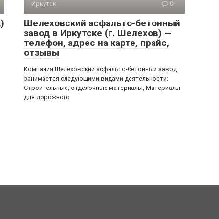
Иркутск
0
)
Шелеховский асфальто-бетонный
завод в Иркутске (г. Шелехов) —
телефон, адрес на карте, прайс,
отзывы
Компания Шелеховский асфальто-бетонный завод
занимается следующими видами деятельности:
Строительные, отделочные материалы, Материалы
для дорожного