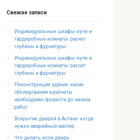
Свежие записи
Индивидуальные шкафы-купе и
гардеробные комнаты: расчет
глубины и фурнитуры
Индивидуальные шкафы-купе и
гардеробные комнаты: расчет
глубины и фурнитуры
Реконструкция здания: какие
обследования и расчеты
необходимо провести до начала
работ
Вскрытие дверей в Астане: когда
нужен аварийный мастер
Что делать, если дверь