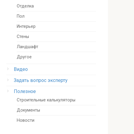
Отделка
Пол
Интерьер
Стены
Ландшафт
Другое
Видео
Задать вопрос эксперту
Полезное
Строительные калькуляторы
Документы
Новости