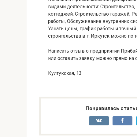
видами деятельности: Строительство,
коттеджей, Строительство гаражей, 
работы, Обслуживание внутренних сис
Узнать цены, график работы и точный
строительства в г. Иркутск можно по т
Написать отзыв о предприятии Прибай
или оставить заявку можно прямо на с
Култукская, 13
Понравилась стать