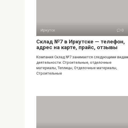
Иркутск
0
Склад №7 в Иркутске — телефон,
адрес на карте, прайс, отзывы
Компания Склад №7 занимается следующими вида
деятельности: Строительные, отделочные
материалы, Теплицы, Отделочные материалы,
Строительные