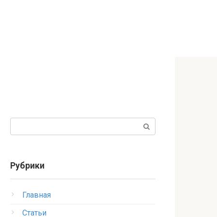
Поиск:
Рубрики
Главная
Статьи