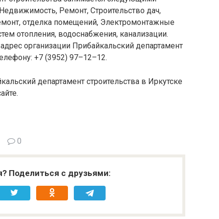
 Недвижимость, Ремонт, Строительство дач,
Ремонт, отделка помещений, Электромонтажные
тем отопления, водоснабжения, канализации.
 адрес организации Прибайкальский департамент
елефону: +7 (3952) 97–12–12.
кальский департамент строительства в Иркутске
айте.
0
я? Поделиться с друзьями: