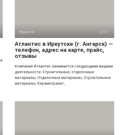
Иркутск
0
Атлантис в Иркутске (г. Ангарск) —
телефон, адрес на карте, прайс,
отзывы
ми
Компания Атлантис занимается следующими видами
деятельности: Строительные, отделочные
материалы, Отделочные материалы, Строительные
материалы, Керамогранит,