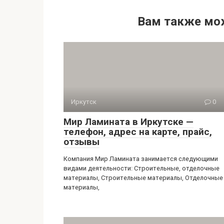
Вам также мо
Иркутск
0
Мир Ламината в Иркутске —
телефон, адрес на карте, прайс,
отзывы
Компания Мир Ламината занимается следующими
видами деятельности: Строительные, отделочные
материалы, Строительные материалы, Отделочные
материалы,