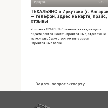
Иркутск
0
ТЕХАЛЬЯНС в Иркутске (г. Ангарск
— телефон, адрес на карте, прайс,
отзывы
Компания ТЕХАЛЬЯНС занимается следующими
видами деятельности: Строительные, отделочные
материалы, Сухие строительные смеси,
Строительные блоки.
Задать вопрос эксперту