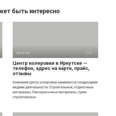
жет быть интересно
Иркутск
0
Центр колеровки в Иркутске —
телефон, адрес на карте, прайс,
отзывы
Компания Центр колеровки занимается следующими
видами деятельности: Строительные, отделочные
материалы, Лакокрасочные материалы, Сухие
строительные