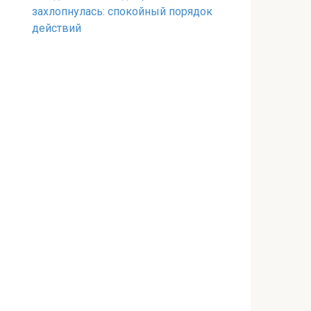
захлопнулась: спокойный порядок
действий