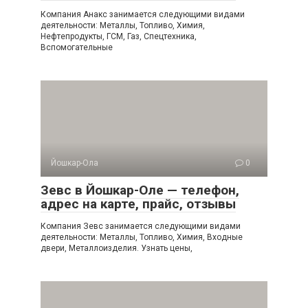
Компания Анакс занимается следующими видами
деятельности: Металлы, Топливо, Химия,
Нефтепродукты, ГСМ, Газ, Спецтехника,
Вспомогательные
Йошкар-Ола
0
Зевс в Йошкар-Оле — телефон,
адрес на карте, прайс, отзывы
Компания Зевс занимается следующими видами
деятельности: Металлы, Топливо, Химия, Входные
двери, Металлоизделия. Узнать цены,