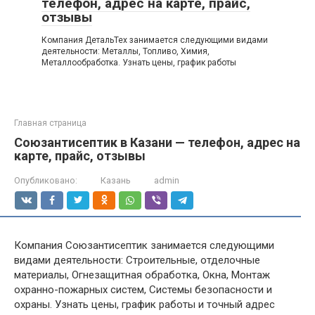
телефон, адрес на карте, прайс,
отзывы
Компания ДетальТех занимается следующими видами
деятельности: Металлы, Топливо, Химия,
Металлообработка. Узнать цены, график работы
Главная страница
Союзантисептик в Казани — телефон, адрес на
карте, прайс, отзывы
Опубликовано:
Казань
admin
Компания Союзантисептик занимается следующими
видами деятельности: Строительные, отделочные
материалы, Огнезащитная обработка, Окна, Монтаж
охранно-пожарных систем, Системы безопасности и
охраны. Узнать цены, график работы и точный адрес