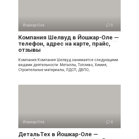
Йошкар-Ола
0
Компания Шелвуд в Йошкар-Оле —
телефон, адрес на карте, прайс,
отзывы
Компания Компания Шелвуд занимается следующими
видами деятельности: Металлы, Топливо, Химия,
Строительные материалы, ЛДСП, ДВПО,
Йошкар-Ола
0
ДетальТех в Йошкар-Оле —