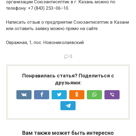
организации Союзантисептик в г. Казань можно по
телефону: +7 (843) 253–06–10.
Написать отзыв о предприятии Союзантисептик в Казани
или оставить заявку можно прямо на сайте.
Овражная, 1, пос. Новониколаевский
0
Понравилась статья? Поделиться с
друзьями:
Вам также может быть интересно