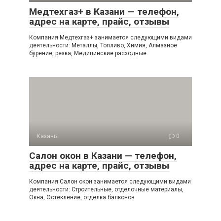
Медтехгаз+ в Казани — телефон,
адрес на карте, прайс, отзывы
Компания Медтехгаз+ занимается следующими видами
деятельности: Металлы, Топливо, Химия, Алмазное
бурение, резка, Медицинские расходные
Казань
0
Салон окон в Казани — телефон,
адрес на карте, прайс, отзывы
Компания Салон окон занимается следующими видами
деятельности: Строительные, отделочные материалы,
Окна, Остекление, отделка балконов