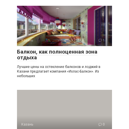
Казань
1
Балкон, как полноценная зона
отдыха
Лучшие цены на остекление балконов и лоджий в
Казани предлагает компания «Ихлас-Балкон». Из
небольших
Казань
0