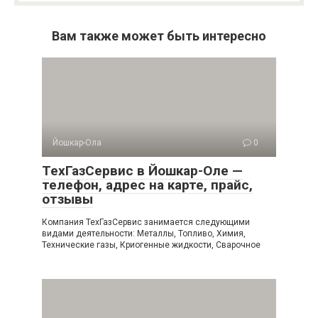
Вам также может быть интересно
Йошкар-Ола
0
ТехГазСервис в Йошкар-Оле —
телефон, адрес на карте, прайс,
отзывы
Компания ТехГазСервис занимается следующими
видами деятельности: Металлы, Топливо, Химия,
Технические газы, Криогенные жидкости, Сварочное