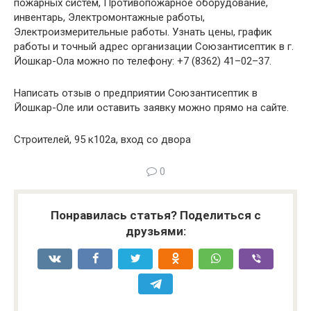
пожарных систем, Противопожарное оборудование,
инвентарь, Электромонтажные работы,
Электроизмерительные работы. Узнать цены, график
работы и точный адрес организации Союзантисептик в г.
Йошкар-Ола можно по телефону: +7 (8362) 41–02–37.
Написать отзыв о предприятии Союзантисептик в
Йошкар-Оле или оставить заявку можно прямо на сайте.
Строителей, 95 к102а, вход со двора
0
Понравилась статья? Поделиться с
друзьями: