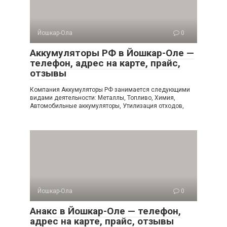
Йошкар-Ола
0
Аккумуляторы РФ в Йошкар-Оле —
телефон, адрес на карте, прайс,
отзывы
Компания Аккумуляторы РФ занимается следующими
видами деятельности: Металлы, Топливо, Химия,
Автомобильные аккумуляторы, Утилизация отходов,
Йошкар-Ола
0
Анакс в Йошкар-Оле — телефон,
адрес на карте, прайс, отзывы