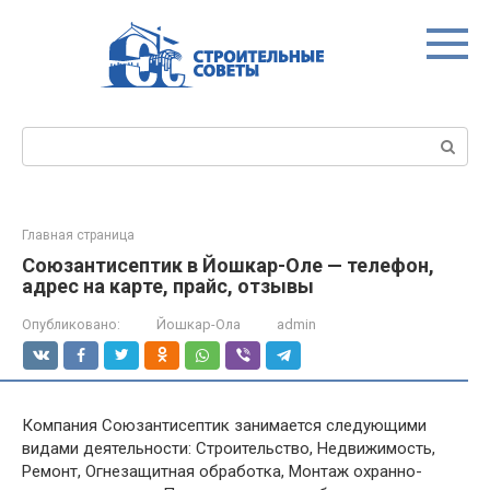
Перейти
к
контенту
Поиск:
Главная страница
Союзантисептик в Йошкар-Оле — телефон,
адрес на карте, прайс, отзывы
Опубликовано:
Йошкар-Ола
admin
Компания Союзантисептик занимается следующими
видами деятельности: Строительство, Недвижимость,
Ремонт, Огнезащитная обработка, Монтаж охранно-