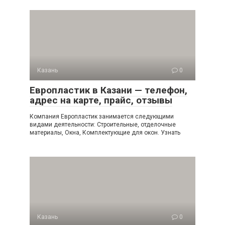
Казань
0
Европластик в Казани — телефон,
адрес на карте, прайс, отзывы
Компания Европластик занимается следующими
видами деятельности: Строительные, отделочные
материалы, Окна, Комплектующие для окон. Узнать
Казань
0