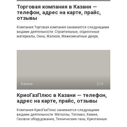
Торговая компания в Казани —
телефон, адрес на карте, прайс,
отзывы
Компания Торговая компания занимается следующими
видами деятельности: Строительные, отделочные
материалы, Окна, Жалюзи, Межкомнатные двери,
Казань
0
КриоГазПлюс в Казани — телефон,
адрес на карте, прайс, отзывы
Компания КриоГазПлюс занимается следующими
видами деятельности: Металлы, Топливо, Химия,
Газовое оборудование, Технические газы, Криогенные