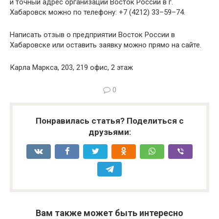
и точный адрес организации Восток России в г.
Хабаровск можно по телефону: +7 (4212) 33–59–74.
Написать отзыв о предприятии Восток России в
Хабаровске или оставить заявку можно прямо на сайте.
Карла Маркса, 203, 219 офис, 2 этаж
0
Понравилась статья? Поделиться с
друзьями:
Вам также может быть интересно