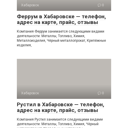
Хабаровск
0
Феррум в Хабаровске — телефон,
адрес на карте, прайс, отзывы
Компания Феррум занимается следующими видами
деятельности: Металлы, Топливо, Химия,
Металлоизделия, Чёрный металлопрокат, Крепёжные
изделия,
Хабаровск
0
Рустил в Хабаровске — телефон,
адрес на карте, прайс, отзывы
Компания Рустил занимается следующими видами
деятельности: Металлы, Топливо, Химия, Чёрный