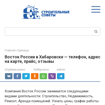
Перейти
к
контенту
Поиск:
Главная страница
Восток России в Хабаровске — телефон, адрес
на карте, прайс, отзывы
Опубликовано:
Хабаровск
admin
Компания Восток России занимается следующими
видами деятельности: Строительство, Недвижимость,
Ремонт, Аренда помещений. Узнать цены, график работы