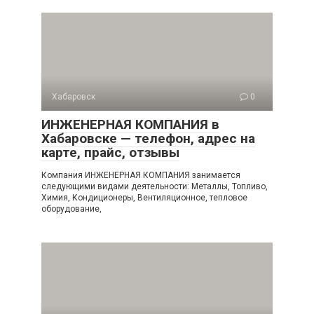
Хабаровск
0
ИНЖЕНЕРНАЯ КОМПАНИЯ в
Хабаровске — телефон, адрес на
карте, прайс, отзывы
Компания ИНЖЕНЕРНАЯ КОМПАНИЯ занимается
следующими видами деятельности: Металлы, Топливо,
Химия, Кондиционеры, Вентиляционное, тепловое
оборудование,