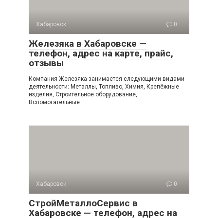
Хабаровск
0
Железяка в Хабаровске —
телефон, адрес на карте, прайс,
отзывы
Компания Железяка занимается следующими видами
деятельности: Металлы, Топливо, Химия, Крепёжные
изделия, Строительное оборудование,
Вспомогательные
Хабаровск
0
СтройМеталлоСервис в
Хабаровске — телефон, адрес на