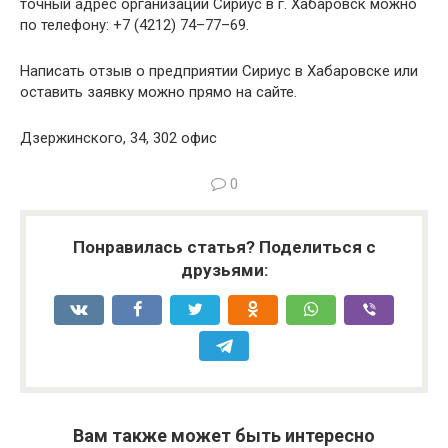
точный адрес организации Сириус в г. Хабаровск можно
по телефону: +7 (4212) 74–77–69.
Написать отзыв о предприятии Сириус в Хабаровске или
оставить заявку можно прямо на сайте.
Дзержинского, 34, 302 офис
0
Понравилась статья? Поделиться с
друзьями:
Вам также может быть интересно