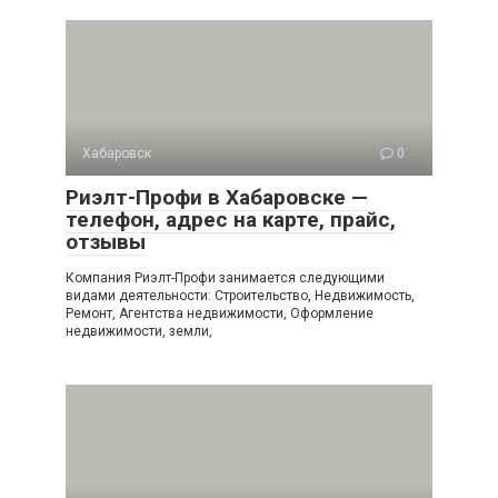
Хабаровск
0
Риэлт-Профи в Хабаровске —
телефон, адрес на карте, прайс,
отзывы
Компания Риэлт-Профи занимается следующими
видами деятельности: Строительство, Недвижимость,
Ремонт, Агентства недвижимости, Оформление
недвижимости, земли,