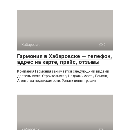
Хабаровск
0
Гармония в Хабаровске — телефон,
адрес на карте, прайс, отзывы
Компания Гармония занимается следующими видами
деятельности: Строительство, Недвижимость, Ремонт,
Агентства недвижимости. Узнать цены, график
Хабаровск
0