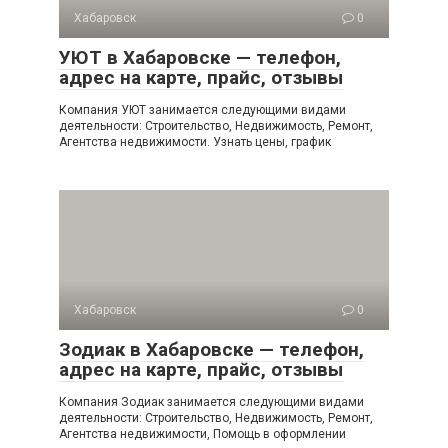
Хабаровск
0
УЮТ в Хабаровске — телефон,
адрес на карте, прайс, отзывы
Компания УЮТ занимается следующими видами
деятельности: Строительство, Недвижимость, Ремонт,
Агентства недвижимости. Узнать цены, график
Хабаровск
0
Зодиак в Хабаровске — телефон,
адрес на карте, прайс, отзывы
Компания Зодиак занимается следующими видами
деятельности: Строительство, Недвижимость, Ремонт,
Агентства недвижимости, Помощь в оформлении