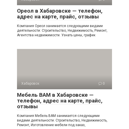
Ореол в Хабаровске — телефон,
адрес на карте, прайс, отзывы
Компания Ореол занимается следующими видами
деятельности: Строительство, Недвижимость, Ремонт,
Агентства недвижимости. Узнать цены, график
Хабаровск
0
Мебель ВАМ в Хабаровске —
телефон, адрес на карте, прайс,
отзывы
Компания Мебель ВАМ занимается следующими
видами деятельности: Строительство, Недвижимость,
Ремонт, Изготовление мебели под заказ,