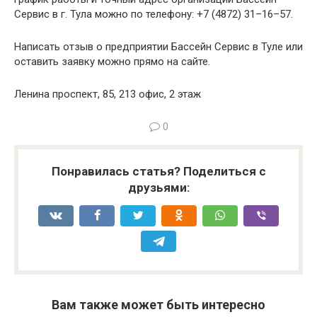
Сервис в г. Тула можно по телефону: +7 (4872) 31–16–57.
Написать отзыв о предприятии Бассейн Сервис в Туле или
оставить заявку можно прямо на сайте.
Ленина проспект, 85, 213 офис, 2 этаж
0
Понравилась статья? Поделиться с
друзьями:
Вам также может быть интересно