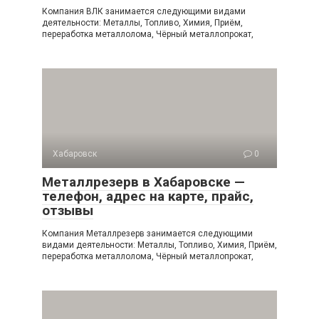
Компания ВЛК занимается следующими видами
деятельности: Металлы, Топливо, Химия, Приём,
переработка металлолома, Чёрный металлопрокат,
Хабаровск
0
Металлрезерв в Хабаровске —
телефон, адрес на карте, прайс,
отзывы
Компания Металлрезерв занимается следующими
видами деятельности: Металлы, Топливо, Химия, Приём,
переработка металлолома, Чёрный металлопрокат,