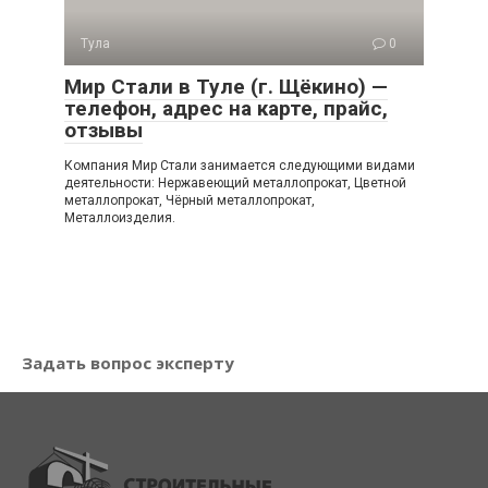
Тула
0
Мир Стали в Туле (г. Щёкино) —
телефон, адрес на карте, прайс,
отзывы
Компания Мир Стали занимается следующими видами
деятельности: Нержавеющий металлопрокат, Цветной
металлопрокат, Чёрный металлопрокат,
Металлоизделия.
Задать вопрос эксперту