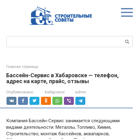
Перейти
к
контенту
Поиск:
Главная страница
Бассейн-Сервис в Хабаровске — телефон,
адрес на карте, прайс, отзывы
Опубликовано:
Хабаровск
admin
Компания Бассейн-Сервис занимается следующими
видами деятельности: Металлы, Топливо, Химия,
Строительство, монтаж бассейнов, аквапарков,