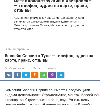
металлоконструкций в Хабаровске
— телефон, адрес на карте, прайс,
отзывы
Компания Приамурский завод металлоконструкций
занимается следующими видами деятельности:
Металлы, Топливо, Химия, Металлоконструкции для
строительства
Главная страница
Бассейн Сервис в Туле — телефон, адрес на
карте, прайс, отзывы
Опубликовано:
Тула
admin
Компания Бассейн Сервис занимается следующими
видами деятельности: Строительство, монтаж бассейнов,
аквапарков, Строительство бань, саун. Узнать цены,
график работы и точный адрес организации Бассейн