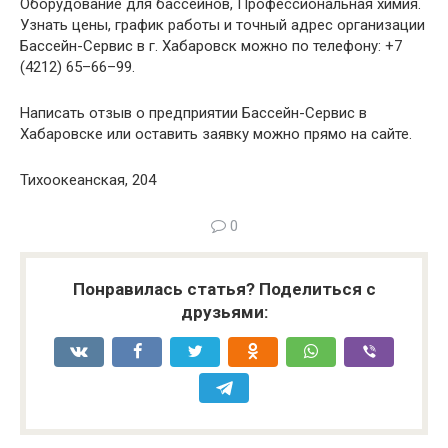
Оборудование для бассейнов, Профессиональная химия.
Узнать цены, график работы и точный адрес организации
Бассейн-Сервис в г. Хабаровск можно по телефону: +7
(4212) 65–66–99.
Написать отзыв о предприятии Бассейн-Сервис в
Хабаровске или оставить заявку можно прямо на сайте.
Тихоокеанская, 204
0
Понравилась статья? Поделиться с
друзьями: