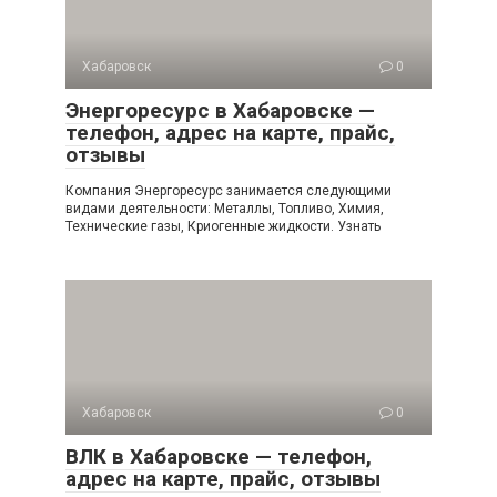
Хабаровск
0
Энергоресурс в Хабаровске —
телефон, адрес на карте, прайс,
отзывы
Компания Энергоресурс занимается следующими
видами деятельности: Металлы, Топливо, Химия,
Технические газы, Криогенные жидкости. Узнать
Хабаровск
0
ВЛК в Хабаровске — телефон,
адрес на карте, прайс, отзывы