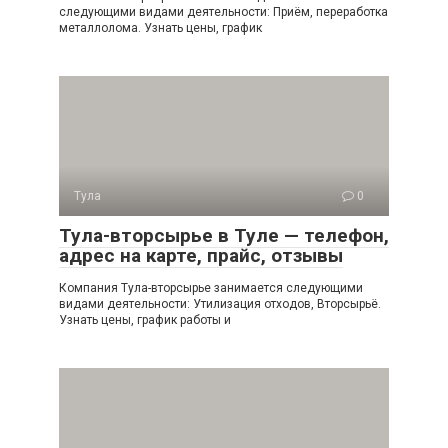
следующими видами деятельности: Приём, переработка
металлолома. Узнать цены, график
Тула
0
Тула-вторсырье в Туле — телефон,
адрес на карте, прайс, отзывы
Компания Тула-вторсырье занимается следующими
видами деятельности: Утилизация отходов, Вторсырьё.
Узнать цены, график работы и