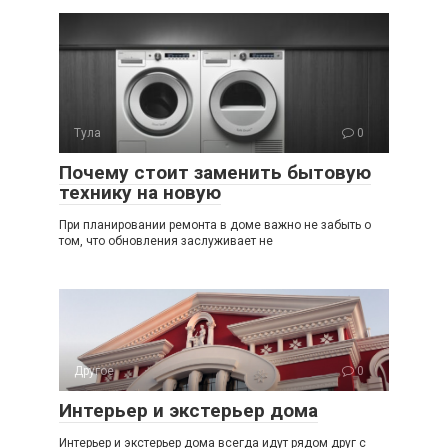
Тула
0
Почему стоит заменить бытовую
технику на новую
При планировании ремонта в доме важно не забыть о
том, что обновления заслуживает не
Другое
0
Интерьер и экстерьер дома
Интерьер и экстерьер дома всегда идут рядом друг с