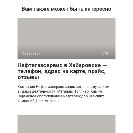
Вам также может быть интересно
Хабаровск
0
Нефтегазсервис в Хабаровске —
телефон, адрес на карте, прайс,
отзывы
Компания Нефтегазсервис занимается следующими
видами деятельности: Металлы, Топливо, Химия,
Сервисное обслуживание нефтегазодобывающих
компаний, Нефтегазовое