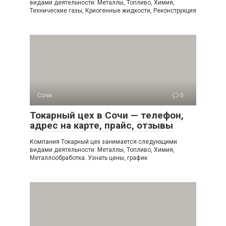
видами деятельности: Металлы, Топливо, Химия,
Технические газы, Криогенные жидкости, Реконструкция
Сочи
0
Токарный цех в Сочи — телефон,
адрес на карте, прайс, отзывы
Компания Токарный цех занимается следующими
видами деятельности: Металлы, Топливо, Химия,
Металлообработка. Узнать цены, график