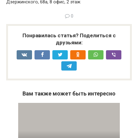
Дзержинского, 68а, 8 офис, 2 этаж
0
Понравилась статья? Поделиться с
друзьями:
Вам также может быть интересно