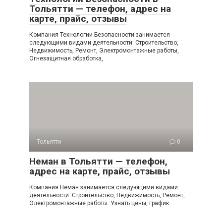
Тольятти — телефон, адрес на
карте, прайс, отзывы
Компания Технологии Безопасности занимается
следующими видами деятельности: Строительство,
Недвижимость, Ремонт, Электромонтажные работы,
Огнезащитная обработка,
Тольятти
0
Неман в Тольятти — телефон,
адрес на карте, прайс, отзывы
Компания Неман занимается следующими видами
деятельности: Строительство, Недвижимость, Ремонт,
Электромонтажные работы. Узнать цены, график