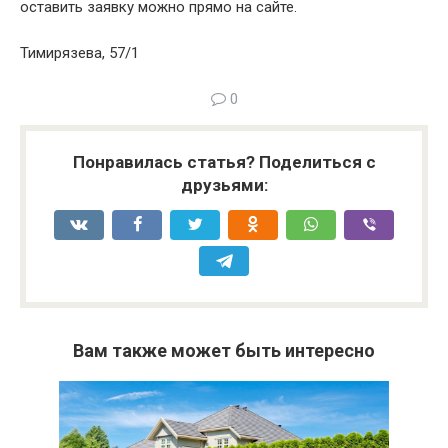
оставить заявку можно прямо на сайте.
Тимирязева, 57/1
0
Понравилась статья? Поделиться с
друзьями:
Вам также может быть интересно