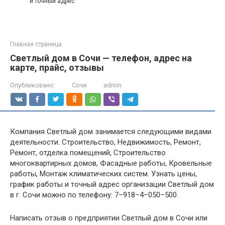
и точный адрес
Главная страница
Светлый дом в Сочи — телефон, адрес на
карте, прайс, отзывы
Опубликовано:
Сочи
admin
Компания Светлый дом занимается следующими видами
деятельности: Строительство, Недвижимость, Ремонт,
Ремонт, отделка помещений, Строительство
многоквартирных домов, Фасадные работы, Кровельные
работы, Монтаж климатических систем. Узнать цены,
график работы и точный адрес организации Светлый дом
в г. Сочи можно по телефону: 7–918–4–050–500.
Написать отзыв о предприятии Светлый дом в Сочи или