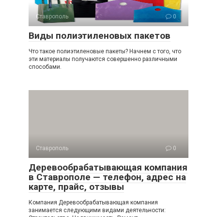
Ставрополь
0
Виды полиэтиленовых пакетов
Что такое полиэтиленовые пакеты? Начнем с того, что
эти материалы получаются совершенно различными
способами.
Ставрополь
0
Деревообрабатывающая компания
в Ставрополе — телефон, адрес на
карте, прайс, отзывы
Компания Деревообрабатывающая компания
занимается следующими видами деятельности: