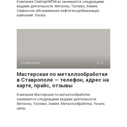
Компания СевКавНИПИгаз занимается следующими
видами деятельности: Металлы, Топливо, Химия,
Сервисное обслуживание нефтегазодобывающих
компаний. Узнать
Ставрополь
0
Мастерская по металлообработке
в Ставрополе — телефон, адрес на
карте, прайс, отзывы
Компания Мастерская по металлообработке
занимается следующими видами деятельности:
Металлы, Топливо, Химия, Металлообработка. Узнать
цены,