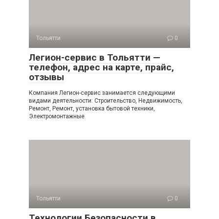
Тольятти
0
Легион-сервис в Тольятти —
телефон, адрес на карте, прайс,
отзывы
Компания Легион-сервис занимается следующими
видами деятельности: Строительство, Недвижимость,
Ремонт, Ремонт, установка бытовой техники,
Электромонтажные
Тольятти
0
Технологии Безопасности в