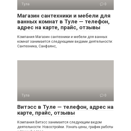
Тула
0
Магазин сантехники и мебели для
ванных комнат в Туле — телефон,
адрес на карте, прайс, отзывы
Компания Магазин сантехники и мебели для ванных
комнат занимается следующими видами деятельности:
Сантехника, Санфаянс,
Тула
0
Витэсс в Туле — телефон, адрес на
карте, прайс, отзывы
Компания Витэсс занимается следующим видом
деятельности: Новостройки. Узнать цены, график работы