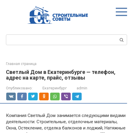
Перейти
к
контенту
Поиск:
Главная страница
Светлый Дом в Екатеринбурге — телефон,
адрес на карте, прайс, отзывы
Опубликовано:
Екатеринбург
admin
Компания Светлый Дом занимается следующими видами
деятельности: Строительные, отделочные материалы,
Окна, Остекление, отделка балконов и лоджий, Натяжные