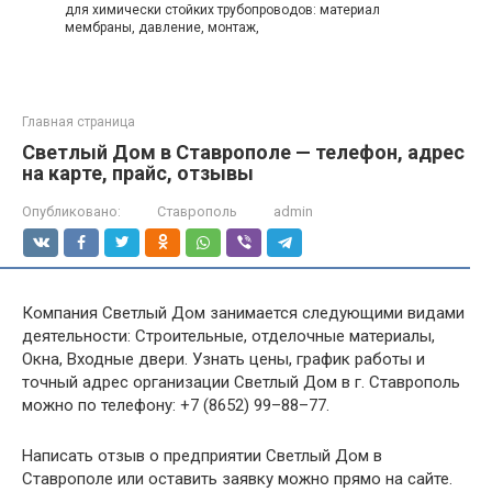
для химически стойких трубопроводов: материал
мембраны, давление, монтаж,
Главная страница
Светлый Дом в Ставрополе — телефон, адрес
на карте, прайс, отзывы
Опубликовано:
Ставрополь
admin
Компания Светлый Дом занимается следующими видами
деятельности: Строительные, отделочные материалы,
Окна, Входные двери. Узнать цены, график работы и
точный адрес организации Светлый Дом в г. Ставрополь
можно по телефону: +7 (8652) 99–88–77.
Написать отзыв о предприятии Светлый Дом в
Ставрополе или оставить заявку можно прямо на сайте.