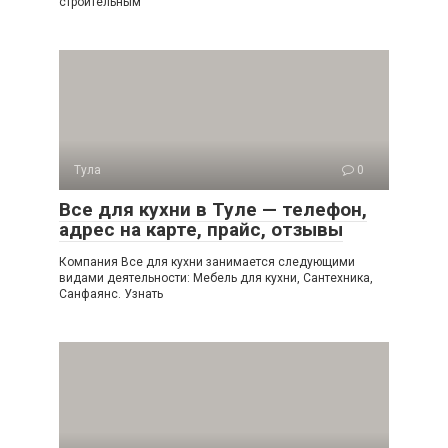
строительным
Тула
0
Все для кухни в Туле — телефон,
адрес на карте, прайс, отзывы
Компания Все для кухни занимается следующими
видами деятельности: Мебель для кухни, Сантехника,
Санфаянс. Узнать