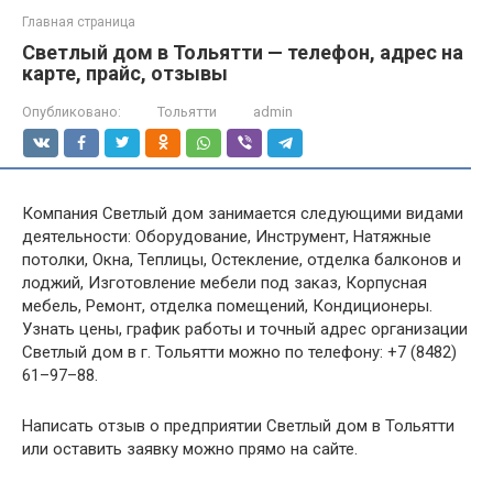
Главная страница
Светлый дом в Тольятти — телефон, адрес на
карте, прайс, отзывы
Опубликовано:
Тольятти
admin
Компания Светлый дом занимается следующими видами
деятельности: Оборудование, Инструмент, Натяжные
потолки, Окна, Теплицы, Остекление, отделка балконов и
лоджий, Изготовление мебели под заказ, Корпусная
мебель, Ремонт, отделка помещений, Кондиционеры.
Узнать цены, график работы и точный адрес организации
Светлый дом в г. Тольятти можно по телефону: +7 (8482)
61–97–88.
Написать отзыв о предприятии Светлый дом в Тольятти
или оставить заявку можно прямо на сайте.