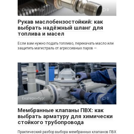
Екатеринбург
0
Рукав маслобензостойкий: как
выбрать надёжный шланг для
топлива и масел
Если вам нужно подать топливо, перекачать масло или
защитить магистраль от агрессивных паров —
Екатеринбург
0
Мембранные клапаны ПВХ: как
выбрать арматуру для химически
стойкого трубопровода
Практический разбор выбора мембранных клапанов ПВХ