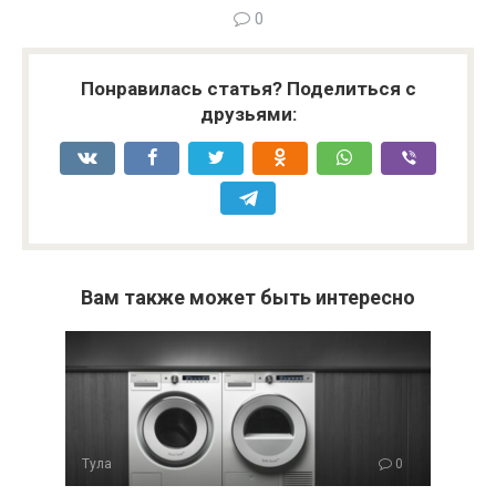
0
Понравилась статья? Поделиться с
друзьями:
Вам также может быть интересно
Тула
0