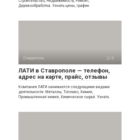
Строительство, Недвижимость, Ремонт,
Деревообработка. Узнать цены, график
Ставрополь
0
ЛАТИ в Ставрополе — телефон,
адрес на карте, прайс, отзывы
Компания ЛАТИ занимается следующими видами
деятельности: Металлы, Топливо, Химия,
Промышленная химия, Химическое сырьё. Узнать