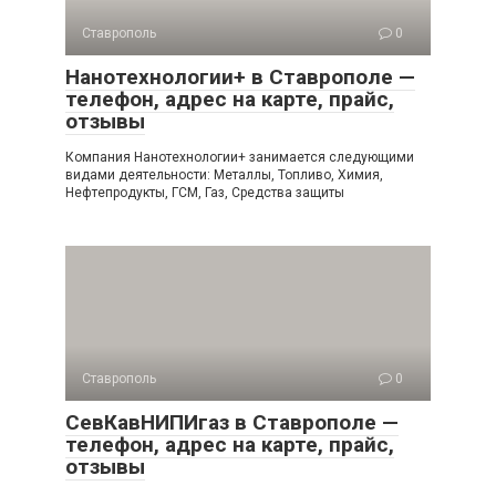
Ставрополь
0
Нанотехнологии+ в Ставрополе —
телефон, адрес на карте, прайс,
отзывы
Компания Нанотехнологии+ занимается следующими
видами деятельности: Металлы, Топливо, Химия,
Нефтепродукты, ГСМ, Газ, Средства защиты
Ставрополь
0
СевКавНИПИгаз в Ставрополе —
телефон, адрес на карте, прайс,
отзывы