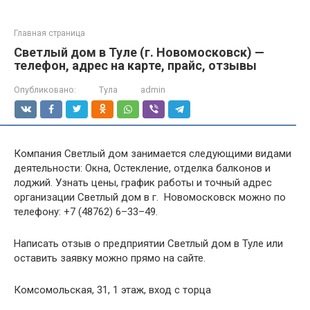
Главная страница
Светлый дом в Туле (г. Новомосковск) —
телефон, адрес на карте, прайс, отзывы
Опубликовано:
Тула
admin
Компания Светлый дом занимается следующими видами
деятельности: Окна, Остекление, отделка балконов и
лоджий. Узнать цены, график работы и точный адрес
организации Светлый дом в г. Новомосковск можно по
телефону: +7 (48762) 6–33–49.
Написать отзыв о предприятии Светлый дом в Туле или
оставить заявку можно прямо на сайте.
Комсомольская, 31, 1 этаж, вход с торца