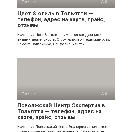
Тольятти
0
Цвет & стиль в Тольятти —
телефон, адрес на карте, прайс,
отзывы
Компания Цвет & стиль занимается следующими
видами деятельности: Строительство, Недвижимость,
Ремонт, Сантехника, Санфаянс. Узнать
Тольятти
0
Поволжский Центр Экспертиз в
Тольятти — телефон, адрес на
карте, прайс, отзывы
Компания Поволжский Центр Экспертиз занимается
следующими видами деятельности: Строительство,