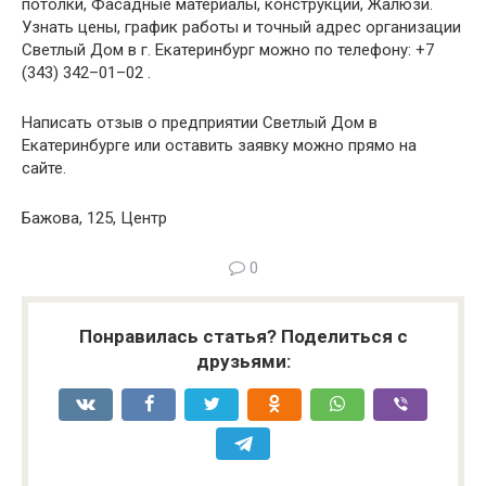
потолки, Фасадные материалы, конструкции, Жалюзи.
Узнать цены, график работы и точный адрес организации
Светлый Дом в г. Екатеринбург можно по телефону: +7
(343) 342–01–02 .
Написать отзыв о предприятии Светлый Дом в
Екатеринбурге или оставить заявку можно прямо на
сайте.
Бажова, 125, Центр
0
Понравилась статья? Поделиться с
друзьями: