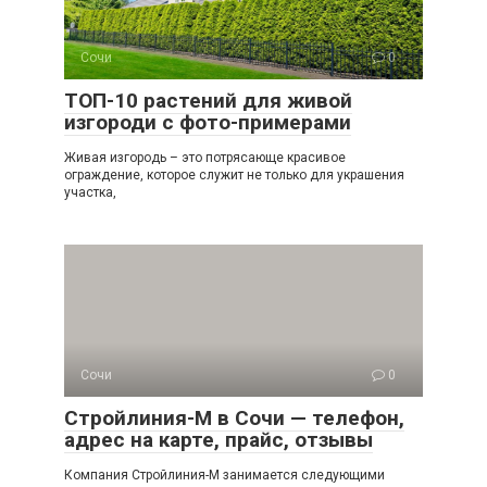
Сочи
0
ТОП-10 растений для живой
изгороди с фото-примерами
Живая изгородь – это потрясающе красивое
ограждение, которое служит не только для украшения
участка,
Сочи
0
Стройлиния-М в Сочи — телефон,
адрес на карте, прайс, отзывы
Компания Стройлиния-М занимается следующими