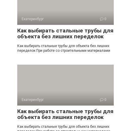
Екатеринбург
0
Как выбирать стальные трубы для
объекта без лишних переделок
Как выбирать стальные трубы для объекта без лишних
переделок При работе со строительными материалами
Екатеринбург
0
Как выбирать стальные трубы для
объекта без лишних переделок
Как выбирать стальные трубы для объекта без лишних