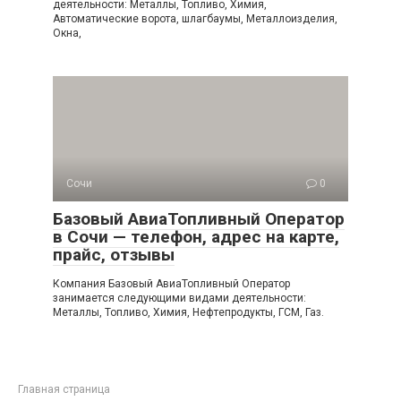
деятельности: Металлы, Топливо, Химия,
Автоматические ворота, шлагбаумы, Металлоизделия,
Окна,
Сочи
0
Базовый АвиаТопливный Оператор
в Сочи — телефон, адрес на карте,
прайс, отзывы
Компания Базовый АвиаТопливный Оператор
занимается следующими видами деятельности:
Металлы, Топливо, Химия, Нефтепродукты, ГСМ, Газ.
Главная страница