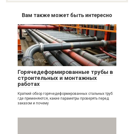
Вам также может быть интересно
Екатеринбург
0
Горячедеформированные трубы в
строительных и монтажных
работах
Краткий обзор горячедеформированных стальных труб:
где применяются, какие параметры проверять перед
заказом и почему