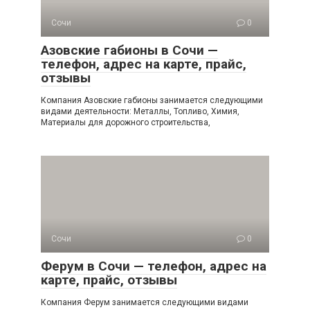
Сочи
0
Азовские габионы в Сочи —
телефон, адрес на карте, прайс,
отзывы
Компания Азовские габионы занимается следующими
видами деятельности: Металлы, Топливо, Химия,
Материалы для дорожного строительства,
Сочи
0
Ферум в Сочи — телефон, адрес на
карте, прайс, отзывы
Компания Ферум занимается следующими видами