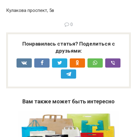
Кулакова проспект, 5в
0
Понравилась статья? Поделиться с
друзьями:
Вам также может быть интересно