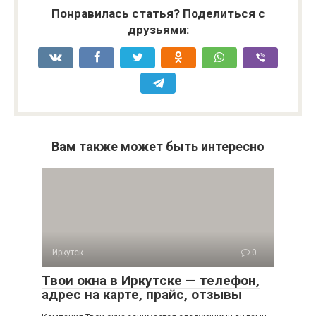
Понравилась статья? Поделиться с
друзьями:
Вам также может быть интересно
Иркутск
0
Твои окна в Иркутске — телефон,
адрес на карте, прайс, отзывы