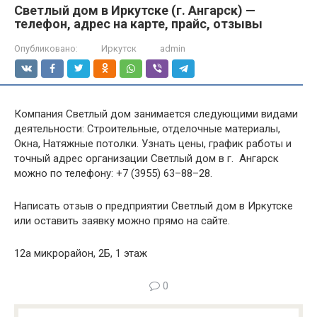
Светлый дом в Иркутске (г. Ангарск) —
телефон, адрес на карте, прайс, отзывы
Опубликовано:
Иркутск
admin
Компания Светлый дом занимается следующими видами
деятельности: Строительные, отделочные материалы,
Окна, Натяжные потолки. Узнать цены, график работы и
точный адрес организации Светлый дом в г. Ангарск
можно по телефону: +7 (3955) 63–88–28.
Написать отзыв о предприятии Светлый дом в Иркутске
или оставить заявку можно прямо на сайте.
12а микрорайон, 2Б, 1 этаж
0