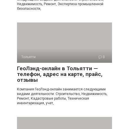
Недвижимость, Ремонт, Экспертиза промышленной
безопасности,
Тольятти
0
ГеоЛэнд-онлайн в Тольятти —
телефон, адрес на карте, прайс,
отзывы
Компания ГеоЛэнд-онлайн занимается следующими
видами деятельности: Строительство, Недвижимость,
Ремонт, Кадастровые работы, Техническая
инвентаризация, учет,