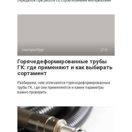
переделок При работе со строительными материалами
Екатеринбург
0
Горячедеформированные трубы
ГК: где применяют и как выбирать
сортамент
Разбираем, чем отличаются горячедеформированные
трубы ГК, где они применяются и какие параметры
важно проверить