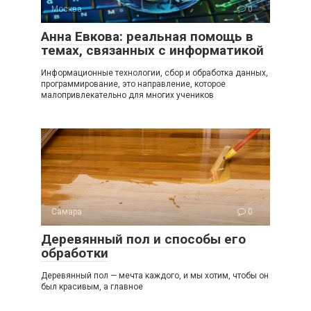
Москва
0
Анна Евкова: реальная помощь в
темах, связанных с информатикой
Информационные технологии, сбор и обработка данных,
программирование, это направление, которое
малопривлекательно для многих учеников
Самара
0
Деревянный пол и способы его
обработки
Деревянный пол — мечта каждого, и мы хотим, чтобы он
был красивым, а главное