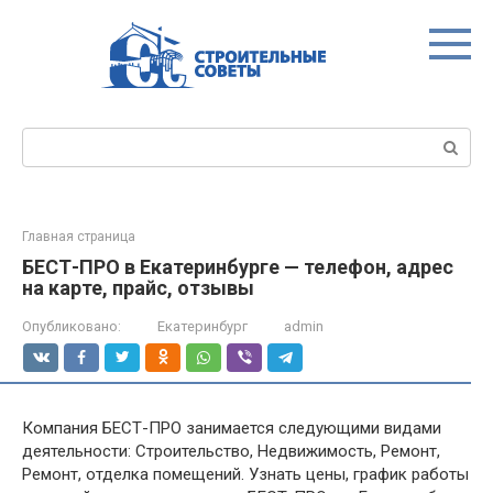
Перейти
к
контенту
Поиск:
Главная страница
БЕСТ-ПРО в Екатеринбурге — телефон, адрес
на карте, прайс, отзывы
Опубликовано:
Екатеринбург
admin
Компания БЕСТ-ПРО занимается следующими видами
деятельности: Строительство, Недвижимость, Ремонт,
Ремонт, отделка помещений. Узнать цены, график работы