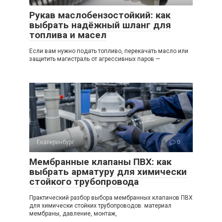
Рукав маслобензостойкий: как
выбрать надёжный шланг для
топлива и масел
Если вам нужно подать топливо, перекачать масло или
защитить магистраль от агрессивных паров —
Екатеринбург
0
Мембранные клапаны ПВХ: как
выбрать арматуру для химически
стойкого трубопровода
Практический разбор выбора мембранных клапанов ПВХ
для химически стойких трубопроводов: материал
мембраны, давление, монтаж,