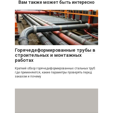
Вам также может быть интересно
Екатеринбург
0
Горячедеформированные трубы в
строительных и монтажных
работах
Краткий обзор горячедеформированных стальных труб:
где применяются, какие параметры проверять перед
заказом и почему