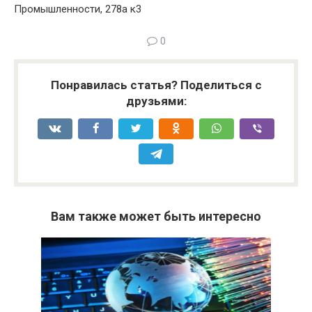
Промышленности, 278а к3
0
Понравилась статья? Поделиться с
друзьями:
Вам также может быть интересно