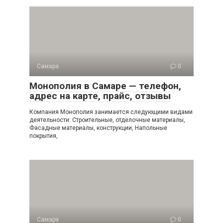
Самара
0
Монополия в Самаре — телефон,
адрес на карте, прайс, отзывы
Компания Монополия занимается следующими видами
деятельности: Строительные, отделочные материалы,
Фасадные материалы, конструкции, Напольные
покрытия,
Самара
0