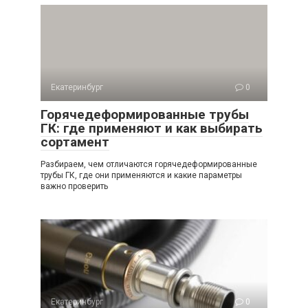
Екатеринбург
0
Горячедеформированные трубы
ГК: где применяют и как выбирать
сортамент
Разбираем, чем отличаются горячедеформированные
трубы ГК, где они применяются и какие параметры
важно проверить
Екатеринбург
0