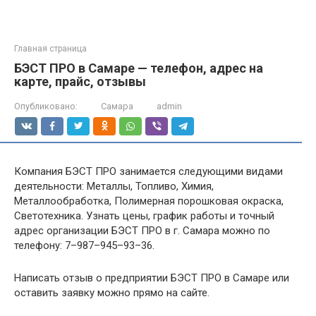
Главная страница
БЭСТ ПРО в Самаре — телефон, адрес на
карте, прайс, отзывы
Опубликовано:
Самара
admin
Компания БЭСТ ПРО занимается следующими видами
деятельности: Металлы, Топливо, Химия,
Металлообработка, Полимерная порошковая окраска,
Светотехника. Узнать цены, график работы и точный
адрес организации БЭСТ ПРО в г. Самара можно по
телефону: 7–987–945–93–36.
Написать отзыв о предприятии БЭСТ ПРО в Самаре или
оставить заявку можно прямо на сайте.