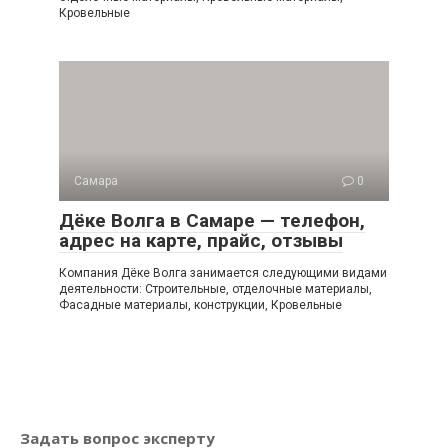
Кровельные
Самара
0
Дёке Волга в Самаре — телефон,
адрес на карте, прайс, отзывы
Компания Дёке Волга занимается следующими видами
деятельности: Строительные, отделочные материалы,
Фасадные материалы, конструкции, Кровельные
Задать вопрос эксперту