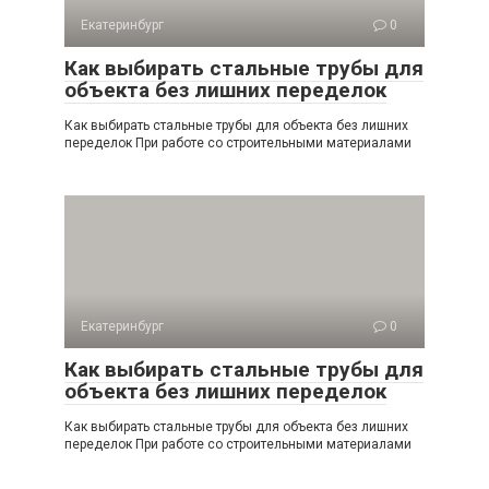
Екатеринбург
0
Как выбирать стальные трубы для
объекта без лишних переделок
Как выбирать стальные трубы для объекта без лишних
переделок При работе со строительными материалами
Екатеринбург
0
Как выбирать стальные трубы для
объекта без лишних переделок
Как выбирать стальные трубы для объекта без лишних
переделок При работе со строительными материалами