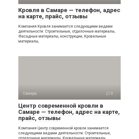
Кровля в Самаре — телефон, адрес
на карте, прайс, отзывы
Компания Кровля занимается следующими видами
деятельности: Строительные, отделочные материалы,
Фасадные материалы, конструкции, Кровельные
материалы,
Самара
0
Центр современной кровли в
Самаре — телефон, адрес на карте,
прайс, отзывы
Компания Центр современной кровли занимается
следующими видами деятельности: Строительные,
отделочные материалы, Кровельные материалы,