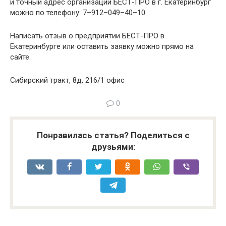
и точный адрес организации БЕСТ-ПРО в г. Екатеринбург
можно по телефону: 7–912–049–40–10.
Написать отзыв о предприятии БЕСТ-ПРО в
Екатеринбурге или оставить заявку можно прямо на
сайте.
Сибирский тракт, 8д, 216/1 офис
0
Понравилась статья? Поделиться с
друзьями: