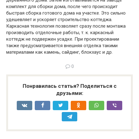
деревянного дома. Затем изготавливается на заводе
комплект для сборки дома, после чего происходит
быстрая сборка готового дома на участке. Это сильно
удешевляет и ускоряет строительство коттеджа.
Каркасная технология позволяет сразу после монтажа
производить отделочные работы, т. к. каркасный
коттедж не подвержен усадке. При проектировании
также предусматривается внешняя отделка такими
материалами как камень, сайдинг, блокхаус и др.
0
Понравилась статья? Поделиться с
друзьями: