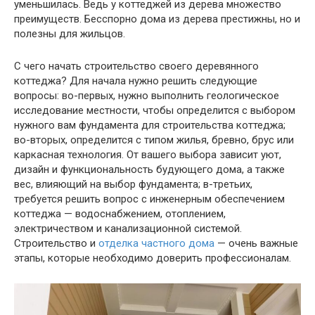
уменьшилась. Ведь у коттеджей из дерева множество
преимуществ. Бесспорно дома из дерева престижны, но и
полезны для жильцов.
С чего начать строительство своего деревянного
коттеджа? Для начала нужно решить следующие
вопросы: во-первых, нужно выполнить геологическое
исследование местности, чтобы определится с выбором
нужного вам фундамента для строительства коттеджа;
во-вторых, определится с типом жилья, бревно, брус или
каркасная технология. От вашего выбора зависит уют,
дизайн и функциональность будующего дома, а также
вес, влияющий на выбор фундамента; в-третьих,
требуется решить вопрос с инженерным обеспечением
коттеджа — водоснабжением, отоплением,
электричеством и канализационной системой.
Строительство и
отделка частного дома
— очень важные
этапы, которые необходимо доверить профессионалам.