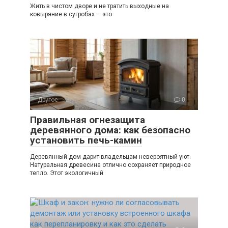
Жить в чистом дворе и не тратить выходные на
ковыряние в сугробах — это
Другое
0
Правильная огнезащита
деревянного дома: как безопасно
установить печь-камин
Деревянный дом дарит владельцам невероятный уют.
Натуральная древесина отлично сохраняет природное
тепло. Этот экологичный