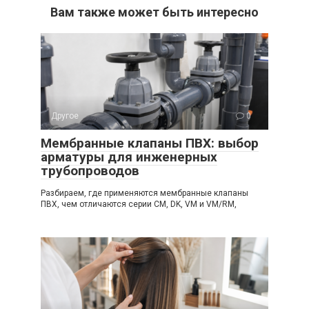
Вам также может быть интересно
Другое
0
Мембранные клапаны ПВХ: выбор
арматуры для инженерных
трубопроводов
Разбираем, где применяются мембранные клапаны
ПВХ, чем отличаются серии CM, DK, VM и VM/RM,