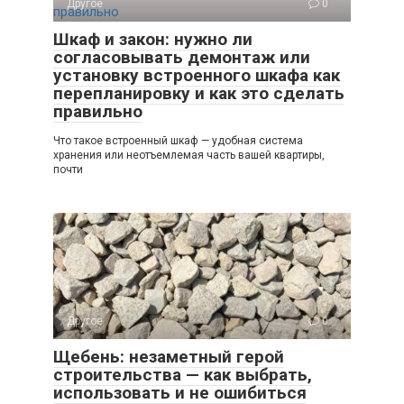
Другое
0
Шкаф и закон: нужно ли
согласовывать демонтаж или
установку встроенного шкафа как
перепланировку и как это сделать
правильно
Что такое встроенный шкаф — удобная система
хранения или неотъемлемая часть вашей квартиры,
почти
Другое
0
Щебень: незаметный герой
строительства — как выбрать,
использовать и не ошибиться