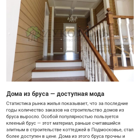
Дома из бруса — доступная мода
Статистика рынка жилья показывает, что за последние
годы количество заказов на строительство домов из
бруса выросло. Особой популярностью пользуется
клееный брус — этот материал, раньше считавшийся
элитным в строительстве коттеджей в Подмосковье, стал
более доступен в цене. Дома из этого бруса прочны и