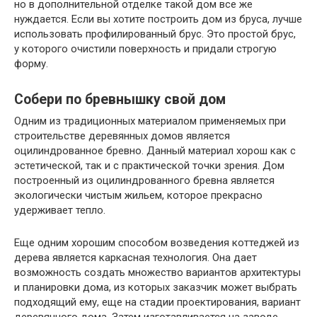
но в дополнительной отделке такой дом все же
нуждается. Если вы хотите построить дом из бруса, лучше
использовать профилированный брус. Это простой брус,
у которого очистили поверхность и придали строгую
форму.
Собери по бревнышку свой дом
Одним из традиционных материалом применяемых при
строительстве деревянных домов является
оцилиндрованное бревно. Данный материал хорош как с
эстетической, так и с практической точки зрения. Дом
построенный из оцилиндрованного бревна является
экологически чистым жильем, которое прекрасно
удерживает тепло.
Еще одним хорошим способом возведения коттеджей из
дерева является каркасная технология. Она дает
возможность создать множество вариантов архитектуры
и планировки дома, из которых заказчик может выбрать
подходящий ему, еще на стадии проектирования, вариант