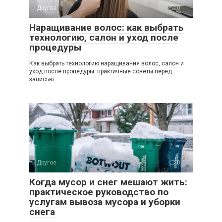
Другое
0
Наращивание волос: как выбрать
технологию, салон и уход после
процедуры
Как выбрать технологию наращивания волос, салон и
уход после процедуры: практичные советы перед
записью
Другое
0
Когда мусор и снег мешают жить:
практическое руководство по
услугам вывоза мусора и уборки
снега