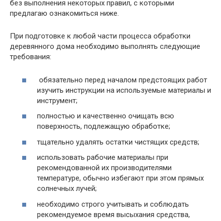
без выполнения некоторых правил, с которыми
предлагаю ознакомиться ниже.
При подготовке к любой части процесса обработки
деревянного дома необходимо выполнять следующие
требования:
обязательно перед началом предстоящих работ
изучить инструкции на используемые материалы и
инструмент;
полностью и качественно очищать всю
поверхность, подлежащую обработке;
тщательно удалять остатки чистящих средств;
использовать рабочие материалы при
рекомендованной их производителями
температуре, обычно избегают при этом прямых
солнечных лучей;
необходимо строго учитывать и соблюдать
рекомендуемое время высыхания средства,