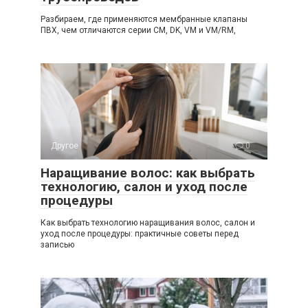
Разбираем, где применяются мембранные клапаны
ПВХ, чем отличаются серии CM, DK, VM и VM/RM,
Другое
0
Наращивание волос: как выбрать
технологию, салон и уход после
процедуры
Как выбрать технологию наращивания волос, салон и
уход после процедуры: практичные советы перед
записью