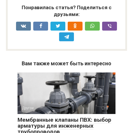
Понравилась статья? Поделиться с
друзьями:
Вам также может быть интересно
Другое
0
Мембранные клапаны ПВХ: выбор
арматуры для инженерных
трубопроводов