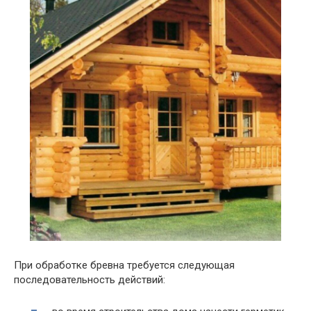
При обработке бревна требуется следующая
последовательность действий: