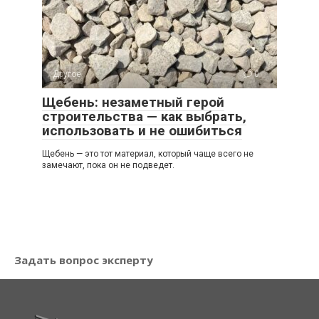
Другое
0
Щебень: незаметный герой
строительства — как выбрать,
использовать и не ошибиться
Щебень — это тот материал, который чаще всего не
замечают, пока он не подведет.
Задать вопрос эксперту