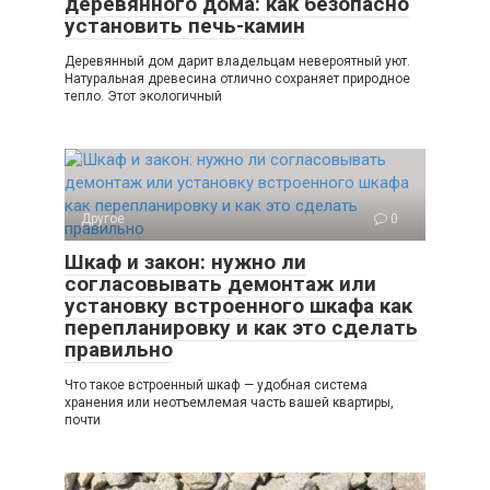
деревянного дома: как безопасно
установить печь-камин
Деревянный дом дарит владельцам невероятный уют.
Натуральная древесина отлично сохраняет природное
тепло. Этот экологичный
Другое
0
Шкаф и закон: нужно ли
согласовывать демонтаж или
установку встроенного шкафа как
перепланировку и как это сделать
правильно
Что такое встроенный шкаф — удобная система
хранения или неотъемлемая часть вашей квартиры,
почти