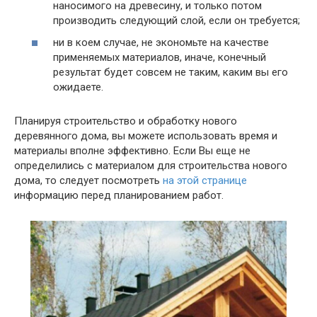
наносимого на древесину, и только потом
производить следующий слой, если он требуется;
ни в коем случае, не экономьте на качестве
применяемых материалов, иначе, конечный
результат будет совсем не таким, каким вы его
ожидаете.
Планируя строительство и обработку нового
деревянного дома, вы можете использовать время и
материалы вполне эффективно. Если Вы еще не
определились с материалом для строительства нового
дома, то следует посмотреть
на этой странице
информацию перед планированием работ.