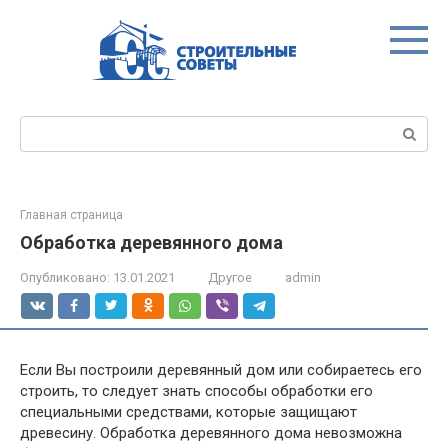
Перейти
к
контенту
Поиск:
Главная страница
Обработка деревянного дома
Опубликовано:
13.01.2021
Другое
admin
Если Вы построили деревянный дом или собираетесь его
строить, то следует знать способы обработки его
специальными средствами, которые защищают
древесину. Обработка деревянного дома невозможна