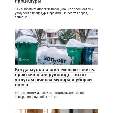
процедуры
Как выбрать технологию наращивания волос, салон и
уход после процедуры: практичные советы перед
записью
Другое
0
Когда мусор и снег мешают жить:
практическое руководство по
услугам вывоза мусора и уборки
снега
Жить в чистом дворе и не тратить выходные на
ковыряние в сугробах — это