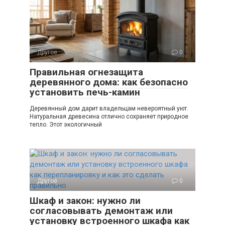
Другое
0
Правильная огнезащита
деревянного дома: как безопасно
установить печь-камин
Деревянный дом дарит владельцам невероятный уют.
Натуральная древесина отлично сохраняет природное
тепло. Этот экологичный
Другое
0
Шкаф и закон: нужно ли
согласовывать демонтаж или
установку встроенного шкафа как