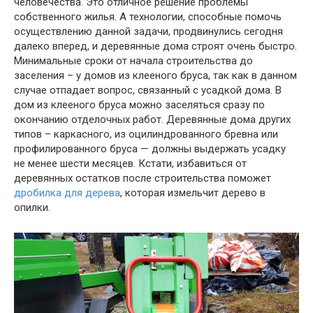
человечества. Это отличное решение проблемы
собственного жилья. А технологии, способные помочь
осуществлению данной задачи, продвинулись сегодня
далеко вперед, и деревянные дома строят очень быстро.
Минимальные сроки от начала строительства до
заселения – у домов из клееного бруса, так как в данном
случае отпадает вопрос, связанный с усадкой дома. В
дом из клееного бруса можно заселяться сразу по
окончанию отделочных работ. Деревянные дома других
типов – каркасного, из оцилиндрованного бревна или
профилированного бруса — должны выдержать усадку
не менее шести месяцев. Кстати, избавиться от
деревянных остатков после строительства поможет
дробилка для дерева
, которая измельчит дерево в
опилки.