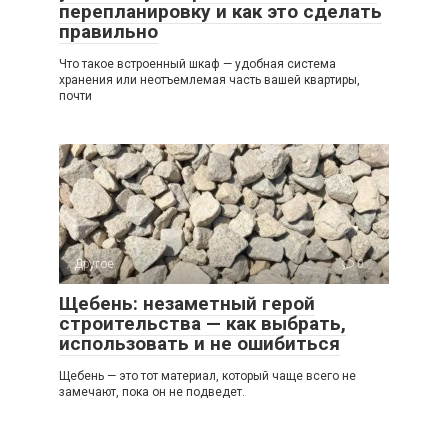
перепланировку и как это сделать
правильно
Что такое встроенный шкаф — удобная система
хранения или неотъемлемая часть вашей квартиры,
почти
Другое
0
Щебень: незаметный герой
строительства — как выбрать,
использовать и не ошибиться
Щебень — это тот материал, который чаще всего не
замечают, пока он не подведет.