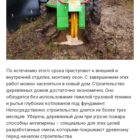
По истечению этого срока приступают к внешней и
внутренней отделке, монтажу окон. С завершением этих
работ можно заселяться в новый дом. Строительство
деревянных домов достаточно экономично. Оно
обходится без использования тяжелой грузовой техники
и рытья глубоких котлованов под фундамент.
Непосредственно строительство длится не более трех
месяцев. Уберечь деревянный дом при угрозе пожара
способны антипирены – специально для этих целей
разработанные смеси, которыми покрывают древесину
перед началом строительства.