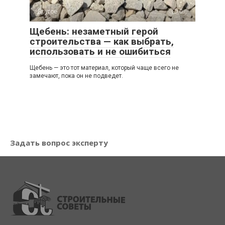
Другое
0
Щебень: незаметный герой
строительства — как выбрать,
использовать и не ошибиться
Щебень — это тот материал, который чаще всего не
замечают, пока он не подведет.
Задать вопрос эксперту