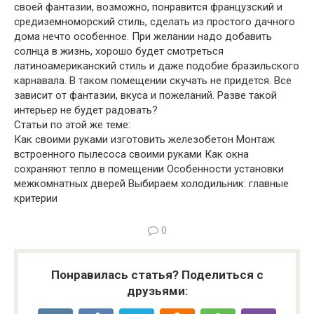
своей фантазии, возможно, понравится французский и
средиземноморский стиль, сделать из простого дачного
дома нечто особенное. При желании надо добавить
солнца в жизнь, хорошо будет смотреться
латиноамериканский стиль и даже подобие бразильского
карнавала. В таком помещении скучать не придется. Все
зависит от фантазии, вкуса и пожеланий. Разве такой
интерьер не будет радовать?
Статьи по этой же теме:
Как своими руками изготовить железобетон Монтаж
встроенного пылесоса своими руками Как окна
сохраняют тепло в помещении Особенности установки
межкомнатных дверей Выбираем холодильник: главные
критерии
0
Понравилась статья? Поделиться с
друзьями: