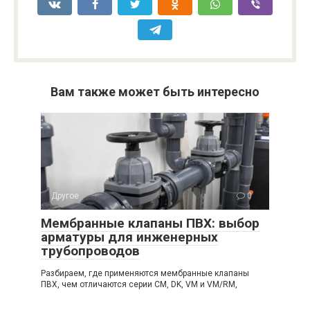
Вам также может быть интересно
Другое
0
Мембранные клапаны ПВХ: выбор
арматуры для инженерных
трубопроводов
Разбираем, где применяются мембранные клапаны
ПВХ, чем отличаются серии CM, DK, VM и VM/RM,