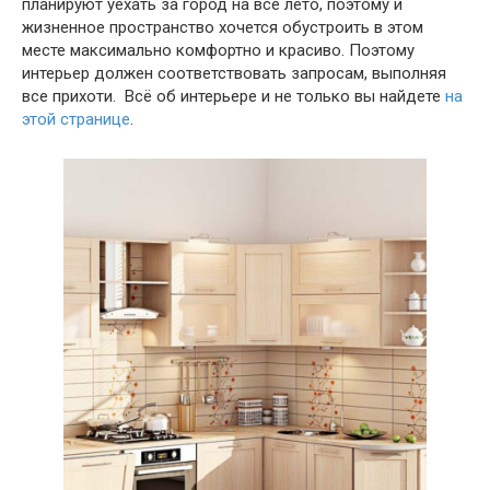
планируют уехать за город на все лето, поэтому и
жизненное пространство хочется обустроить в этом
месте максимально комфортно и красиво. Поэтому
интерьер должен соответствовать запросам, выполняя
все прихоти. Всё об интерьере и не только вы найдете
на
этой странице
.