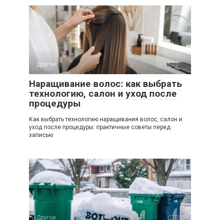
Другое
0
Наращивание волос: как выбрать
технологию, салон и уход после
процедуры
Как выбрать технологию наращивания волос, салон и
уход после процедуры: практичные советы перед
записью
Другое
0