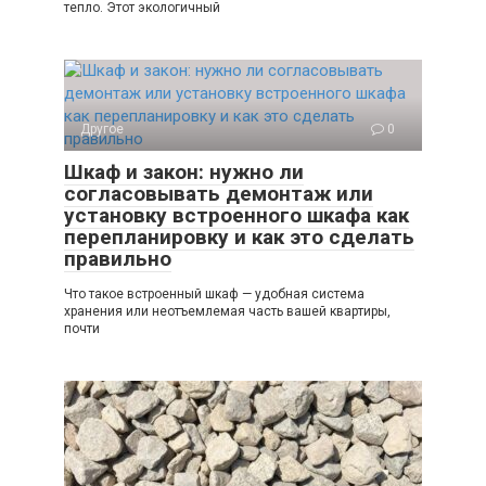
тепло. Этот экологичный
Другое
0
Шкаф и закон: нужно ли
согласовывать демонтаж или
установку встроенного шкафа как
перепланировку и как это сделать
правильно
Что такое встроенный шкаф — удобная система
хранения или неотъемлемая часть вашей квартиры,
почти