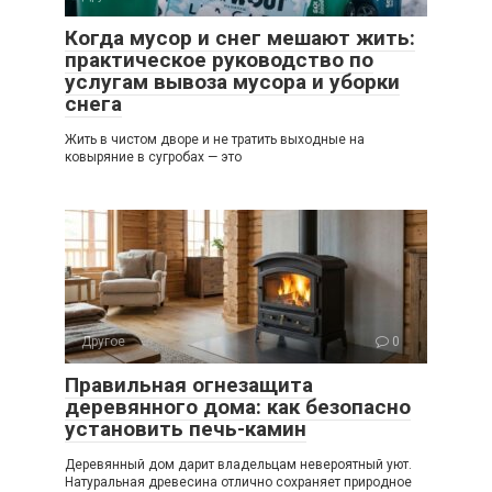
Когда мусор и снег мешают жить:
практическое руководство по
услугам вывоза мусора и уборки
снега
Жить в чистом дворе и не тратить выходные на
ковыряние в сугробах — это
Другое
0
Правильная огнезащита
деревянного дома: как безопасно
установить печь-камин
Деревянный дом дарит владельцам невероятный уют.
Натуральная древесина отлично сохраняет природное