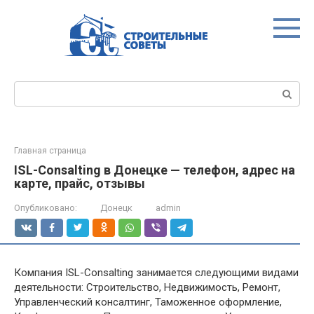
Перейти
к
контенту
Поиск:
Главная страница
ISL-Consalting в Донецке — телефон, адрес на
карте, прайс, отзывы
Опубликовано:
Донецк
admin
Компания ISL-Consalting занимается следующими видами
деятельности: Строительство, Недвижимость, Ремонт,
Управленческий консалтинг, Таможенное оформление,