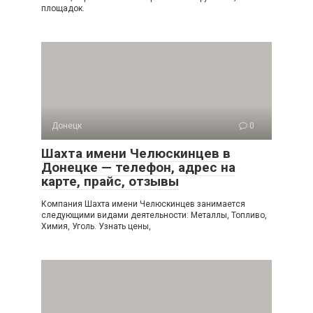
площадок.
Донецк
0
Шахта имени Челюскинцев в
Донецке — телефон, адрес на
карте, прайс, отзывы
Компания Шахта имени Челюскинцев занимается
следующими видами деятельности: Металлы, Топливо,
Химия, Уголь. Узнать цены,