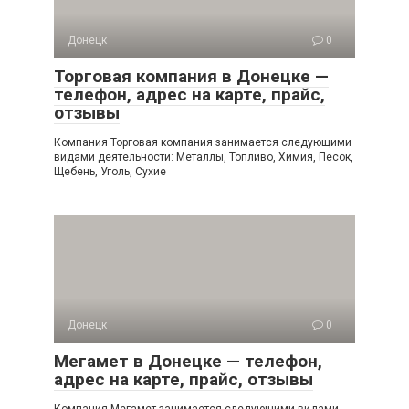
Донецк
0
Торговая компания в Донецке —
телефон, адрес на карте, прайс,
отзывы
Компания Торговая компания занимается следующими
видами деятельности: Металлы, Топливо, Химия, Песок,
Щебень, Уголь, Сухие
Донецк
0
Мегамет в Донецке — телефон,
адрес на карте, прайс, отзывы