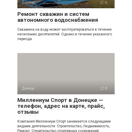
Донецк
0
Ремонт скважин и систем
автономного водоснабжения
Скважина на воду может эксплуатироваться в течение
нескольких десятилетий. Однако в течение указанного
периода
Донецк
0
Миллениум Спорт в Донецке —
телефон, адрес на карте, прайс,
отзывы
Компания Миллениум Спорт занимается следующими
видами деятельности: Строительство, Недвижимость,
Ремонт, Строительство спортивных сооружений,