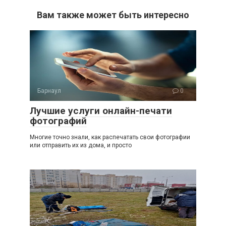
Вам также может быть интересно
Барнаул
0
Лучшие услуги онлайн-печати
фотографий
Многие точно знали, как распечатать свои фотографии
или отправить их из дома, и просто