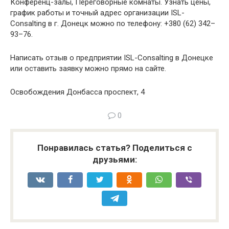
Конференц-залы, Переговорные комнаты. Узнать цены,
график работы и точный адрес организации ISL-
Consalting в г. Донецк можно по телефону: +380 (62) 342–
93–76.
Написать отзыв о предприятии ISL-Consalting в Донецке
или оставить заявку можно прямо на сайте.
Освобождения Донбасса проспект, 4
0
Понравилась статья? Поделиться с
друзьями: