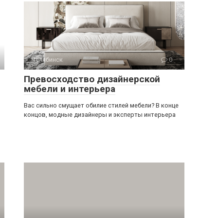
Челябинск
0
Превосходство дизайнерской
мебели и интерьера
Вас сильно смущает обилие стилей мебели? В конце
концов, модные дизайнеры и эксперты интерьера