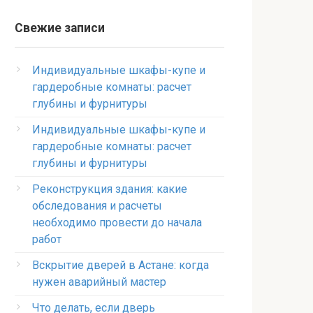
Свежие записи
Индивидуальные шкафы-купе и
гардеробные комнаты: расчет
глубины и фурнитуры
Индивидуальные шкафы-купе и
гардеробные комнаты: расчет
глубины и фурнитуры
Реконструкция здания: какие
обследования и расчеты
необходимо провести до начала
работ
Вскрытие дверей в Астане: когда
нужен аварийный мастер
Что делать, если дверь