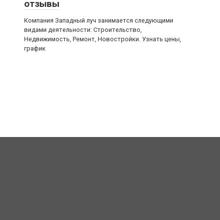
отзывы
Компания Западный луч занимается следующими
видами деятельности: Строительство,
Недвижимость, Ремонт, Новостройки. Узнать цены,
график