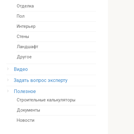
Отделка
Пол
Интерьер
Стены
Ландшафт
Другое
Видео
Задать вопрос эксперту
Полезное
Строительные калькуляторы
Документы
Новости