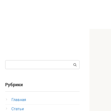
Поиск:
Рубрики
Главная
Статьи