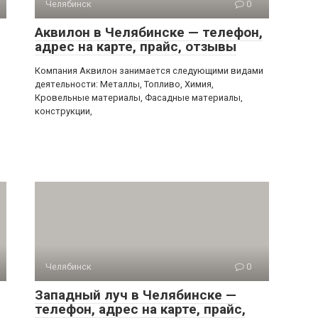
Челябинск
0
Аквилон в Челябинске — телефон,
адрес на карте, прайс, отзывы
Компания Аквилон занимается следующими видами
деятельности: Металлы, Топливо, Химия,
Кровельные материалы, Фасадные материалы,
конструкции,
Челябинск
0
Западный луч в Челябинске —
телефон, адрес на карте, прайс,