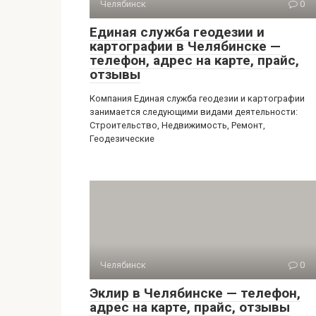
Челябинск
0
Единая служба геодезии и
картографии в Челябинске —
телефон, адрес на карте, прайс,
отзывы
Компания Единая служба геодезии и картографии
занимается следующими видами деятельности:
Строительство, Недвижимость, Ремонт,
Геодезические
Челябинск
0
Эклир в Челябинске — телефон,
адрес на карте, прайс, отзывы