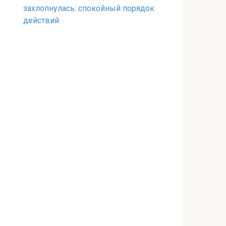
захлопнулась: спокойный порядок
действий