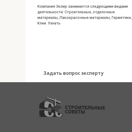
Компания Эклир занимается следующими видами
деятельности: Строительные, отделочные
материалы, Лакокрасочные материалы, Герметики,
Клеи. Узнать
Задать вопрос эксперту