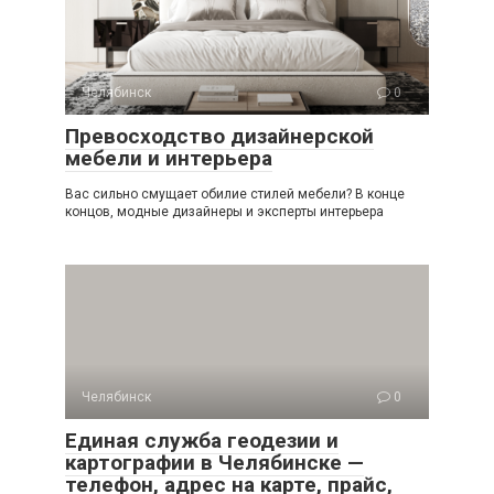
Челябинск
0
Превосходство дизайнерской
мебели и интерьера
Вас сильно смущает обилие стилей мебели? В конце
концов, модные дизайнеры и эксперты интерьера
Челябинск
0
Единая служба геодезии и
картографии в Челябинске —
телефон, адрес на карте, прайс,