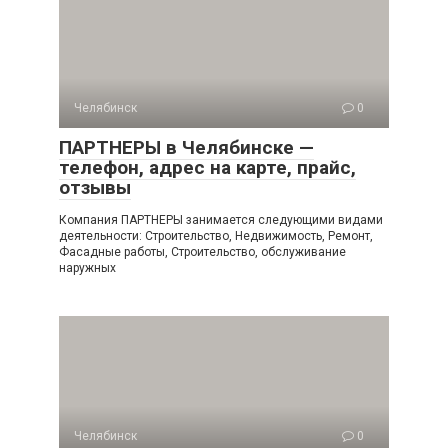
Челябинск
0
ПАРТНЕРЫ в Челябинске —
телефон, адрес на карте, прайс,
отзывы
Компания ПАРТНЕРЫ занимается следующими видами
деятельности: Строительство, Недвижимость, Ремонт,
Фасадные работы, Строительство, обслуживание
наружных
Челябинск
0