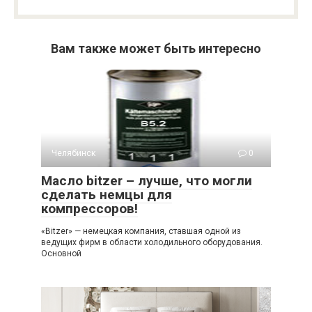
Вам также может быть интересно
Челябинск
0
Масло bitzer – лучше, что могли
сделать немцы для
компрессоров!
«Bitzer» — немецкая компания, ставшая одной из
ведущих фирм в области холодильного оборудования.
Основной