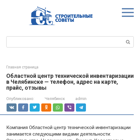
Перейти
к
контенту
Поиск:
Главная страница
Областной центр технической инвентаризации
в Челябинске — телефон, адрес на карте,
прайс, отзывы
Опубликовано:
Челябинск
admin
Компания Областной центр технической инвентаризации
занимается следующими видами деятельности: