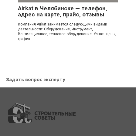
Airkat в Челябинске — телефон,
адрес на карте, прайс, отзывы
Компания Airkat занимается следующими видами
деятельности: Оборудование, Инструмент,
Вентиляционное, тепловое оборудование. Узнать цены,
график
Задать вопрос эксперту