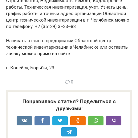
Строительство, Недвижимость, Ремонт, Кадастровые
работы, Техническая инвентаризация, учет. Узнать цены,
график работы и точный адрес организации Областной
центр технической инвентаризации в г. Челябинск можно
по телефону: +7 (35139) 3–33–83.
Написать отзыв о предприятии Областной центр
технической инвентаризации в Челябинске или оставить
заявку можно прямо на сайте.
г. Копейск, Борьбы, 23
0
Понравилась статья? Поделиться с
друзьями: