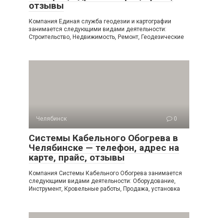
отзывы
Компания Единая служба геодезии и картографии
занимается следующими видами деятельности:
Строительство, Недвижимость, Ремонт, Геодезические
Челябинск
0
Системы Кабельного Обогрева в
Челябинске — телефон, адрес на
карте, прайс, отзывы
Компания Системы Кабельного Обогрева занимается
следующими видами деятельности: Оборудование,
Инструмент, Кровельные работы, Продажа, установка