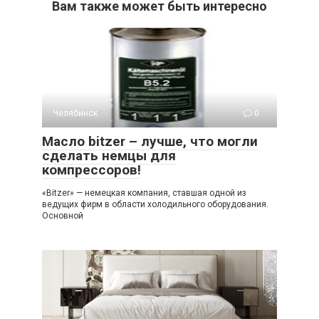
Вам также может быть интересно
Челябинск
0
Масло bitzer – лучше, что могли
сделать немцы для
компрессоров!
«Bitzer» — немецкая компания, ставшая одной из
ведущих фирм в области холодильного оборудования.
Основной