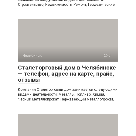
Строительство, Недвижимость, Ремонт, Геодезические
Челябинск
0
Сталеторговый дом в Челябинске
— телефон, адрес на карте, прайс,
отзывы
Компания Сталеторговый дом занимается следующими
видами деятельности: Металлы, Топливо, Химия,
Чёрный металлопрокат, Нержавеющий металлопрокат,