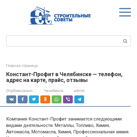
Перейти
к
контенту
Поиск:
Главная страница
Констант-Профит в Челябинске — телефон,
адрес на карте, прайс, отзывы
Опубликовано:
Челябинск
admin
Компания Констант-Профит занимается следующими
видами деятельности: Металлы, Топливо, Химия,
Автомасла, Мотомасла, Химия, Профессиональная химия.