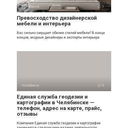
Челябинск
0
Превосходство дизайнерской
мебели и интерьера
Вас сильно смущает обилие стилей мебели? В конце
концов, модные дизайнеры и эксперты интерьера
Челябинск
0
Единая служба геодезии и
картографии в Челябинске —
телефон, адрес на карте, прайс,
отзывы
Компания Единая служба геодезии и картографии
занимается следующими видами деятельности: