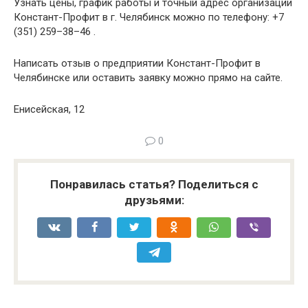
Узнать цены, график работы и точный адрес организации
Констант-Профит в г. Челябинск можно по телефону: +7
(351) 259–38–46 .
Написать отзыв о предприятии Констант-Профит в
Челябинске или оставить заявку можно прямо на сайте.
Енисейская, 12
0
Понравилась статья? Поделиться с
друзьями: