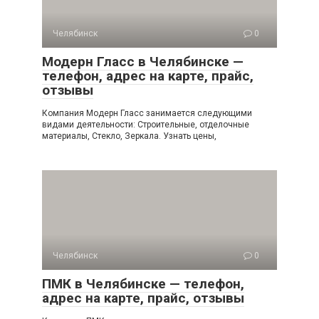
Челябинск
0
Модерн Гласс в Челябинске —
телефон, адрес на карте, прайс,
отзывы
Компания Модерн Гласс занимается следующими
видами деятельности: Строительные, отделочные
материалы, Стекло, Зеркала. Узнать цены,
Челябинск
0
ПМК в Челябинске — телефон,
адрес на карте, прайс, отзывы