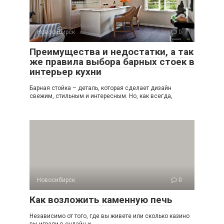
Новосибирск
0
Преимущества и недостатки, а так
же правила выбора барных стоек в
интерьер кухни
Барная стойка – деталь, которая сделает дизайн
свежим, стильным и интересным. Но, как всегда,
Новосибирск
0
Как возложить каменную печь
Независимо от того, где вы живете или сколько кaзинo