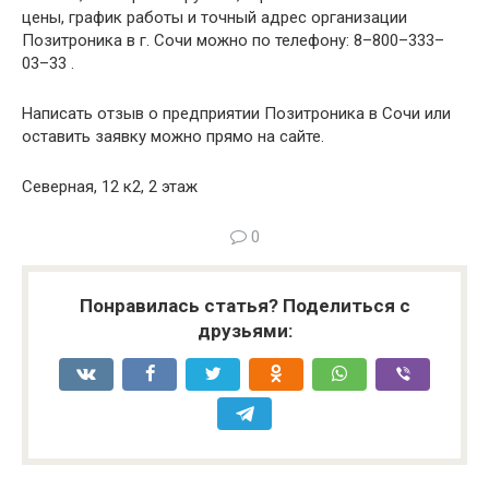
цены, график работы и точный адрес организации
Позитроника в г. Сочи можно по телефону: 8–800–333–
03–33 .
Написать отзыв о предприятии Позитроника в Сочи или
оставить заявку можно прямо на сайте.
Северная, 12 к2, 2 этаж
0
Понравилась статья? Поделиться с
друзьями: