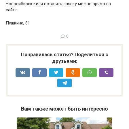
Новосибирске или оставить заявку можно прямо на
сайте.
Пушкина, 81
0
Понравилась статья? Поделиться с
друзьями:
Вам также может быть интересно