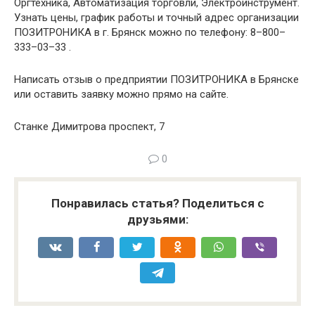
Оргтехника, Автоматизация торговли, Электроинструмент.
Узнать цены, график работы и точный адрес организации
ПОЗИТРОНИКА в г. Брянск можно по телефону: 8–800–
333–03–33 .
Написать отзыв о предприятии ПОЗИТРОНИКА в Брянске
или оставить заявку можно прямо на сайте.
Станке Димитрова проспект, 7
0
Понравилась статья? Поделиться с
друзьями: