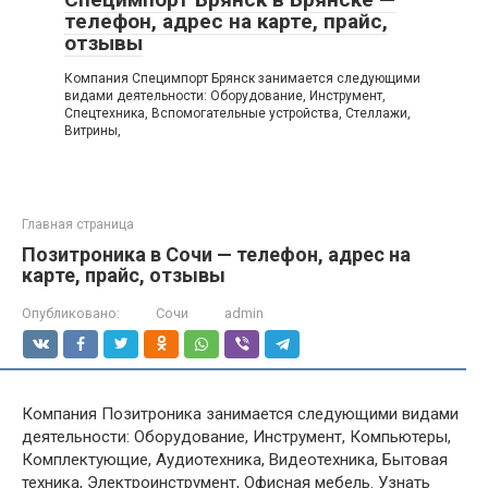
телефон, адрес на карте, прайс,
отзывы
Компания Специмпорт Брянск занимается следующими
видами деятельности: Оборудование, Инструмент,
Спецтехника, Вспомогательные устройства, Стеллажи,
Витрины,
Главная страница
Позитроника в Сочи — телефон, адрес на
карте, прайс, отзывы
Опубликовано:
Сочи
admin
Компания Позитроника занимается следующими видами
деятельности: Оборудование, Инструмент, Компьютеры,
Комплектующие, Аудиотехника, Видеотехника, Бытовая
техника, Электроинструмент, Офисная мебель. Узнать