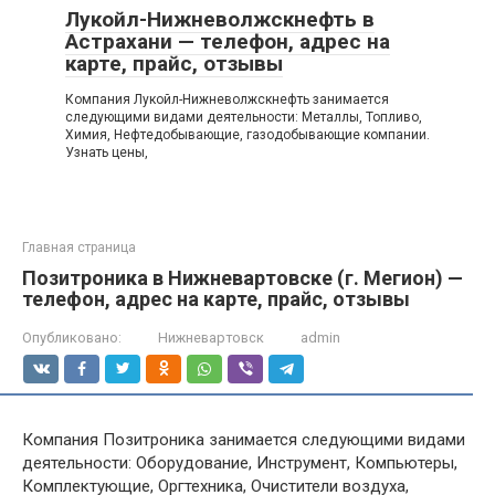
Лукойл-Нижневолжскнефть в
Астрахани — телефон, адрес на
карте, прайс, отзывы
Компания Лукойл-Нижневолжскнефть занимается
следующими видами деятельности: Металлы, Топливо,
Химия, Нефтедобывающие, газодобывающие компании.
Узнать цены,
Главная страница
Позитроника в Нижневартовске (г. Мегион) —
телефон, адрес на карте, прайс, отзывы
Опубликовано:
Нижневартовск
admin
Компания Позитроника занимается следующими видами
деятельности: Оборудование, Инструмент, Компьютеры,
Комплектующие, Оргтехника, Очистители воздуха,