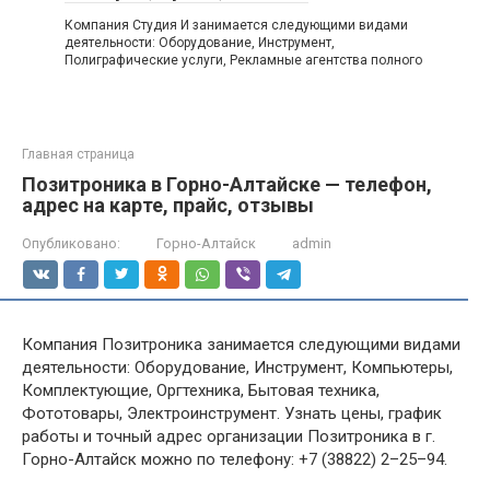
Компания Студия И занимается следующими видами
деятельности: Оборудование, Инструмент,
Полиграфические услуги, Рекламные агентства полного
Главная страница
Позитроника в Горно-Алтайске — телефон,
адрес на карте, прайс, отзывы
Опубликовано:
Горно-Алтайск
admin
Компания Позитроника занимается следующими видами
деятельности: Оборудование, Инструмент, Компьютеры,
Комплектующие, Оргтехника, Бытовая техника,
Фототовары, Электроинструмент. Узнать цены, график
работы и точный адрес организации Позитроника в г.
Горно-Алтайск можно по телефону: +7 (38822) 2–25–94.