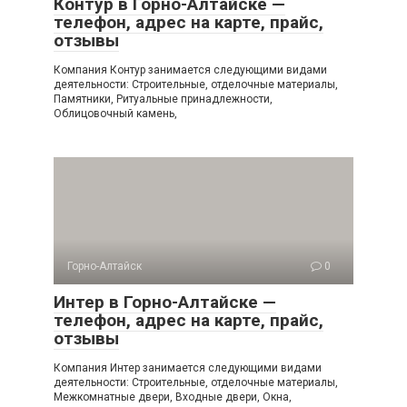
Контур в Горно-Алтайске —
телефон, адрес на карте, прайс,
отзывы
Компания Контур занимается следующими видами
деятельности: Строительные, отделочные материалы,
Памятники, Ритуальные принадлежности,
Облицовочный камень,
Горно-Алтайск
0
Интер в Горно-Алтайске —
телефон, адрес на карте, прайс,
отзывы
Компания Интер занимается следующими видами
деятельности: Строительные, отделочные материалы,
Межкомнатные двери, Входные двери, Окна,