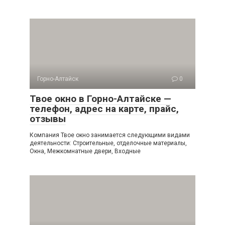
Горно-Алтайск
0
Твое окно в Горно-Алтайске —
телефон, адрес на карте, прайс,
отзывы
Компания Твое окно занимается следующими видами
деятельности: Строительные, отделочные материалы,
Окна, Межкомнатные двери, Входные