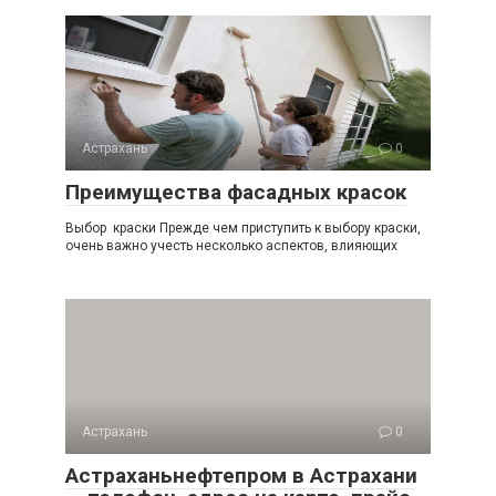
Астрахань
0
Преимущества фасадных красок
Выбор краски Прежде чем приступить к выбору краски,
очень важно учесть несколько аспектов, влияющих
Астрахань
0
Астраханьнефтепром в Астрахани