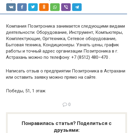
Компания Позитроника занимается следующими видами
деятельности: Оборудование, Инструмент, Компьютеры,
Комплектующие, Оргтехника, Сетевое оборудование,
Бытовая техника, Кондиционеры. Узнать цены, график
работы и точный адрес организации Позитроника в г.
Астрахань можно по телефону: +7 (8512) 480–470 .
Написать отзыв о предприятии Позитроника в Астрахани
или оставить заявку можно прямо на сайте.
Победы, 51, 1 этаж
0
Понравилась статья? Поделиться с
друзьями: