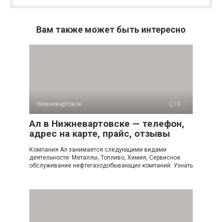
Вам также может быть интересно
Нижневартовск
0
Ал в Нижневартовске — телефон,
адрес на карте, прайс, отзывы
Компания Ал занимается следующими видами
деятельности: Металлы, Топливо, Химия, Сервисное
обслуживание нефтегазодобывающих компаний. Узнать