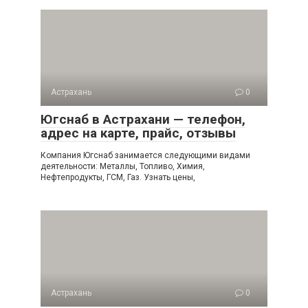
Астрахань
0
Югснаб в Астрахани — телефон,
адрес на карте, прайс, отзывы
Компания Югснаб занимается следующими видами
деятельности: Металлы, Топливо, Химия,
Нефтепродукты, ГСМ, Газ. Узнать цены,
Астрахань
0