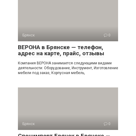
Брянск
0
ВЕРОНА в Брянске — телефон,
адрес на карте, прайс, отзывы
Компания ВЕРОНА занимается следующими видами
деятельности: Оборудование, Инструмент, Изготовление
мебели под заказ, Корпусная мебель,
Брянск
0
Специмпорт Брянск в Брянске —