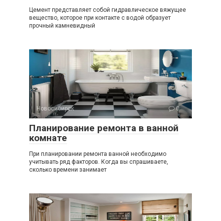
Цемент представляет собой гидравлическое вяжущее
вещество, которое при контакте с водой образует
прочный камневидный
Новосибирск
0
Планирование ремонта в ванной
комнате
При планировании ремонта ванной необходимо
учитывать ряд факторов. Когда вы спрашиваете,
сколько времени занимает