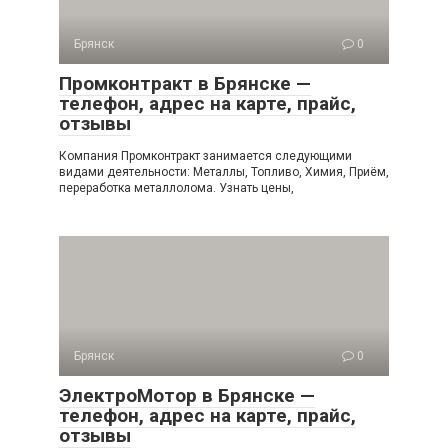
Брянск
0
Промконтракт в Брянске —
телефон, адрес на карте, прайс,
отзывы
Компания Промконтракт занимается следующими
видами деятельности: Металлы, Топливо, Химия, Приём,
переработка металлолома. Узнать цены,
Брянск
0
ЭлектроМотор в Брянске —
телефон, адрес на карте, прайс,
отзывы