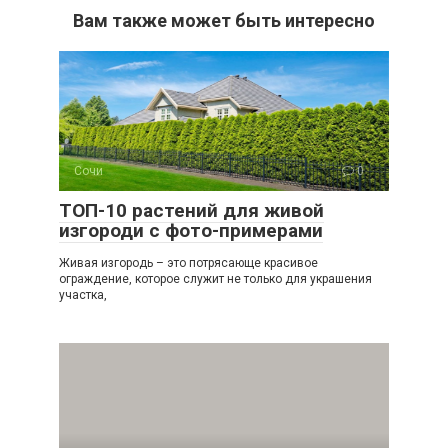
Вам также может быть интересно
Сочи
0
ТОП-10 растений для живой
изгороди с фото-примерами
Живая изгородь – это потрясающе красивое
ограждение, которое служит не только для украшения
участка,