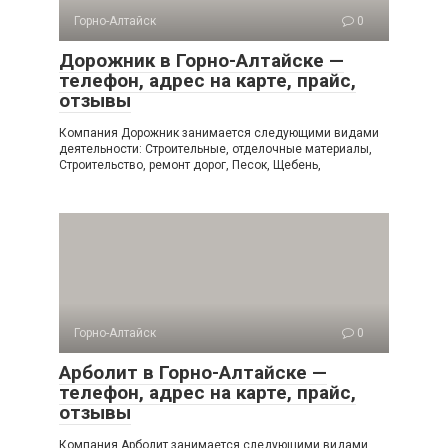
Горно-Алтайск
0
Дорожник в Горно-Алтайске —
телефон, адрес на карте, прайс,
отзывы
Компания Дорожник занимается следующими видами
деятельности: Строительные, отделочные материалы,
Строительство, ремонт дорог, Песок, Щебень,
Горно-Алтайск
0
Арболит в Горно-Алтайске —
телефон, адрес на карте, прайс,
отзывы
Компания Арболит занимается следующими видами