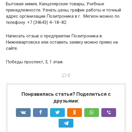
Бытовая химия, Канцелярские товары, Учебные
принадлежности. Узнать цены, график работы и точный
адрес организации Позитроника в г. Мегион можно по
телефону: +7 (34643) 4–18–82.
Написать отзыв о предприятии Позитроника в
Нижневартовске или оставить заявку можно прямо на
сайте.
Победы проспект, 3, 1 этаж
0
Понравилась статья? Поделиться с
друзьями: