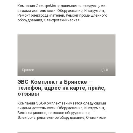
Компания ЭлектроМотор занимается следующими
видами деятельности: Оборудование, Инструмент,
Ремонт электродвигателей, Ремонт промышленного
оборудования, Электротехническая
Брянск
0
ЭВС-Комплект в Брянске —
телефон, адрес на карте, прайс,
отзывы
Компания ЭВС-Комплект занимается следующими
видами деятельности: Оборудование, Инструмент,
Вентиляционное, тепловое оборудование,
Электронагревательное оборудование, Очистители