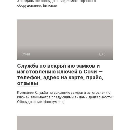
Холодильное оборудование, Ремонт торгового
оборудования, Бытовая
Сочи
0
Служба по вскрытию замков и
изготовлению ключей в Сочи —
телефон, адрес на карте, прайс,
отзывы
Компания Служба по вскрытию замков и изготовлению
ключей занимается следующими видами деятельности:
Оборудование, Инструмент,