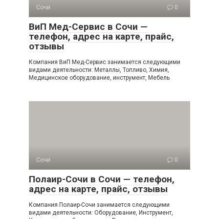
Сочи
0
ВиП Мед-Сервис в Сочи —
телефон, адрес на карте, прайс,
отзывы
Компания ВиП Мед-Сервис занимается следующими
видами деятельности: Металлы, Топливо, Химия,
Медицинское оборудование, инструмент, Мебель
Сочи
0
Полаир-Сочи в Сочи — телефон,
адрес на карте, прайс, отзывы
Компания Полаир-Сочи занимается следующими
видами деятельности: Оборудование, Инструмент,