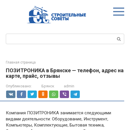
Перейти
к
контенту
Поиск:
Главная страница
ПОЗИТРОНИКА в Брянске — телефон, адрес на
карте, прайс, отзывы
Опубликовано:
Брянск
admin
Компания ПОЗИТРОНИКА занимается следующими
видами деятельности: Оборудование, Инструмент,
Компьютеры, Комплектующие, Бытовая техника,