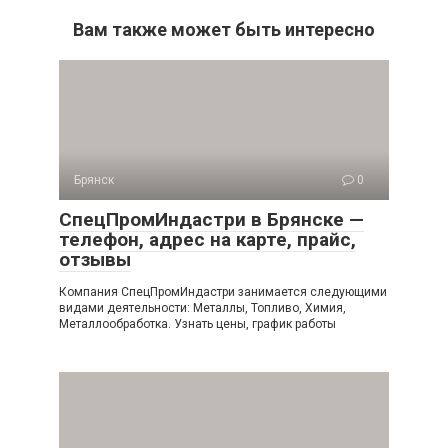
Вам также может быть интересно
Брянск
0
СпецПромИндастри в Брянске —
телефон, адрес на карте, прайс,
отзывы
Компания СпецПромИндастри занимается следующими
видами деятельности: Металлы, Топливо, Химия,
Металлообработка. Узнать цены, график работы