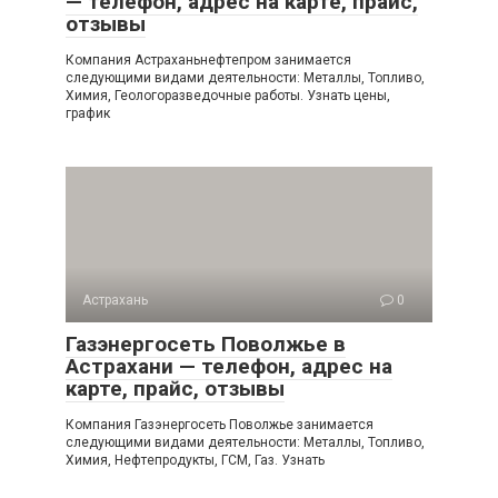
— телефон, адрес на карте, прайс,
отзывы
Компания Астраханьнефтепром занимается
следующими видами деятельности: Металлы, Топливо,
Химия, Геологоразведочные работы. Узнать цены,
график
Астрахань
0
Газэнергосеть Поволжье в
Астрахани — телефон, адрес на
карте, прайс, отзывы
Компания Газэнергосеть Поволжье занимается
следующими видами деятельности: Металлы, Топливо,
Химия, Нефтепродукты, ГСМ, Газ. Узнать