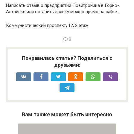
Написать отзыв о предприятии Позитроника в Горно-
Алтайске или оставить заявку можно прямо на сайте.
Коммунистический проспект, 12, 2 этаж
0
Понравилась статья? Поделиться с
друзьями:
Вам также может быть интересно