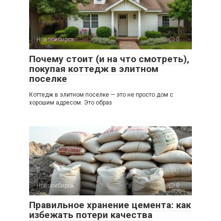
Новосибирск
0
Почему стоит (и на что смотреть),
покупая коттедж в элитном
поселке
Коттедж в элитном поселке — это не просто дом с
хорошим адресом. Это образ
Новосибирск
0
Правильное хранение цемента: как
избежать потери качества