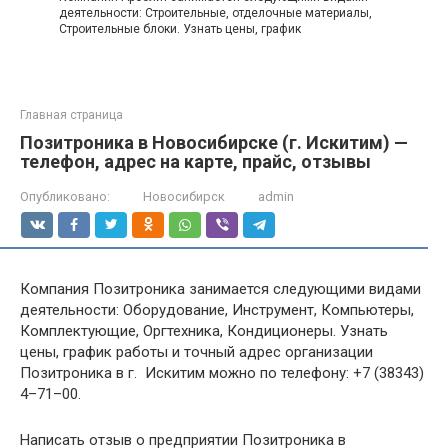
деятельности: Строительные, отделочные материалы,
Строительные блоки. Узнать цены, график
Главная страница
Позитроника в Новосибирске (г. Искитим) —
телефон, адрес на карте, прайс, отзывы
Опубликовано:
Новосибирск
admin
Компания Позитроника занимается следующими видами
деятельности: Оборудование, Инструмент, Компьютеры,
Комплектующие, Оргтехника, Кондиционеры. Узнать
цены, график работы и точный адрес организации
Позитроника в г. Искитим можно по телефону: +7 (38343)
4–71–00.
Написать отзыв о предприятии Позитроника в