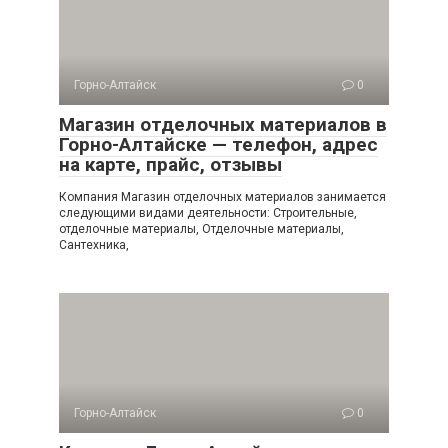
Горно-Алтайск
0
Магазин отделочных материалов в
Горно-Алтайске — телефон, адрес
на карте, прайс, отзывы
Компания Магазин отделочных материалов занимается
следующими видами деятельности: Строительные,
отделочные материалы, Отделочные материалы,
Сантехника,
Горно-Алтайск
0