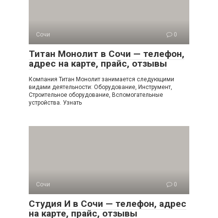
Сочи
0
Титан Монолит в Сочи — телефон,
адрес на карте, прайс, отзывы
Компания Титан Монолит занимается следующими
видами деятельности: Оборудование, Инструмент,
Строительное оборудование, Вспомогательные
устройства. Узнать
Сочи
0
Студия И в Сочи — телефон, адрес
на карте, прайс, отзывы