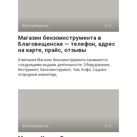
Благовещенск
0
Магазин бензоинструмента в
Благовещенске — телефон, адрес
на карте, прайс, отзывы
Компания Магазин бензоинструмента занимается
следующими видами деятельности: Оборудование,
Инструмент, Бензоинструмент, Чай, Кофе, Садово-
огородный инвентарь,
Благовещенск
0