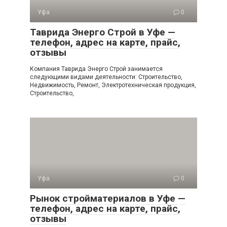
Уфа
0
Таврида Энерго Строй в Уфе —
телефон, адрес на карте, прайс,
отзывы
Компания Таврида Энерго Строй занимается
следующими видами деятельности: Строительство,
Недвижимость, Ремонт, Электротехническая продукция,
Строительство,
Уфа
0
Рынок стройматериалов в Уфе —
телефон, адрес на карте, прайс,
отзывы