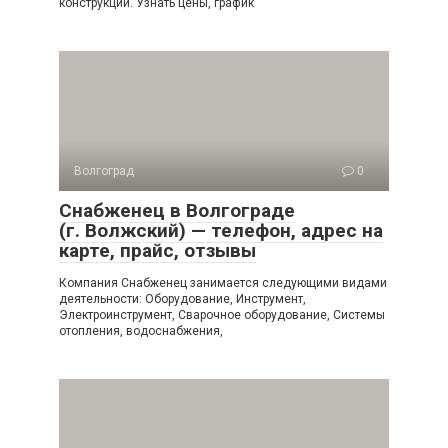
конструкции. Узнать цены, график
Волгоград
0
Снабженец в Волгограде
(г. Волжский) — телефон, адрес на
карте, прайс, отзывы
Компания Снабженец занимается следующими видами
деятельности: Оборудование, Инструмент,
Электроинструмент, Сварочное оборудование, Системы
отопления, водоснабжения,