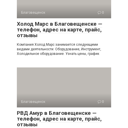
Благовещенск
0
Холод Марс в Благовещенске —
телефон, адрес на карте, прайс,
отзывы
Компания Холод Марс занимается следующими
видами деятельности: Оборудование, Инструмент,
Холодильное оборудование. Узнать цены, график
Благовещенск
0
РВД Амур в Благовещенске —
телефон, адрес на карте, прайс,
отзывы