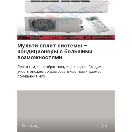
Волгоград
0
Мульти сплит системы –
кондиционеры с большими
возможностями
Перед тем, как выбрать кондиционер, необходимо
учесть множество факторов, в частности, размер
помещения, его
Волгоград
0