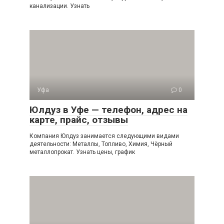
канализации. Узнать
Уфа
0
Юлдуз в Уфе — телефон, адрес на
карте, прайс, отзывы
Компания Юлдуз занимается следующими видами
деятельности: Металлы, Топливо, Химия, Чёрный
металлопрокат. Узнать цены, график