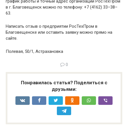
график работы и точный адрес организации РосТехПром
в г. Благовещенск можно по телефону: +7 (4162) 33–38–
63.
Написать отзыв о предприятии РосТехПром в
Благовещенске или оставить заявку можно прямо на
сайте.
Полевая, 50/1, Астрахановка
0
Понравилась статья? Поделиться с
друзьями: