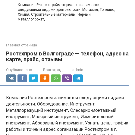
Компания Рынок стройматериалов занимается
следующими видами деятельности: Металлы, Топливо,
Химия, Строительные материалы, Чёрный
металлопрокат,
Главная страница
Ростехпром в Волгограде — телефон, адрес на
карте, прайс, отзывы
Опубликовано:
Волгоград
admin
Компания Ростехпром занимается следующими видами
деятельности: Оборудование, Инструмент,
Металлорежущий инструмент, Слесарно-монтажный
инструмент, Малярный инструмент, Измерительный
инструмент, Абразивный инструмент. Узнать цены, график
работы и точный адрес организации Ростехпром в г.