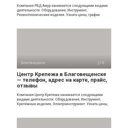
Компания РВД Амур занимается следующими видами
деятельности: Оборудование, Инструмент,
Резинотехнические изделия. Узнать цены, график
Благовещенск
0
Центр Крепежа в Благовещенске
— телефон, адрес на карте, прайс,
отзывы
Компания Центр Крепежа занимается следующими
видами деятельности: Оборудование, Инструмент,
Крепёжные изделия, Электроинструмент. Узнать цены,