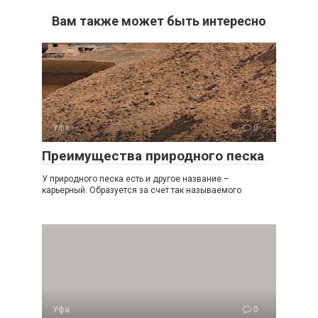
Вам также может быть интересно
Уфа
0
Преимущества природного песка
У природного песка есть и другое название –
карьерный. Образуется за счет так называемого
Уфа
0