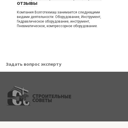
отзывы
Компания Волготехмаш занимается следующими
видами деятельности: Оборудование, Инструмент,
Гидравлическое оборудование, инструмент,
Пневматическое, компрессорное оборудование.
Задать вопрос эксперту