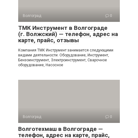
Волгоград
0
ТМК Инструмент в Волгограде
(г. Волжский) — телефон, адрес на
карте, прайс, отзывы
Компания ТМК Инструмент занимается следующими
видами деятельности: Оборудование, Инструмент,
Бензоинструмент, Электроинструмент, Сварочное
оборудование, Насосное
Волгоград
0
Волготехмаш в Волгограде —
телефон, адрес на карте, прайс,