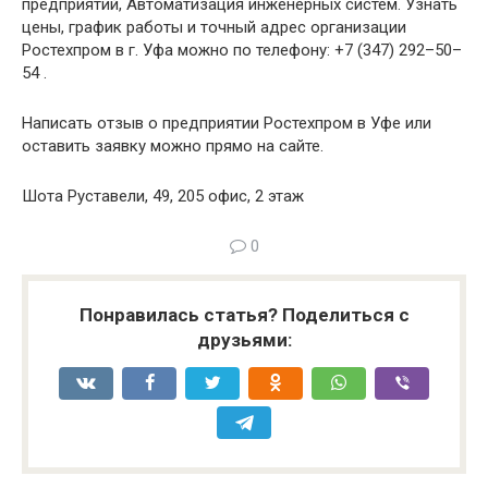
предприятий, Автоматизация инженерных систем. Узнать
цены, график работы и точный адрес организации
Ростехпром в г. Уфа можно по телефону: +7 (347) 292–50–
54 .
Написать отзыв о предприятии Ростехпром в Уфе или
оставить заявку можно прямо на сайте.
Шота Руставели, 49, 205 офис, 2 этаж
0
Понравилась статья? Поделиться с
друзьями: