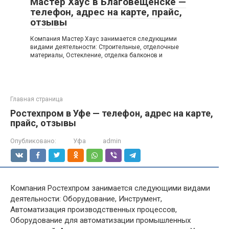
Мастер Хаус в Благовещенске —
телефон, адрес на карте, прайс,
отзывы
Компания Мастер Хаус занимается следующими
видами деятельности: Строительные, отделочные
материалы, Остекление, отделка балконов и
Главная страница
Ростехпром в Уфе — телефон, адрес на карте,
прайс, отзывы
Опубликовано:
Уфа
admin
Компания Ростехпром занимается следующими видами
деятельности: Оборудование, Инструмент,
Автоматизация производственных процессов,
Оборудование для автоматизации промышленных