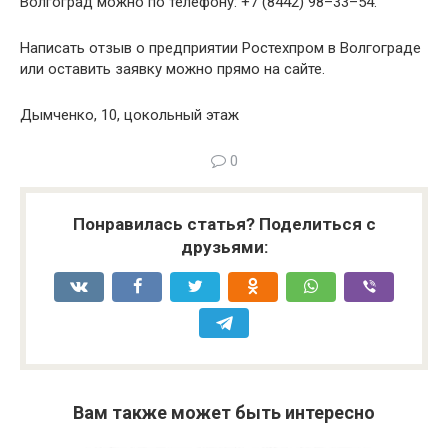
Волгоград можно по телефону: +7 (8442) 98–33–54.
Написать отзыв о предприятии Ростехпром в Волгограде
или оставить заявку можно прямо на сайте.
Дымченко, 10, цокольный этаж
0
Понравилась статья? Поделиться с
друзьями:
Вам также может быть интересно