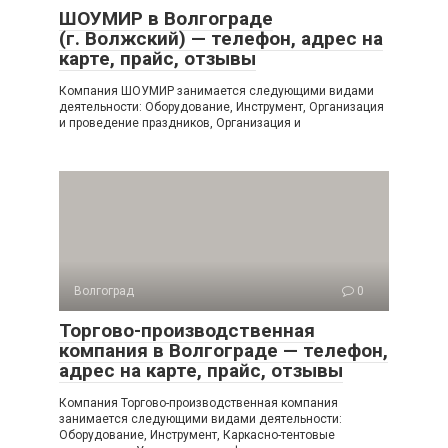
ШОУМИР в Волгограде
(г. Волжский) — телефон, адрес на
карте, прайс, отзывы
Компания ШОУМИР занимается следующими видами
деятельности: Оборудование, Инструмент, Организация
и проведение праздников, Организация и
Волгоград
0
Торгово-производственная
компания в Волгограде — телефон,
адрес на карте, прайс, отзывы
Компания Торгово-производственная компания
занимается следующими видами деятельности:
Оборудование, Инструмент, Каркасно-тентовые