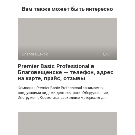
Вам также может быть интересно
Благовещенск
0
Premier Basic Professional в
Благовещенске — телефон, адрес
на карте, прайс, отзывы
Компания Premier Basic Professional занимается
следующими видами деятельности: Оборудование,
Инструмент, Косметика, расходные материалы для