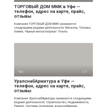
ТОРГОВЫЙ ДОМ ММК в Уфе —
телефон, адрес на карте, прайс,
отзывы
Компания ТОРГОВЫЙ ДОМ ММК занимается
следующими видами деятельности: Металлы, Топливо,
Химия, Чёрный металлопрокат. Узнать
Уфа
0
УралснабАрматура в Уфе —
телефон, адрес на карте, прайс,
отзывы
Компания УралснабАрматура занимается следующими
видами деятельности: Строительство, Недвижимость,
Ремонт, Системы отопления, водоснабжения,