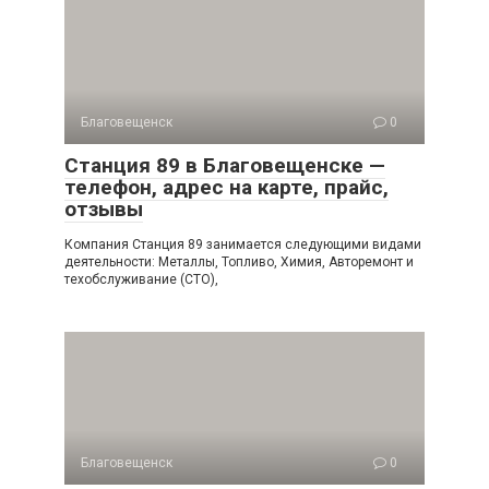
Благовещенск
0
Станция 89 в Благовещенске —
телефон, адрес на карте, прайс,
отзывы
Компания Станция 89 занимается следующими видами
деятельности: Металлы, Топливо, Химия, Авторемонт и
техобслуживание (СТО),
Благовещенск
0