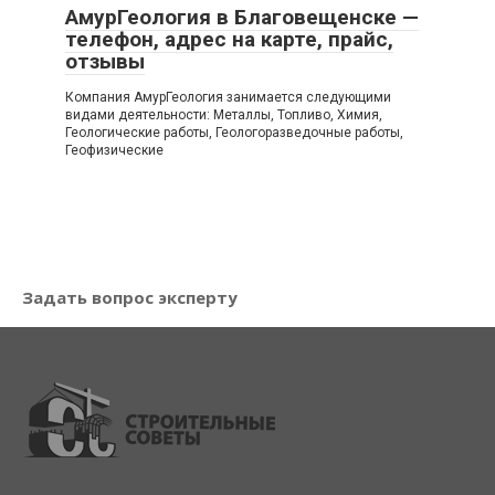
АмурГеология в Благовещенске —
телефон, адрес на карте, прайс,
отзывы
Компания АмурГеология занимается следующими
видами деятельности: Металлы, Топливо, Химия,
Геологические работы, Геологоразведочные работы,
Геофизические
Задать вопрос эксперту