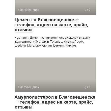
Благовещенск
0
Цемент в Благовещенске —
телефон, адрес на карте, прайс,
отзывы
Компания Цемент занимается следующими видами
деятельности: Металлы, Топливо, Химия, Песок,
Щебень, Металлоизделия, Цемент, Кирпич,
Благовещенск
0
Амурполистерол в Благовещенске
— телефон, адрес на карте, прайс,
отзывы