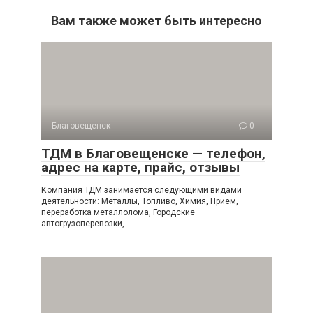
Вам также может быть интересно
Благовещенск
0
ТДМ в Благовещенске — телефон,
адрес на карте, прайс, отзывы
Компания ТДМ занимается следующими видами
деятельности: Металлы, Топливо, Химия, Приём,
переработка металлолома, Городские
автогрузоперевозки,