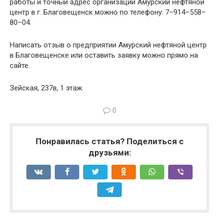
работы и точный адрес организации Амурский нефтяной
центр в г. Благовещенск можно по телефону: 7–914–558–
80–04.
Написать отзыв о предприятии Амурский нефтяной центр
в Благовещенске или оставить заявку можно прямо на
сайте.
Зейская, 237в, 1 этаж
0
Понравилась статья? Поделиться с
друзьями: