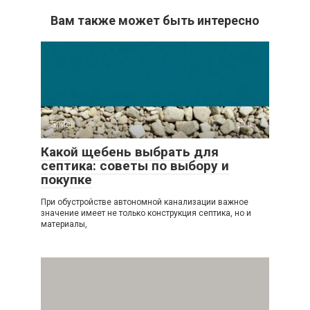
Вам также может быть интересно
Бийск
0
Какой щебень выбрать для
септика: советы по выбору и
покупке
При обустройстве автономной канализации важное
значение имеет не только конструкция септика, но и
материалы,