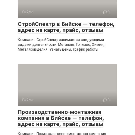
Бийск
0
СтройСпектр в Бийске — телефон,
адрес на карте, прайс, отзывы
Компания СтройСпектр занимается следующими
видами деятельности: Металлы, Топливо, Химия,
Металлоизделия. Узнать цены, график работы
Бийск
0
Производственно-монтажная
компания в Бийске — телефон,
адрес на карте, прайс, отзывы
Компания Производственно-монтажная компания