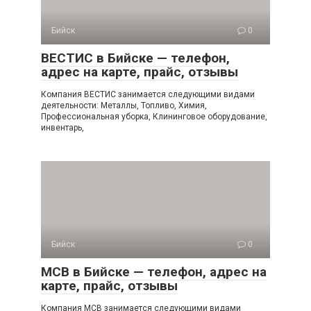
Бийск
0
ВЕСТИС в Бийске — телефон,
адрес на карте, прайс, отзывы
Компания ВЕСТИС занимается следующими видами
деятельности: Металлы, Топливо, Химия,
Профессиональная уборка, Клининговое оборудование,
инвентарь,
Бийск
0
МСВ в Бийске — телефон, адрес на
карте, прайс, отзывы
Компания МСВ занимается следующими видами