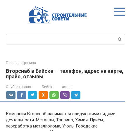
Перейти
к
контенту
Поиск:
Главная страница
Вторснаб в Бийске — телефон, адрес на карте,
прайс, отзывы
Опубликовано:
Бийск
admin
Компания Вторснаб занимается следующими видами
деятельности: Металлы, Топливо, Химия, Приём,
переработка металлолома, Уголь, Городские