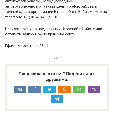
автогрузоперевозки, Междугородные
автогрузоперевозки. Узнать цены, график работы и
точный адрес организации Вторснаб в г. Бийск можно по
телефону: +7 (3854) 42–15–50 .
Написать отзыв о предприятии Вторснаб в Бийске или
оставить заявку можно прямо на сайте.
Ефима Мамонтова, 36 к1
0
Понравилась статья? Поделиться с
друзьями: