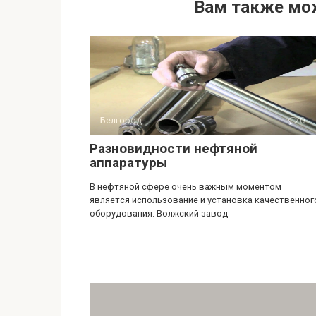
Вам также мо
Белгород
0
Разновидности нефтяной
аппаратуры
В нефтяной сфере очень важным моментом
является использование и установка качественног
оборудования. Волжский завод