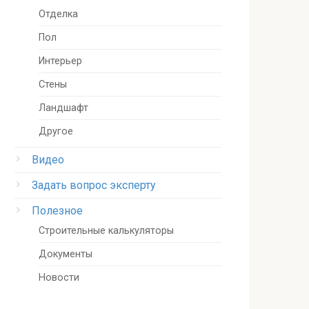
Отделка
Пол
Интерьер
Стены
Ландшафт
Другое
Видео
Задать вопрос эксперту
Полезное
Строительные калькуляторы
Документы
Новости