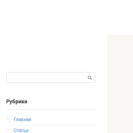
Поиск:
Рубрики
Главная
Статьи