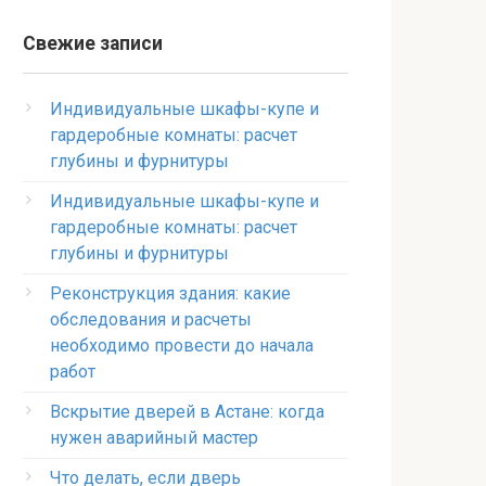
Свежие записи
Индивидуальные шкафы-купе и
гардеробные комнаты: расчет
глубины и фурнитуры
Индивидуальные шкафы-купе и
гардеробные комнаты: расчет
глубины и фурнитуры
Реконструкция здания: какие
обследования и расчеты
необходимо провести до начала
работ
Вскрытие дверей в Астане: когда
нужен аварийный мастер
Что делать, если дверь