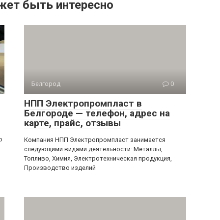
жет быть интересно
Белгород
0
НПП Электропромпласт в
Белгороде — телефон, адрес на
карте, прайс, отзывы
о
Компания НПП Электропромпласт занимается
следующими видами деятельности: Металлы,
Топливо, Химия, Электротехническая продукция,
Производство изделий