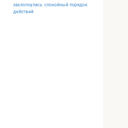
захлопнулась: спокойный порядок
действий