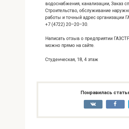
водоснабжения, канализации, Заказ 
Строительство, обслуживание наружны
работы и точный адрес организации 
+7 (4722) 20–20–30.
Написать отзыв о предприятии ГАЗСТ
можно прямо на сайте.
Студенческая, 18, 4 этаж
Понравилась стать