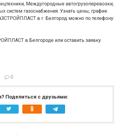
спецтехники, Междугородные автогрузоперевозки,
х систем газоснабжения. Узнать цены, график
ГАЗСТРОЙПЛАСТ в г. Белгород можно по телефону:
РОЙПЛАСТ в Белгороде или оставить заявку
0
я? Поделиться с друзьями: