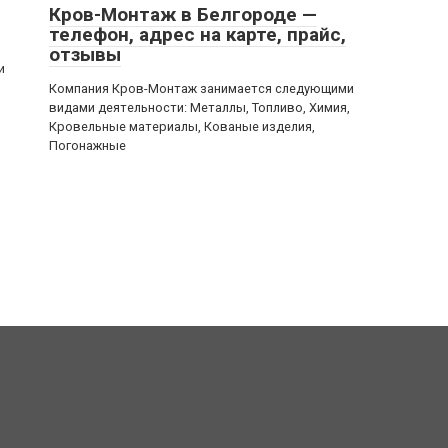
Кров-Монтаж в Белгороде —
телефон, адрес на карте, прайс,
отзывы
и
Компания Кров-Монтаж занимается следующими
видами деятельности: Металлы, Топливо, Химия,
Кровельные материалы, Кованые изделия,
Погонажные