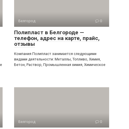
Белгород
0
Полипласт в Белгороде —
телефон, адрес на карте, прайс,
отзывы
Компания Полипласт занимается следующими
видами деятельности: Металлы, Топливо, Химия,
е
Бетон, Раствор, Промышленная химия, Химическое
Белгород
0