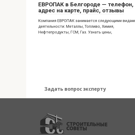
ЕВРОПАК в Белгороде — телефон,
адрес на карте, прайс, отзывы
Компания ЕВРОПАК занимается следующими видам
деятельности: Металлы, Топливо, Химия,
Нефтепродукты, ГСМ, Газ. Узнать цены,
Задать вопрос эксперту