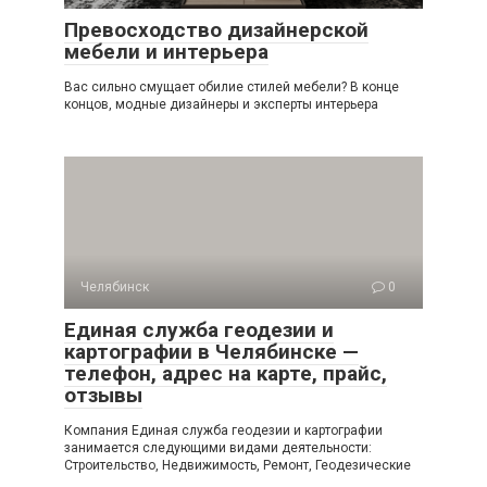
Превосходство дизайнерской
мебели и интерьера
Вас сильно смущает обилие стилей мебели? В конце
концов, модные дизайнеры и эксперты интерьера
Челябинск
0
Единая служба геодезии и
картографии в Челябинске —
телефон, адрес на карте, прайс,
отзывы
Компания Единая служба геодезии и картографии
занимается следующими видами деятельности:
Строительство, Недвижимость, Ремонт, Геодезические