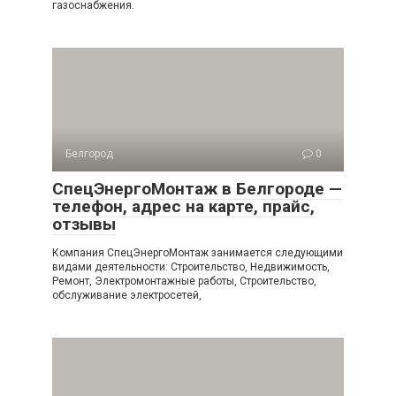
газоснабжения.
Белгород
0
СпецЭнергоМонтаж в Белгороде —
телефон, адрес на карте, прайс,
отзывы
Компания СпецЭнергоМонтаж занимается следующими
видами деятельности: Строительство, Недвижимость,
Ремонт, Электромонтажные работы, Строительство,
обслуживание электросетей,