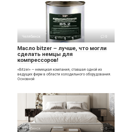
Челябинск
0
Масло bitzer – лучше, что могли
сделать немцы для
компрессоров!
«Bitzer» — немецкая компания, ставшая одной из
ведущих фирм в области холодильного оборудования.
Основной
Челябинск
0