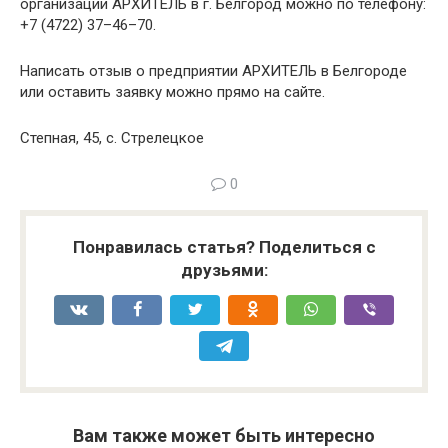
организации АРХИТЕЛЬ в г. Белгород можно по телефону:
+7 (4722) 37–46–70.
Написать отзыв о предприятии АРХИТЕЛЬ в Белгороде
или оставить заявку можно прямо на сайте.
Степная, 45, с. Стрелецкое
0
Понравилась статья? Поделиться с
друзьями:
Вам также может быть интересно