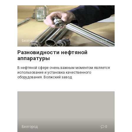
Белгород
0
Разновидности нефтяной
аппаратуры
В нефтяной сфере очень важным моментом является
использование и установка качественного
оборудования. Волжский завод
Белгород
0