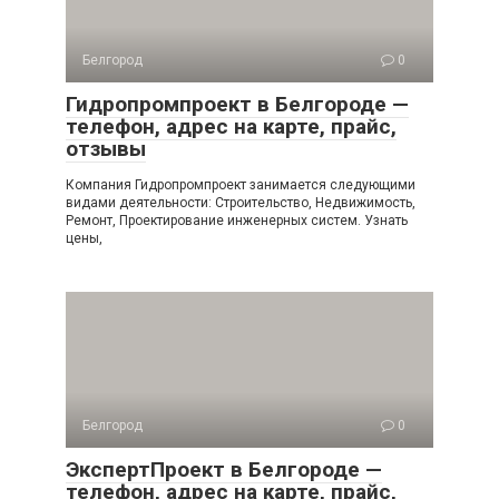
Белгород
0
Гидропромпроект в Белгороде —
телефон, адрес на карте, прайс,
отзывы
Компания Гидропромпроект занимается следующими
видами деятельности: Строительство, Недвижимость,
Ремонт, Проектирование инженерных систем. Узнать
цены,
Белгород
0
ЭкспертПроект в Белгороде —
телефон, адрес на карте, прайс,