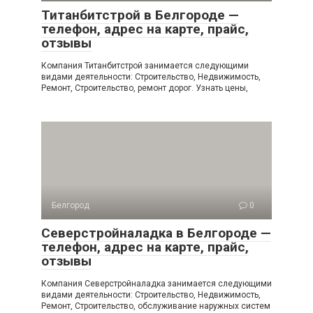
Титанбитстрой в Белгороде —
телефон, адрес на карте, прайс,
отзывы
Компания Титанбитстрой занимается следующими
видами деятельности: Строительство, Недвижимость,
Ремонт, Строительство, ремонт дорог. Узнать цены,
Белгород
0
Северстройналадка в Белгороде —
телефон, адрес на карте, прайс,
отзывы
Компания Северстройналадка занимается следующими
видами деятельности: Строительство, Недвижимость,
Ремонт, Строительство, обслуживание наружных систем