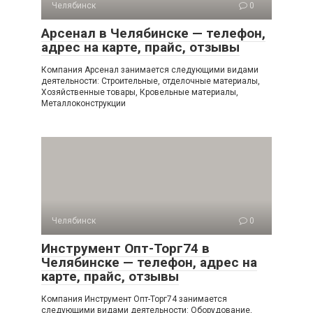
Челябинск
0
Арсенал в Челябинске — телефон,
адрес на карте, прайс, отзывы
Компания Арсенал занимается следующими видами
деятельности: Строительные, отделочные материалы,
Хозяйственные товары, Кровельные материалы,
Металлоконструкции
Челябинск
0
Инструмент Опт-Торг74 в
Челябинске — телефон, адрес на
карте, прайс, отзывы
Компания Инструмент Опт-Торг74 занимается
следующими видами деятельности: Оборудование,