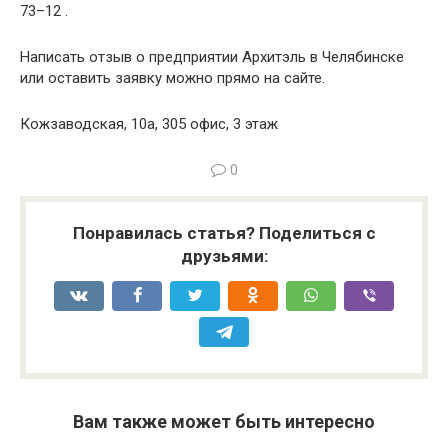
73–12 .
Написать отзыв о предприятии Архитэль в Челябинске
или оставить заявку можно прямо на сайте.
Кожзаводская, 10а, 305 офис, 3 этаж
0
Понравилась статья? Поделиться с
друзьями:
Вам также может быть интересно