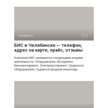
Челябинск
0
БИС в Челябинске — телефон,
адрес на карте, прайс, отзывы
Компания БИС занимается следующими видами
деятельности: Оборудование, Инструмент,
Бензоинструмент, Электроинструмент, Сварочное
оборудование, Садово-огородный инвентарь,