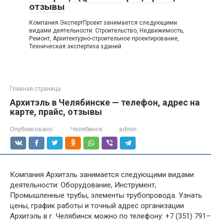
отзывы
Компания ЭкспертПроект занимается следующими
видами деятельности: Строительство, Недвижимость,
Ремонт, Архитектурно-строительное проектирование,
Техническая экспертиза зданий
Главная страница
Архитэль в Челябинске — телефон, адрес на
карте, прайс, отзывы
Опубликовано:
Челябинск
admin
Компания Архитэль занимается следующими видами
деятельности: Оборудование, Инструмент,
Промышленные трубы, элементы трубопровода. Узнать
цены, график работы и точный адрес организации
Архитэль в г. Челябинск можно по телефону: +7 (351) 791–