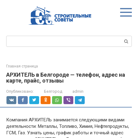
Перейти
к
контенту
Поиск:
Главная страница
АРХИТЕЛЬ в Белгороде — телефон, адрес на
карте, прайс, отзывы
Опубликовано:
Белгород
admin
Компания АРХИТЕЛЬ занимается следующими видами
деятельности: Металлы, Топливо, Химия, Нефтепродукты,
ГСМ, Газ. Узнать цены, график работы и точный адрес