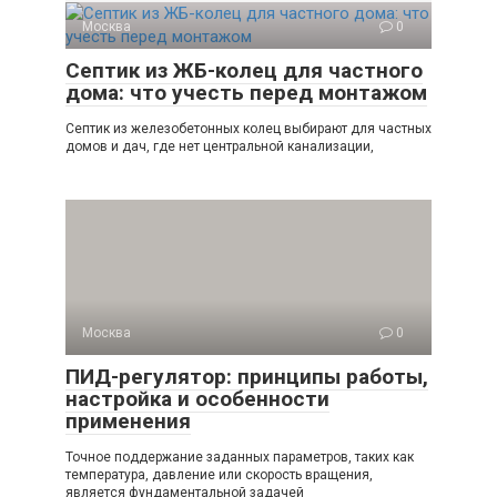
Москва
0
Септик из ЖБ-колец для частного
дома: что учесть перед монтажом
Септик из железобетонных колец выбирают для частных
домов и дач, где нет центральной канализации,
Москва
0
ПИД-регулятор: принципы работы,
настройка и особенности
применения
Точное поддержание заданных параметров, таких как
температура, давление или скорость вращения,
является фундаментальной задачей