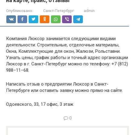
на карте, прайс, отзывы
Опубликовано:
Санкт-Петербург
admin
Компания Люксор занимается следующими видами
деятельности: Строительные, отделочные материалы,
Окна, Комплектующие для окон, Жалюзи, Рольставни.
Узнать цены, график работы и точный адрес организации
Люксор в г. Санкт-Петербург можно по телефону: +7 (812)
988–11–68.
Написать отзыв о предприятии Люксор в Санкт-
Петербурге или оставить заявку можно прямо на сайте.
Одоевского, 33, 17 офис, 3 этаж
0