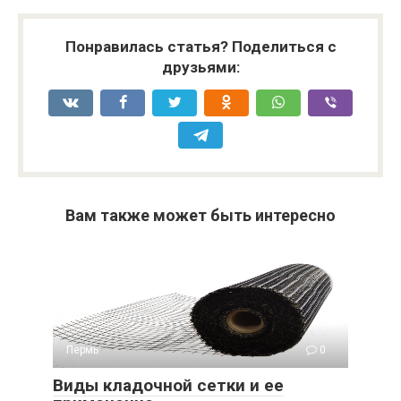
Понравилась статья? Поделиться с
друзьями:
Вам также может быть интересно
Пермь
0
Виды кладочной сетки и ее