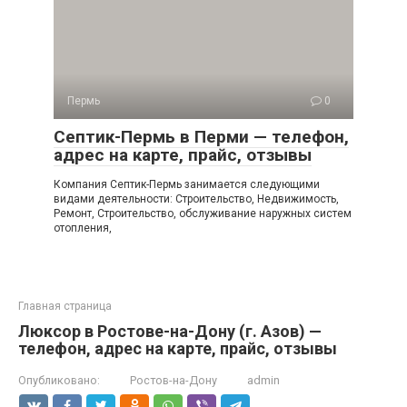
Пермь
0
Септик-Пермь в Перми — телефон,
адрес на карте, прайс, отзывы
Компания Септик-Пермь занимается следующими
видами деятельности: Строительство, Недвижимость,
Ремонт, Строительство, обслуживание наружных систем
отопления,
Главная страница
Люксор в Ростове-на-Дону (г. Азов) —
телефон, адрес на карте, прайс, отзывы
Опубликовано:
Ростов-на-Дону
admin