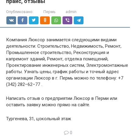
прайс, отзывы
Опубликовано:
Пермь
admin
Компания Люксор занимается следующими видами
деятельности: Строительство, Недвижимость, Ремонт,
Промышленное строительство, Реконструкция и
капремонт зданий, Ремонт, отделка помещений,
Проектирование инженерных систем, Электромонтажные
работы. Узнать цены, график работы и точный адрес
организации Люксор в г. Пермь можно по телефону: +7
(342) 282–62–77 .
Написать отзыв о предприятии Люксор в Перми или
оставить заявку можно прямо на сайте.
Тургенева, 31, цокольный этаж
0