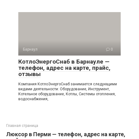
Барнаул
0
КотлоЭнергоСнаб в Барнауле —
телефон, адрес на карте, прайс,
отзывы
Компания КотлоЭнергоСнаб занимается следующими
видами деятельности: Оборудование, Инструмент,
Котельное оборудование, Котлы, Системы отопления,
водоснабжения,
Главная страница
Люксор в Перми — телефон, адрес на карте,