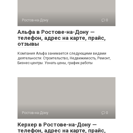
Ростов-на-Дону
0
Альфа в Ростове-на-Дону —
телефон, адрес на карте, прайс,
отзывы
Компания Альфа занимается следующими видами
деятельности: Строительство, Недвижимость, Ремонт,
Бизнес-центры. Узнать цены, график работы
Ростов-на-Дону
0
Керхер в Ростове-на-Дону —
телефон, адрес на карте, прайс,