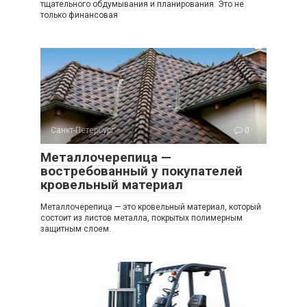
тщательного обдумывания и планирования. Это не
только финансовая
Санкт-Петербург
0
Металлочерепица —
востребованный у покупателей
кровельный материал
Металлочерепица — это кровельный материал, который
состоит из листов металла, покрытых полимерным
защитным слоем.