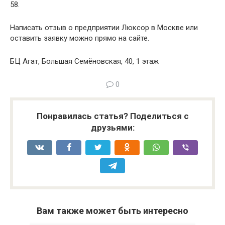
58.
Написать отзыв о предприятии Люксор в Москве или
оставить заявку можно прямо на сайте.
БЦ Агат, Большая Семёновская, 40, 1 этаж
0
Понравилась статья? Поделиться с
друзьями:
Вам также может быть интересно