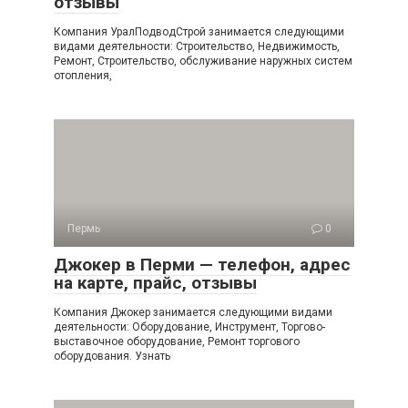
отзывы
Компания УралПодводСтрой занимается следующими
видами деятельности: Строительство, Недвижимость,
Ремонт, Строительство, обслуживание наружных систем
отопления,
Пермь
0
Джокер в Перми — телефон, адрес
на карте, прайс, отзывы
Компания Джокер занимается следующими видами
деятельности: Оборудование, Инструмент, Торгово-
выставочное оборудование, Ремонт торгового
оборудования. Узнать