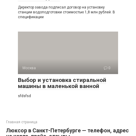
Директор завода подписал договор на установку
станции водоподготовки стоимостью 1,8 млн рублей. В
спецификации
Москва
0
Выбор и установка стиральной
машины в маленькой ванной
sfdsfsd
Главная страница
Люксор в Санкт-Петербурге — телефон, адрес