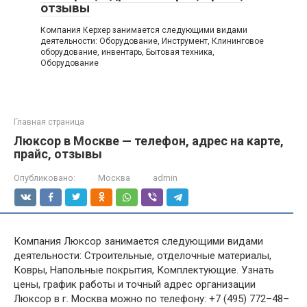
отзывы
Компания Керхер занимается следующими видами
деятельности: Оборудование, Инструмент, Клининговое
оборудование, инвентарь, Бытовая техника,
Оборудование
Главная страница
Люксор в Москве — телефон, адрес на карте,
прайс, отзывы
Опубликовано:
Москва
admin
Компания Люксор занимается следующими видами
деятельности: Строительные, отделочные материалы,
Ковры, Напольные покрытия, Комплектующие. Узнать
цены, график работы и точный адрес организации
Люксор в г. Москва можно по телефону: +7 (495) 772–48–