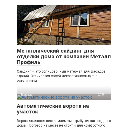
Барнаул
0
Металлический сайдинг для
отделки дома от компании Металл
Профиль
Сайдинг — это облицовочный материал для фасадов
зданий. Отличается своей декоративностью, т. е.
эстетичным
Барнаул
0
Автоматические ворота на
участок
Ворота являются неотъемлемым атрибутом загородного
дома. Прогресс на месте не стоит и для комфортного