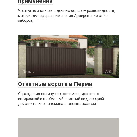
применение
Что нужно знать о кладочных сетках — разновидности,
материалы, сфера применения Армирование стен,
заборов,
Пермь
0
Откатные ворота в Перми
Ограждения по типу жалюзи имеют довольно
интересный и необычный внешний вид, который
действительно напоминает внешне жалюзи.