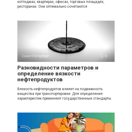
коттеджах, квартирах, офисах, торговых площадях,
ресторанах. Они оптимально сочетаются
Санкт-Петербург
0
Разновидности параметров и
определение вязкости
нефтепродуктов
Вязкость нефтепродуктов влияет на подвижность
вещества при транспортировке. Для определения
характеристик применяют государственные стандарты.