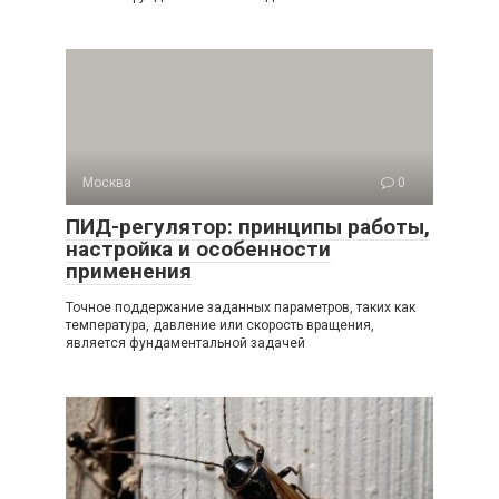
Москва
0
ПИД-регулятор: принципы работы,
настройка и особенности
применения
Точное поддержание заданных параметров, таких как
температура, давление или скорость вращения,
является фундаментальной задачей