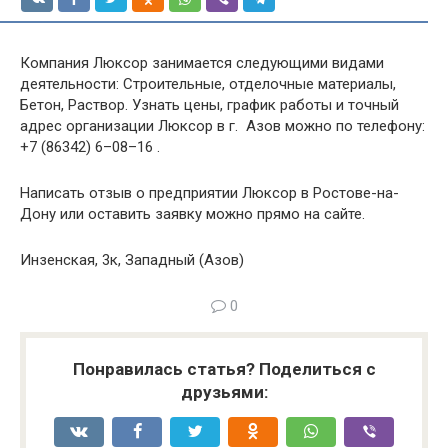
Компания Люксор занимается следующими видами
деятельности: Строительные, отделочные материалы,
Бетон, Раствор. Узнать цены, график работы и точный
адрес организации Люксор в г. Азов можно по телефону:
+7 (86342) 6–08–16 .
Написать отзыв о предприятии Люксор в Ростове-на-
Дону или оставить заявку можно прямо на сайте.
Инзенская, 3к, Западный (Азов)
0
Понравилась статья? Поделиться с
друзьями: