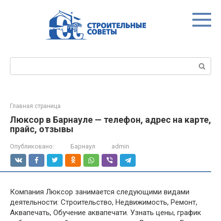
Перейти
к
контенту
Поиск:
Главная страница
Люксор в Барнауле — телефон, адрес на карте,
прайс, отзывы
Опубликовано:
Барнаул
admin
Компания Люксор занимается следующими видами
деятельности: Строительство, Недвижимость, Ремонт,
Аквапечать, Обучение аквапечати. Узнать цены, график