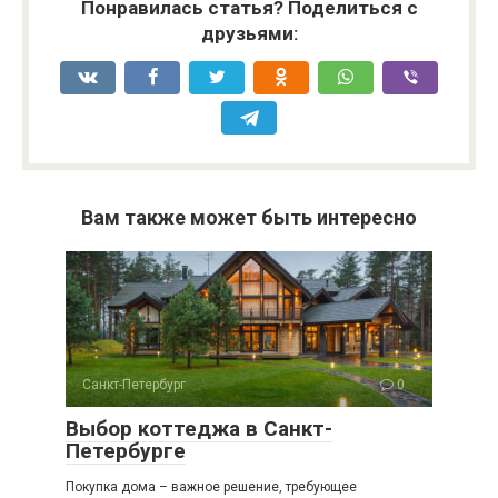
Понравилась статья? Поделиться с
друзьями:
Вам также может быть интересно
Санкт-Петербург
0
Выбор коттеджа в Санкт-
Петербурге
Покупка дома – важное решение, требующее