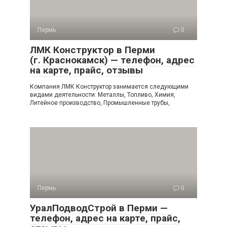
Пермь
0
ЛМК Конструктор в Перми
(г. Краснокамск) — телефон, адрес
на карте, прайс, отзывы
Компания ЛМК Конструктор занимается следующими
видами деятельности: Металлы, Топливо, Химия,
Литейное производство, Промышленные трубы,
Пермь
0
УралПодводСтрой в Перми —
телефон, адрес на карте, прайс,