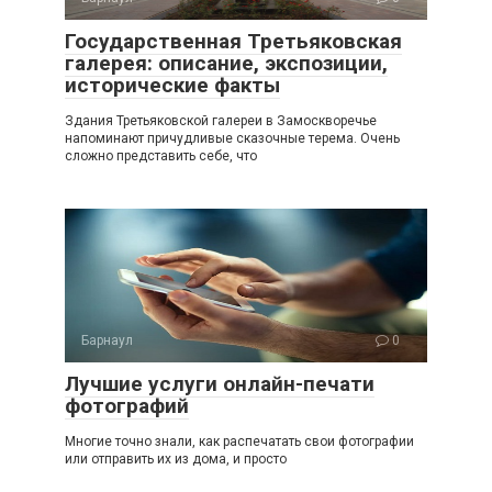
Государственная Третьяковская
галерея: описание, экспозиции,
исторические факты
Здания Третьяковской галереи в Замоскворечье
напоминают причудливые сказочные терема. Очень
сложно представить себе, что
Барнаул
0
Лучшие услуги онлайн-печати
фотографий
Многие точно знали, как распечатать свои фотографии
или отправить их из дома, и просто