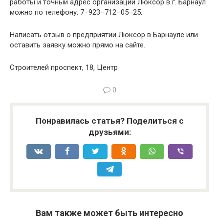
работы и точный адрес организации Люксор в г. Барнаул
можно по телефону: 7–923–712–05–25.
Написать отзыв о предприятии Люксор в Барнауле или
оставить заявку можно прямо на сайте.
Строителей проспект, 18, Центр
0
Понравилась статья? Поделиться с
друзьями:
Вам также может быть интересно