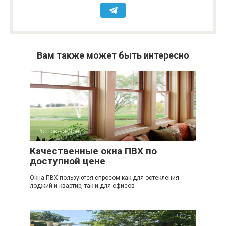
Вам также может быть интересно
Ростов-на-Дону
1
Качественные окна ПВХ по
доступной цене
Окна ПВХ пользуются спросом как для остекления
лоджий и квартир, так и для офисов