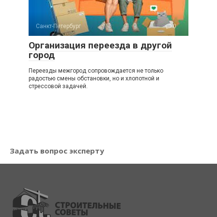
Санкт-Петербург
0
Организация переезда в другой
город
Переезды межгород сопровождается не только
радостью смены обстановки, но и хлопотной и
стрессовой задачей.
Задать вопрос эксперту