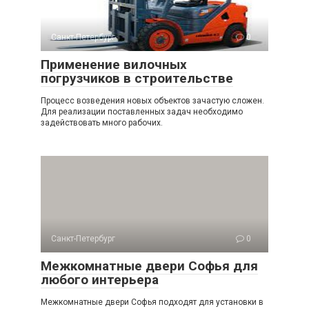
Санкт-Петербург
0
Применение вилочных
погрузчиков в строительстве
Процесс возведения новых объектов зачастую сложен.
Для реализации поставленных задач необходимо
задействовать много рабочих.
Санкт-Петербург
0
Межкомнатные двери Софья для
любого интерьера
Межкомнатные двери Софья подходят для установки в