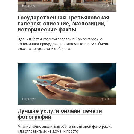
Барнаул
0
Государственная Третьяковская
галерея: описание, экспозиции,
исторические факты
Здания Третьяковской галереи в Замоскворечье
напоминают причудливые сказочные терема. Очень
сложно представить себе, что
Барнаул
0
Лучшие услуги онлайн-печати
фотографий
Многие точно знали, как распечатать свои фотографии
или отправить их из дома, и просто