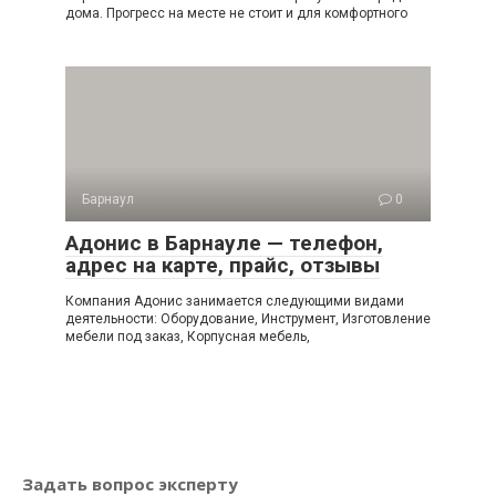
дома. Прогресс на месте не стоит и для комфортного
Барнаул
0
Адонис в Барнауле — телефон,
адрес на карте, прайс, отзывы
Компания Адонис занимается следующими видами
деятельности: Оборудование, Инструмент, Изготовление
мебели под заказ, Корпусная мебель,
Задать вопрос эксперту