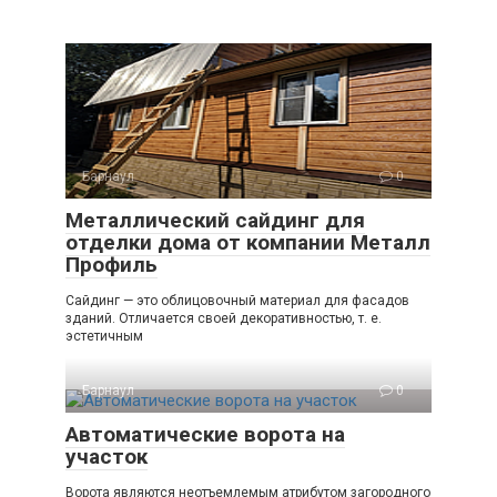
Барнаул
0
Металлический сайдинг для
отделки дома от компании Металл
Профиль
Сайдинг — это облицовочный материал для фасадов
зданий. Отличается своей декоративностью, т. е.
эстетичным
Барнаул
0
Автоматические ворота на
участок
Ворота являются неотъемлемым атрибутом загородного