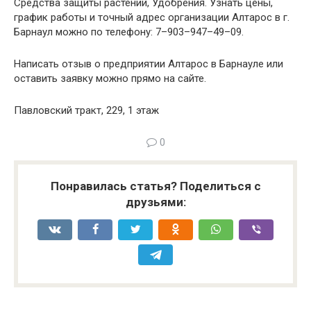
Средства защиты растений, Удобрения. Узнать цены,
график работы и точный адрес организации Алтарос в г.
Барнаул можно по телефону: 7–903–947–49–09.
Написать отзыв о предприятии Алтарос в Барнауле или
оставить заявку можно прямо на сайте.
Павловский тракт, 229, 1 этаж
0
Понравилась статья? Поделиться с
друзьями: