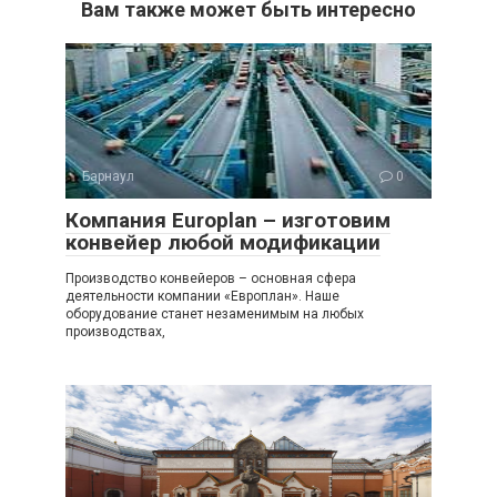
Вам также может быть интересно
Барнаул
0
Компания Europlan – изготовим
конвейер любой модификации
Производство конвейеров – основная сфера
деятельности компании «Европлан». Наше
оборудование станет незаменимым на любых
производствах,