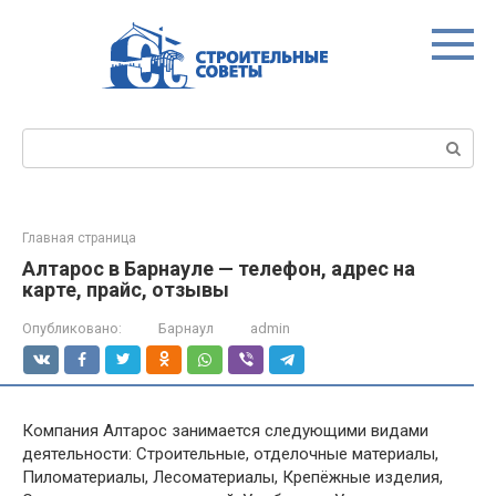
Перейти
к
контенту
Поиск:
Главная страница
Алтарос в Барнауле — телефон, адрес на
карте, прайс, отзывы
Опубликовано:
Барнаул
admin
Компания Алтарос занимается следующими видами
деятельности: Строительные, отделочные материалы,
Пиломатериалы, Лесоматериалы, Крепёжные изделия,