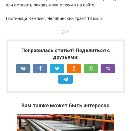
или оставить заявку можно прямо на сайте.
Гостиница Кемпинг, Челябинский тракт 18 км, 2
0
Понравилась статья? Поделиться с
друзьями:
Вам также может быть интересно