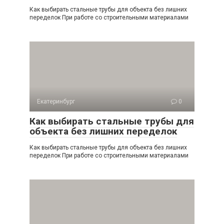
Как выбирать стальные трубы для объекта без лишних
переделок При работе со строительными материалами
Екатеринбург
0
Как выбирать стальные трубы для
объекта без лишних переделок
Как выбирать стальные трубы для объекта без лишних
переделок При работе со строительными материалами