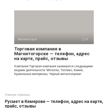
Магнитогорск
0
Торговая компания в
Магнитогорске — телефон, адрес
на карте, прайс, отзывы
Компания Торговая компания занимается следующими
видами деятельности: Металлы, Топливо, Химия,
Кровельные материалы, Чёрный металлопрокат.
Главная страница
Русмет в Кемерове — телефон, адрес на карте,
прайс, отзывы