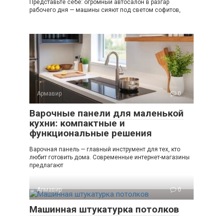
Представьте себе: огромный автосалон в разгар
рабочего дня — машины сияют под светом софитов,
Армавир
0
Варочные панели для маленькой
кухни: компактные и
функциональные решения
Варочная панель — главный инструмент для тех, кто
любит готовить дома. Современные интернет-магазины
предлагают
Армавир
0
Машинная штукатурка потолков