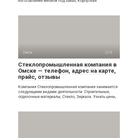
Изготовление мебели под заказ, Корпусная
Омск
0
Стеклопромышленная компания в
Омске — телефон, адрес на карте,
прайс, отзывы
Компания Стеклопромышленная компания занимается
следующими видами деятельности: Строительные,
отделочные материалы, Стекло, Зеркала. Узнать цены,