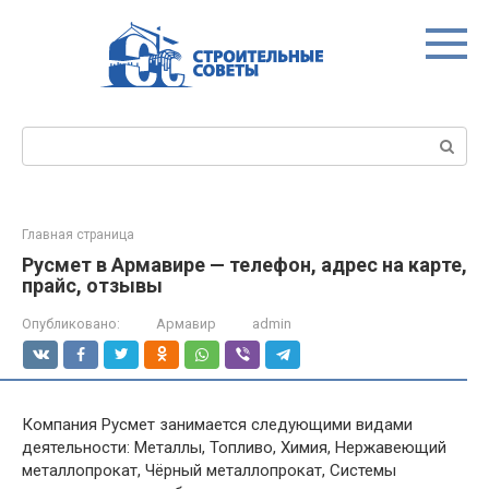
Перейти
к
контенту
Поиск:
Главная страница
Русмет в Армавире — телефон, адрес на карте,
прайс, отзывы
Опубликовано:
Армавир
admin
Компания Русмет занимается следующими видами
деятельности: Металлы, Топливо, Химия, Нержавеющий
металлопрокат, Чёрный металлопрокат, Системы