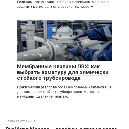
Если вам нужно подать топливо, перекачать масло или
защитить магистраль от агрессивных паров —
Екатеринбург
0
Мембранные клапаны ПВХ: как
выбрать арматуру для химически
стойкого трубопровода
Практический разбор выбора мембранных клапанов ПВХ
для химически стойких трубопроводов: материал
мембраны, давление, монтаж,
Главная страница