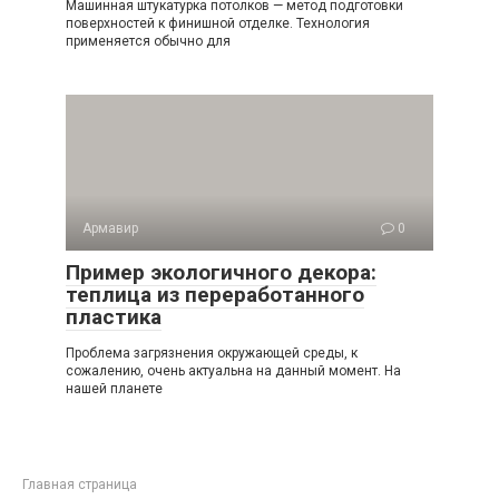
Машинная штукатурка потолков — метод подготовки
поверхностей к финишной отделке. Технология
применяется обычно для
Армавир
0
Пример экологичного декора:
теплица из переработанного
пластика
Проблема загрязнения окружающей среды, к
сожалению, очень актуальна на данный момент. На
нашей планете
Главная страница