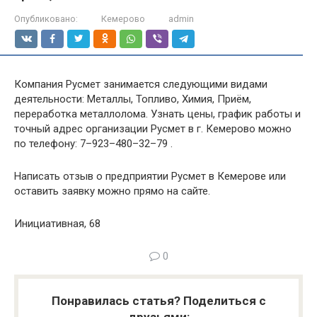
Опубликовано:
Кемерово
admin
Компания Русмет занимается следующими видами
деятельности: Металлы, Топливо, Химия, Приём,
переработка металлолома. Узнать цены, график работы и
точный адрес организации Русмет в г. Кемерово можно
по телефону: 7–923–480–32–79 .
Написать отзыв о предприятии Русмет в Кемерове или
оставить заявку можно прямо на сайте.
Инициативная, 68
0
Понравилась статья? Поделиться с