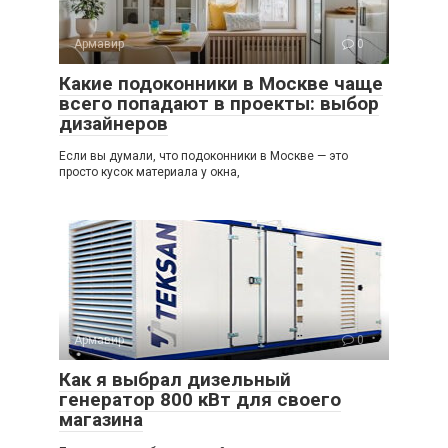
Армавир
0
Какие подоконники в Москве чаще
всего попадают в проекты: выбор
дизайнеров
Если вы думали, что подоконники в Москве — это
просто кусок материала у окна,
Армавир
0
Как я выбрал дизельный
генератор 800 кВт для своего
магазина