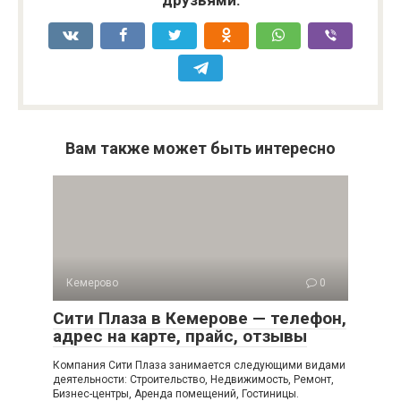
друзьями:
Вам также может быть интересно
Кемерово
0
Сити Плаза в Кемерове — телефон,
адрес на карте, прайс, отзывы
Компания Сити Плаза занимается следующими видами
деятельности: Строительство, Недвижимость, Ремонт,
Бизнес-центры, Аренда помещений, Гостиницы.