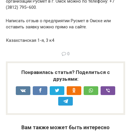
организации Русмет в г. Омск можно по телефону: +7
(3812) 795–600.
Написать отзыв о предприятии Русмет в Омске или
оставить заявку можно прямо на сайте.
Казахстанская 1-я, 3 к4
0
Понравилась статья? Поделиться с
друзьями:
Вам также может быть интересно