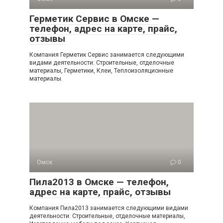
Герметик Сервис в Омске —
телефон, адрес на карте, прайс,
отзывы
Компания Герметик Сервис занимается следующими
видами деятельности: Строительные, отделочные
материалы, Герметики, Клеи, Теплоизоляционные
материалы.
Омск
0
Пила2013 в Омске — телефон,
адрес на карте, прайс, отзывы
Компания Пила2013 занимается следующими видами
деятельности: Строительные, отделочные материалы,