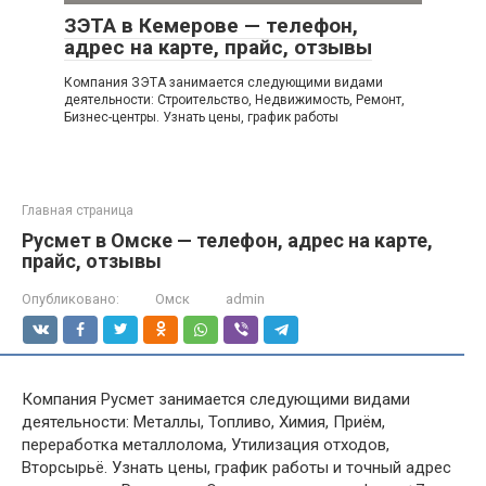
ЗЭТА в Кемерове — телефон,
адрес на карте, прайс, отзывы
Компания ЗЭТА занимается следующими видами
деятельности: Строительство, Недвижимость, Ремонт,
Бизнес-центры. Узнать цены, график работы
Главная страница
Русмет в Омске — телефон, адрес на карте,
прайс, отзывы
Опубликовано:
Омск
admin
Компания Русмет занимается следующими видами
деятельности: Металлы, Топливо, Химия, Приём,
переработка металлолома, Утилизация отходов,
Вторсырьё. Узнать цены, график работы и точный адрес