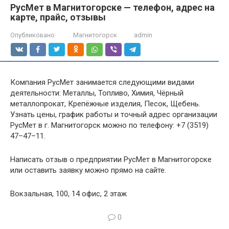
РусМет в Магнитогорске — телефон, адрес на
карте, прайс, отзывы
Опубликовано:
Магнитогорск
admin
Компания РусМет занимается следующими видами
деятельности: Металлы, Топливо, Химия, Чёрный
металлопрокат, Крепёжные изделия, Песок, Щебень.
Узнать цены, график работы и точный адрес организации
РусМет в г. Магнитогорск можно по телефону: +7 (3519)
47–47–11.
Написать отзыв о предприятии РусМет в Магнитогорске
или оставить заявку можно прямо на сайте.
Вокзальная, 100, 14 офис, 2 этаж
0