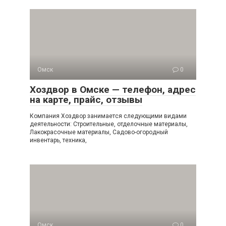
Омск
0
Хоздвор в Омске — телефон, адрес
на карте, прайс, отзывы
Компания Хоздвор занимается следующими видами
деятельности: Строительные, отделочные материалы,
Лакокрасочные материалы, Садово-огородный
инвентарь, техника,
Омск
0