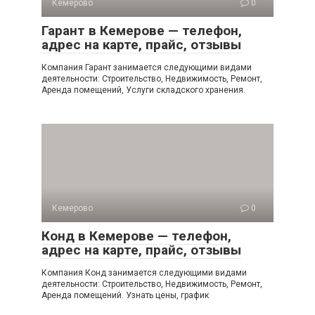
Кемерово
0
Гарант в Кемерове — телефон,
адрес на карте, прайс, отзывы
Компания Гарант занимается следующими видами
деятельности: Строительство, Недвижимость, Ремонт,
Аренда помещений, Услуги складского хранения.
Кемерово
0
Конд в Кемерове — телефон,
адрес на карте, прайс, отзывы
Компания Конд занимается следующими видами
деятельности: Строительство, Недвижимость, Ремонт,
Аренда помещений. Узнать цены, график