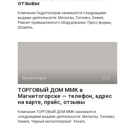
отзывы
Компания Гидротехпром занимается следующими
видами деятельности: Металлы, Топливо, Химия,
Ремонт промышленного оборудования, Пресс-формы,
Штампы,
Магнитогорск
0
ТОРГОВЫЙ ДОМ ММК в
Магнитогорске — телефон, адрес
на карте, прайс, отзывы
Компания ТОРГОВЫЙ ДОМ ММК занимается
следующими видами деятельности: Металлы, Топливо,
Химия, Чёрный металлопрокат. Узнать