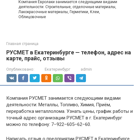
Компания Евролаки занимается следующими видами
деятельности: Строительные, отделочные материалы,
Лакокрасочные материалы, Герметики, Клеи,
Облицовочные
Главная страница
РУСМЕТ в Екатеринбурге — телефон, адрес на
карте, прайс, отзывы
Опубликовано:
Екатеринбург
admin
Компания РУСМЕТ занимается следующими видами
деятельности: Металлы, Топливо, Химия, Приём,
переработка металлолома. Узнать цены, график работы и
точный адрес организации РУСМЕТ в г. Екатеринбург
можно по телефону: 7–922–605–62–60.
Написать отзыв о предприятии РУСМЕТ в Екатеринбурге