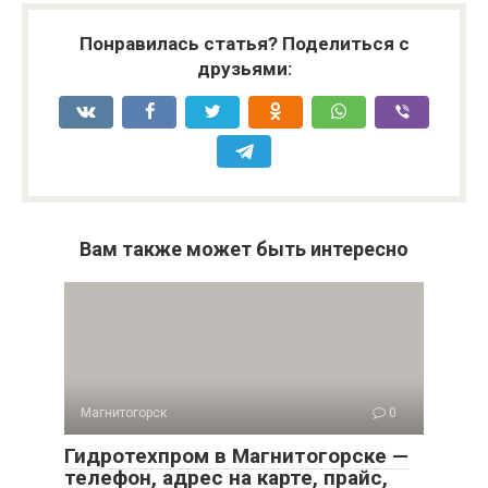
Понравилась статья? Поделиться с
друзьями:
Вам также может быть интересно
Магнитогорск
0
Гидротехпром в Магнитогорске —
телефон, адрес на карте, прайс,