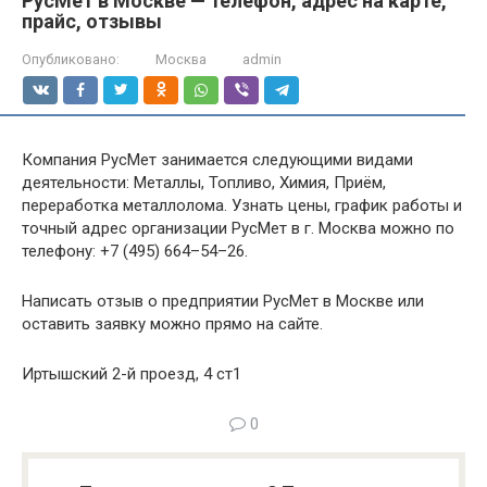
РусМет в Москве — телефон, адрес на карте,
прайс, отзывы
Опубликовано:
Москва
admin
Компания РусМет занимается следующими видами
деятельности: Металлы, Топливо, Химия, Приём,
переработка металлолома. Узнать цены, график работы и
точный адрес организации РусМет в г. Москва можно по
телефону: +7 (495) 664–54–26.
Написать отзыв о предприятии РусМет в Москве или
оставить заявку можно прямо на сайте.
Иртышский 2-й проезд, 4 ст1
0