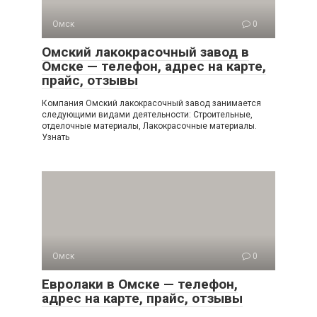
Омск
0
Омский лакокрасочный завод в
Омске — телефон, адрес на карте,
прайс, отзывы
Компания Омский лакокрасочный завод занимается
следующими видами деятельности: Строительные,
отделочные материалы, Лакокрасочные материалы.
Узнать
Омск
0
Евролаки в Омске — телефон,
адрес на карте, прайс, отзывы