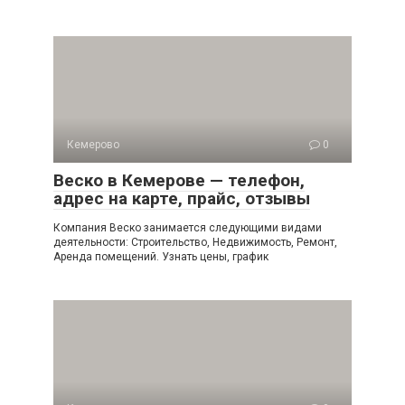
Кемерово
0
Веско в Кемерове — телефон,
адрес на карте, прайс, отзывы
Компания Веско занимается следующими видами
деятельности: Строительство, Недвижимость, Ремонт,
Аренда помещений. Узнать цены, график