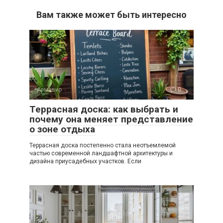
Вам также может быть интересно
Армавир
0
Террасная доска: как выбрать и
почему она меняет представление
о зоне отдыха
Террасная доска постепенно стала неотъемлемой
частью современной ландшафтной архитектуры и
дизайна приусадебных участков. Если