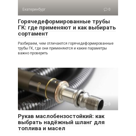
Екатеринбург
0
Горячедеформированные трубы
ГК: где применяют и как выбирать
сортамент
Разбираем, чем отличаются горячедеформированные
трубы ГК, где они применяются и какие параметры
важно проверить
Екатеринбург
0
Рукав маслобензостойкий: как
выбрать надёжный шланг для
топлива и масел