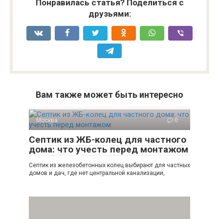
Понравилась статья? Поделиться с
друзьями:
Вам также может быть интересно
Москва
0
Септик из ЖБ-колец для частного
дома: что учесть перед монтажом
Септик из железобетонных колец выбирают для частных
домов и дач, где нет центральной канализации,