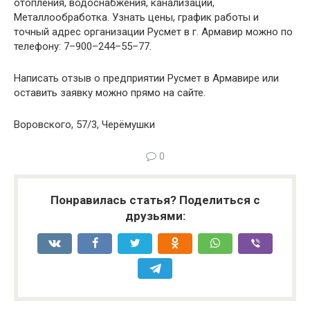
отопления, водоснабжения, канализации,
Металлообработка. Узнать цены, график работы и
точный адрес организации Русмет в г. Армавир можно по
телефону: 7–900–244–55–77.
Написать отзыв о предприятии Русмет в Армавире или
оставить заявку можно прямо на сайте.
Воровского, 57/3, Черёмушки
0
Понравилась статья? Поделиться с
друзьями: