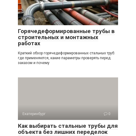
Екатеринбург
0
Горячедеформированные трубы в
строительных и монтажных
работах
Краткий обзор горячедеформированных стальных труб:
где применяются, какие параметры проверять перед
заказом и почему
Екатеринбург
0
Как выбирать стальные трубы для
объекта без лишних переделок