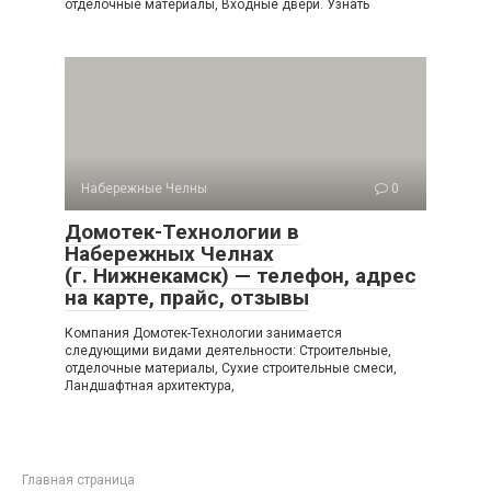
отделочные материалы, Входные двери. Узнать
Набережные Челны
0
Домотек-Технологии в
Набережных Челнах
(г. Нижнекамск) — телефон, адрес
на карте, прайс, отзывы
Компания Домотек-Технологии занимается
следующими видами деятельности: Строительные,
отделочные материалы, Сухие строительные смеси,
Ландшафтная архитектура,
Главная страница