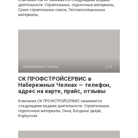
Компания КАРАТ занимается следующими видами
деятельности: Строительные, отделочные материалы,
Сухие строительные смеси, Теплоизоляционные
материалы,
Набережные Челны
0
СК ПРОФСТРОЙСЕРВИС в
Набережных Челнах — телефон,
адрес на карте, прайс, отзывы
Компания СК ПРОФСТРОЙСЕРВИС занимается
следующими видами деятельности: Строительные,
отделочные материалы, Окна, Входные двери,
Корпусная