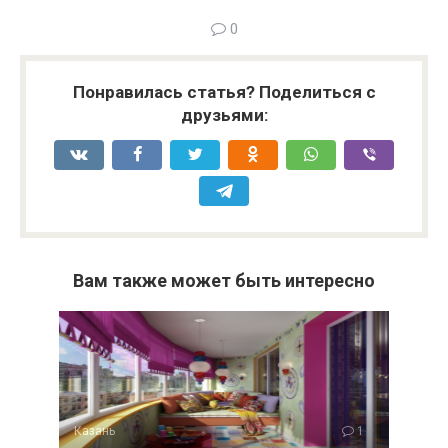
0
Понравилась статья? Поделиться с
друзьями:
Вам также может быть интересно
Казань
1