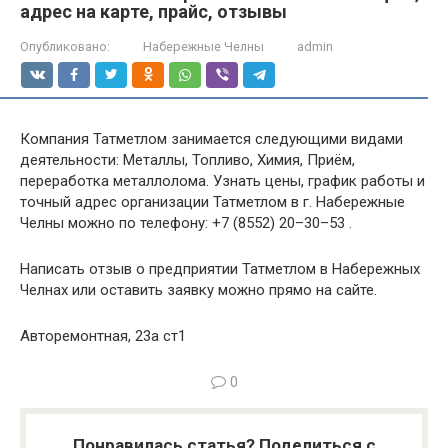
адрес на карте, прайс, отзывы
Опубликовано:
Набережные Челны
admin
Компания Татметлом занимается следующими видами
деятельности: Металлы, Топливо, Химия, Приём,
переработка металлолома. Узнать цены, график работы и
точный адрес организации Татметлом в г. Набережные
Челны можно по телефону: +7 (8552) 20–30–53 .
Написать отзыв о предприятии Татметлом в Набережных
Челнах или оставить заявку можно прямо на сайте.
Авторемонтная, 23а ст1
0
Понравилась статья? Поделиться с