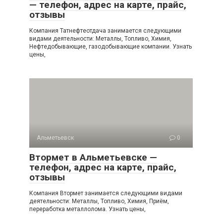
— телефон, адрес на карте, прайс,
отзывы
Компания Татнефтеотдача занимается следующими
видами деятельности: Металлы, Топливо, Химия,
Нефтедобывающие, газодобывающие компании. Узнать
цены,
Альметьевск
0
Втормет в Альметьевске —
телефон, адрес на карте, прайс,
отзывы
Компания Втормет занимается следующими видами
деятельности: Металлы, Топливо, Химия, Приём,
переработка металлолома. Узнать цены,