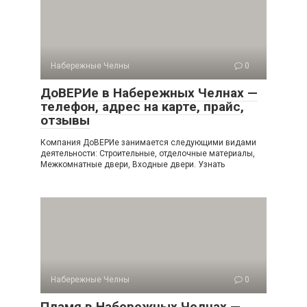
Набережные Челны
0
ДоВЕРИе в Набережных Челнах —
телефон, адрес на карте, прайс,
отзывы
Компания ДоВЕРИе занимается следующими видами
деятельности: Строительные, отделочные материалы,
Межкомнатные двери, Входные двери. Узнать
Набережные Челны
0
Пламя в Набережных Челнах —