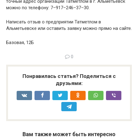
точный адрес организации Татметлом в г. Альметьевск
можно по телефону: 7–917–246–37–30.
Написать отзыв о предприятии Татметлом в
Альметьевске или оставить заявку можно прямо на сайте.
Базовая, 12Б
0
Понравилась статья? Поделиться с
друзьями:
Вам также может быть интересно