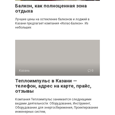
Балкон, как полноценная зона
отдыха
Лучшие цены на остекление балконов и лоджий в
Казани предлагает компания «Ихлас-Балкон». Из
небольших
Казань
0
Теплоимпульс в Казани —
телефон, адрес на карте, прайс,
отзывы
Компания Теплоимпульс занимается следующими
видами деятельности: Оборудование, Инструмент,
Оборудование для энергосбережения, Проектирование
инженерных систем,