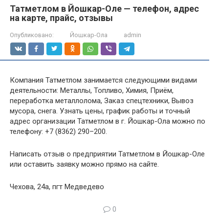
Татметлом в Йошкар-Оле — телефон, адрес
на карте, прайс, отзывы
Опубликовано:
Йошкар-Ола
admin
Компания Татметлом занимается следующими видами
деятельности: Металлы, Топливо, Химия, Приём,
переработка металлолома, Заказ спецтехники, Вывоз
мусора, снега. Узнать цены, график работы и точный
адрес организации Татметлом в г. Йошкар-Ола можно по
телефону: +7 (8362) 290–200.
Написать отзыв о предприятии Татметлом в Йошкар-Оле
или оставить заявку можно прямо на сайте.
Чехова, 24а, пгт Медведево
0