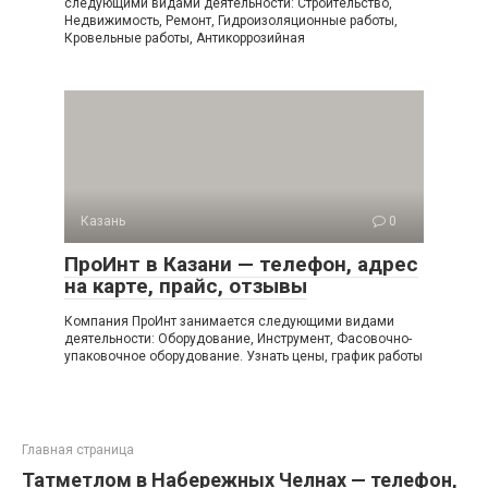
следующими видами деятельности: Строительство,
Недвижимость, Ремонт, Гидроизоляционные работы,
Кровельные работы, Антикоррозийная
Казань
0
ПроИнт в Казани — телефон, адрес
на карте, прайс, отзывы
Компания ПроИнт занимается следующими видами
деятельности: Оборудование, Инструмент, Фасовочно-
упаковочное оборудование. Узнать цены, график работы
Главная страница
Татметлом в Набережных Челнах — телефон,