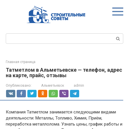
Перейти
к
контенту
Поиск:
Главная страница
Татметлом в Альметьевске — телефон, адрес
на карте, прайс, отзывы
Опубликовано:
Альметьевск
admin
Компания Татметлом занимается следующими видами
деятельности: Металлы, Топливо, Химия, Приём,
переработка металлолома. Узнать цены, график работы и