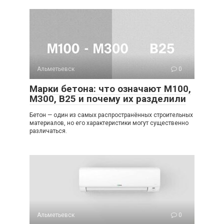
Альметьевск
0
Марки бетона: что означают М100,
М300, B25 и почему их разделили
Бетон — один из самых распространённых строительных
материалов, но его характеристики могут существенно
различаться.
Альметьевск
0