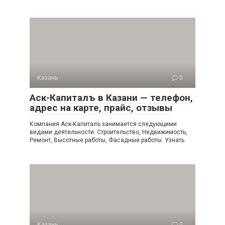
Казань
0
Аск-Капиталъ в Казани — телефон,
адрес на карте, прайс, отзывы
Компания Аск-Капиталъ занимается следующими
видами деятельности: Строительство, Недвижимость,
Ремонт, Высотные работы, Фасадные работы. Узнать
Казань
0