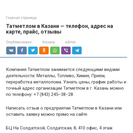
Главная страница
Татметлом в Казани — телефон, адрес на
карте, прайс, отзывы
Опубликовано:
Казань
admin
Компания Татметлом занимается следующими видами
деятельности: Металлы, Топливо, Химия, Приём,
переработка металлолома. Узнать цены, график работы и
точный адрес организации Татметлом в г. Казань можно
по телефону: +7 (843) 245–38–28.
Написать отзыв о предприятии Татметлом в Казани или
оставить заявку можно прямо на сайте.
БЦ На Солдатской, Солдатская, 8, 410 офис, 4 этаж