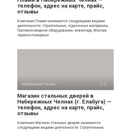
телефон, адрес на карте, прайс,
отзывы
Компания Пламя занимается следующими видами
деятельности: Строительные, отделочные материалы,
Противопожарное оборудование, инвентарь, Монтаж
охранно-пожарных
Набережные Челны
0
Магазин стальных дверей в
Набережных Челнах (г. Елабуга) —
телефон, адрес на карте, прайс,
отзывы
Компания Магазин стальных дверей занимается
следующими видами деятельности: Строительные,