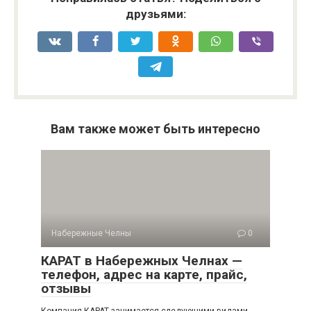
друзьями:
Вам также может быть интересно
Набережные Челны
0
КАРАТ в Набережных Челнах —
телефон, адрес на карте, прайс,
отзывы