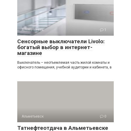
Альметьевск
1
Сенсорные выключатели Livolo:
богатый выбор в интернет-
магазине
Выключатель – неотъемлемая часть жилой комнаты и
офисного помещения, учебной аудитории и кабинета, в
Альметьевск
0
Татнефтеотдача в Альметьевске