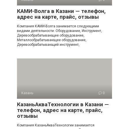
КАМИ-Волга в Казани — телефон,
адрес на карте, прайс, отзывы
Компания КАМИ-Волга занимается следующими
видами деятельности: Оборудование, Инструмент,
Деревообрабатывающее оборудование,
Металлообрабатывающее оборудование,
Деревообрабатывающий инструмент,
Казань
0
КазаньАкваТехнологии в Казани —
телефон, адрес на карте, прайс,
отзывы
Компания КазаньАкваТехнологии занимается