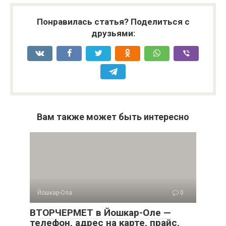
Понравилась статья? Поделиться с
друзьями:
Вам также может быть интересно
Йошкар-Ола
0
ВТОРЧЕРМЕТ в Йошкар-Оле —
телефон, адрес на карте, прайс,