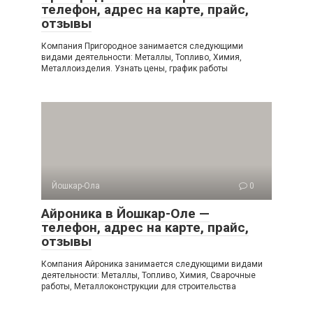
телефон, адрес на карте, прайс,
отзывы
Компания Пригородное занимается следующими
видами деятельности: Металлы, Топливо, Химия,
Металлоизделия. Узнать цены, график работы
Йошкар-Ола
0
Айроника в Йошкар-Оле —
телефон, адрес на карте, прайс,
отзывы
Компания Айроника занимается следующими видами
деятельности: Металлы, Топливо, Химия, Сварочные
работы, Металлоконструкции для строительства