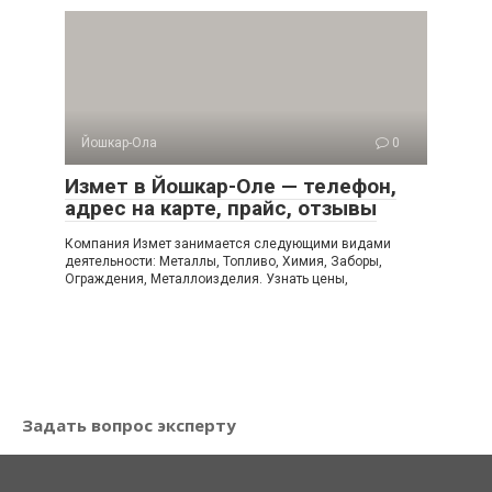
Йошкар-Ола
0
Измет в Йошкар-Оле — телефон,
адрес на карте, прайс, отзывы
Компания Измет занимается следующими видами
деятельности: Металлы, Топливо, Химия, Заборы,
Ограждения, Металлоизделия. Узнать цены,
Задать вопрос эксперту