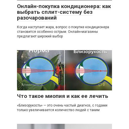
Онлайн-покупка кондиционера: как
выбрать сплит-систему без
разочарований
Когда наступает жара, вопрос о покупке кондиционера
становится особенно острым. Онлайн-магазины
предлагают широкий выбор
Альметьевск
0
Что такое миопия и как ее лечить
«Близорукость» — это очень частый диагноз, с годами
только увеличивается количество людей с таким