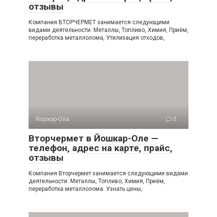
отзывы
Компания ВТОРЧЕРМЕТ занимается следующими
видами деятельности: Металлы, Топливо, Химия, Приём,
переработка металлолома, Утилизация отходов,
Йошкар-Ола
0
Вторчермет в Йошкар-Оле —
телефон, адрес на карте, прайс,
отзывы
Компания Вторчермет занимается следующими видами
деятельности: Металлы, Топливо, Химия, Приём,
переработка металлолома. Узнать цены,