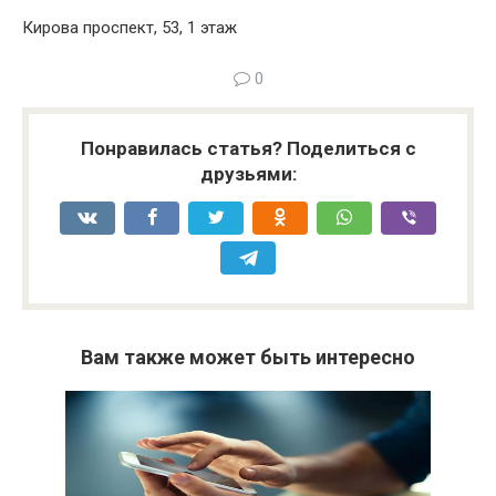
Кирова проспект, 53, 1 этаж
0
Понравилась статья? Поделиться с
друзьями:
Вам также может быть интересно