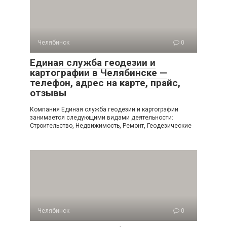
Челябинск
0
Единая служба геодезии и
картографии в Челябинске —
телефон, адрес на карте, прайс,
отзывы
Компания Единая служба геодезии и картографии
занимается следующими видами деятельности:
Строительство, Недвижимость, Ремонт, Геодезические
Челябинск
0