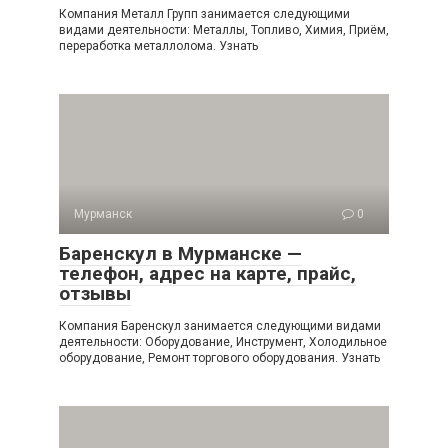
Компания Металл Групп занимается следующими
видами деятельности: Металлы, Топливо, Химия, Приём,
переработка металлолома. Узнать
Мурманск
0
Баренскул в Мурманске —
телефон, адрес на карте, прайс,
отзывы
Компания Баренскул занимается следующими видами
деятельности: Оборудование, Инструмент, Холодильное
оборудование, Ремонт торгового оборудования. Узнать