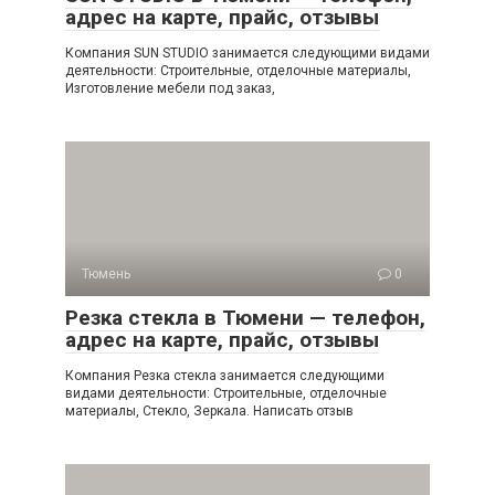
адрес на карте, прайс, отзывы
Компания SUN STUDIO занимается следующими видами
деятельности: Строительные, отделочные материалы,
Изготовление мебели под заказ,
Тюмень
0
Резка стекла в Тюмени — телефон,
адрес на карте, прайс, отзывы
Компания Резка стекла занимается следующими
видами деятельности: Строительные, отделочные
материалы, Стекло, Зеркала. Написать отзыв