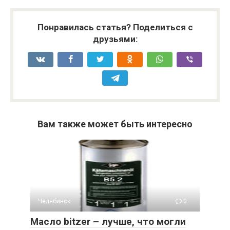
Понравилась статья? Поделиться с
друзьями:
Вам также может быть интересно
Челябинск
0
Масло bitzer – лучше, что могли