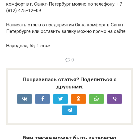
комфорт в г. Санкт-Петербург можно по телефону: +7
(812) 425–12–09 .
Написать отзыв о предприятии Окна комфорт в Санкт-
Петербурге или оставить заявку можно прямо на сайте.
Народная, 55, 1 этаж
0
Понравилась статья? Поделиться с
друзьями:
Вам также может быть интересно