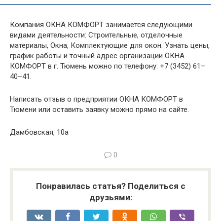
Компания ОКНА КОМФОРТ занимается следующими
видами деятельности: Строительные, отделочные
материалы, Окна, Комплектующие для окон. Узнать цены,
график работы и точный адрес организации ОКНА
КОМФОРТ в г. Тюмень можно по телефону: +7 (3452) 61–
40–41.
Написать отзыв о предприятии ОКНА КОМФОРТ в
Тюмени или оставить заявку можно прямо на сайте.
Дамбовская, 10а
0
Понравилась статья? Поделиться с
друзьями: