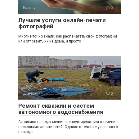
Барнаул
0
Лучшие услуги онлайн-печати
фотографий
Многие точно знали, как распечатать свои фотографии
или отправить их из дома, и просто
Донецк
0
Ремонт скважин и систем
автономного водоснабжения
Скважина на воду может эксплуатироваться в течение
нескольких десятилетий. Однако в течение указанного
периода