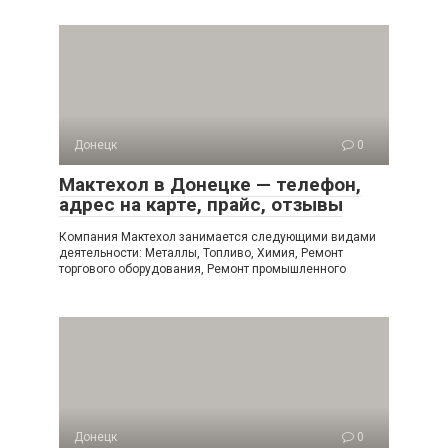
Донецк
0
Мактехол в Донецке — телефон,
адрес на карте, прайс, отзывы
Компания Мактехол занимается следующими видами
деятельности: Металлы, Топливо, Химия, Ремонт
торгового оборудования, Ремонт промышленного
Донецк
0