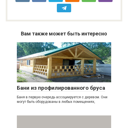
Вам также может быть интересно
Тюмень
0
Бани из профилированного бруса
Баня в первую очередь ассоциируется с деревом. Они
могут быть оборудованы в любых помещениях,