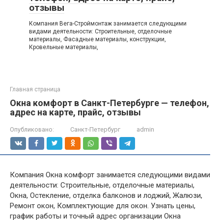
отзывы
Компания Вега-Строймонтаж занимается следующими
видами деятельности: Строительные, отделочные
материалы, Фасадные материалы, конструкции,
Кровельные материалы,
Главная страница
Окна комфорт в Санкт-Петербурге — телефон,
адрес на карте, прайс, отзывы
Опубликовано:
Санкт-Петербург
admin
Компания Окна комфорт занимается следующими видами
деятельности: Строительные, отделочные материалы,
Окна, Остекление, отделка балконов и лоджий, Жалюзи,
Ремонт окон, Комплектующие для окон. Узнать цены,
график работы и точный адрес организации Окна