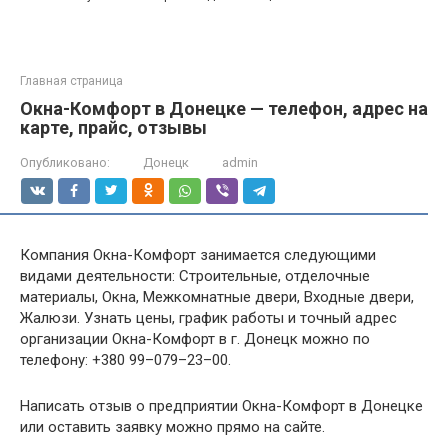
Главная страница
Окна-Комфорт в Донецке — телефон, адрес на
карте, прайс, отзывы
Опубликовано:
Донецк
admin
Компания Окна-Комфорт занимается следующими
видами деятельности: Строительные, отделочные
материалы, Окна, Межкомнатные двери, Входные двери,
Жалюзи. Узнать цены, график работы и точный адрес
организации Окна-Комфорт в г. Донецк можно по
телефону: +380 99–079–23–00.
Написать отзыв о предприятии Окна-Комфорт в Донецке
или оставить заявку можно прямо на сайте.