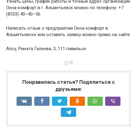
Узнать цены, график работы и точный адрес организации
Окна комфорт в г. Альметьевск можно по телефону: +7
(8553) 40–40–56.
Написать отзыв о предприятии Окна комфорт в
Альметьевске или оставить заявку можно прямо на сайте.
Алсу, Рината Галеева, 3, 111 павильон
0
Понравилась статья? Поделиться с
друзьями: