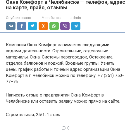
Окна Комфорт в Челябинске — телефон, адрес
на карте, прайс, отзывы
Опубликовано:
Челябинск
admin
Компания Окна Комфорт занимается следующими
видами деятельности: Строительные, отделочные
материалы, Окна, Системы перегородок, Остекление,
отделка балконов и лоджий, Входные группы. Узнать
цены, график работы и точный адрес организации Окна
Комфорт в г. Челябинск можно по телефону: +7 (351) 750–
77–76.
Написать отзыв о предприятии Окна Комфорт в
Челябинске или оставить заявку можно прямо на сайте.
Строительная, 25/1, 1 этаж
0