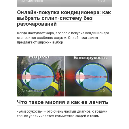
Альметьевск
0
Онлайн-покупка кондиционера: как
выбрать сплит-систему без
разочарований
Когда наступает жара, вопрос о покупке кондиционера
становится особенно острым. Онлайн-магазины
предлагают широкий выбор
Альметьевск
0
Что такое миопия и как ее лечить
«Близорукость» — это очень частый диагноз, с годами
только увеличивается количество людей с таким