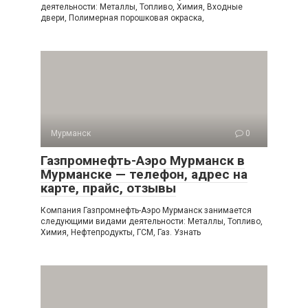
деятельности: Металлы, Топливо, Химия, Входные
двери, Полимерная порошковая окраска,
Мурманск
0
Газпромнефть-Аэро Мурманск в
Мурманске — телефон, адрес на
карте, прайс, отзывы
Компания Газпромнефть-Аэро Мурманск занимается
следующими видами деятельности: Металлы, Топливо,
Химия, Нефтепродукты, ГСМ, Газ. Узнать