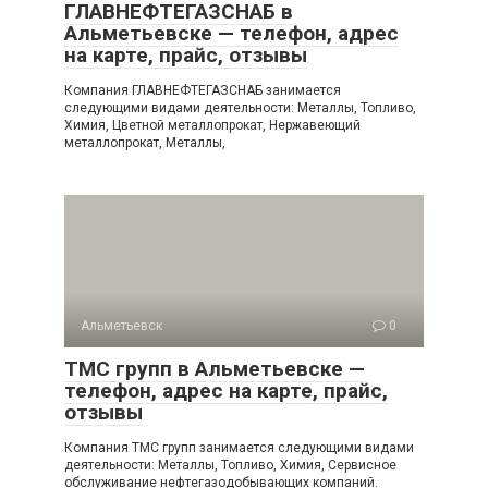
ГЛАВНЕФТЕГАЗСНАБ в
Альметьевске — телефон, адрес
на карте, прайс, отзывы
Компания ГЛАВНЕФТЕГАЗСНАБ занимается
следующими видами деятельности: Металлы, Топливо,
Химия, Цветной металлопрокат, Нержавеющий
металлопрокат, Металлы,
Альметьевск
0
ТМС групп в Альметьевске —
телефон, адрес на карте, прайс,
отзывы
Компания ТМС групп занимается следующими видами
деятельности: Металлы, Топливо, Химия, Сервисное
обслуживание нефтегазодобывающих компаний.