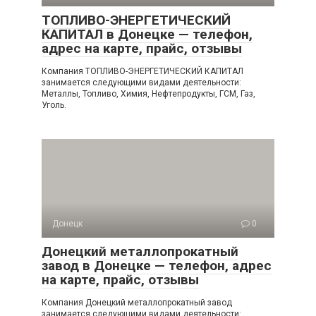
ТОПЛИВО-ЭНЕРГЕТИЧЕСКИЙ
КАПИТАЛ в Донецке — телефон,
адрес на карте, прайс, отзывы
Компания ТОПЛИВО-ЭНЕРГЕТИЧЕСКИЙ КАПИТАЛ
занимается следующими видами деятельности:
Металлы, Топливо, Химия, Нефтепродукты, ГСМ, Газ,
Уголь.
Донецк
0
Донецкий металлопрокатный
завод в Донецке — телефон, адрес
на карте, прайс, отзывы
Компания Донецкий металлопрокатный завод
занимается следующими видами деятельности: