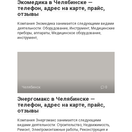
Экомедика в Челябинске —
телефон, адрес на карте, прайс,
отзывы
Компания Экомедика занимается следующими видами
деятельности: Оборудование, Инструмент, Медицинские
приборы, аппараты, Медицинское оборудование,
инструмент,
Челябинск
0
Энергомакс в Челябинске —
телефон, адрес на карте, прайс,
отзывы
Компания Энергомакс занимается следующими
видами деятельности: Строительство, Недвижимость,
Ремонт, Электромонтажные работы, Реконструкция и