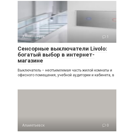
Альметьевск
1
Сенсорные выключатели Livolo:
богатый выбор в интернет-
магазине
Выключатель – неотъемлемая часть жилой комнаты и
офисного помещения, учебной аудитории и кабинета, в
Альметьевск
0