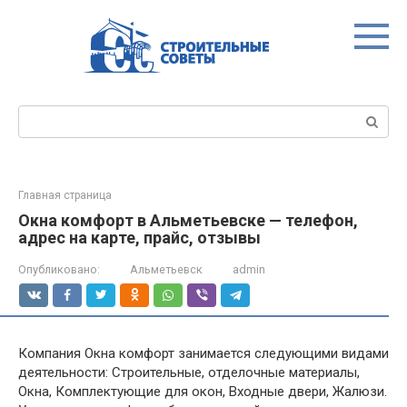
Перейти
к
контенту
Поиск:
Главная страница
Окна комфорт в Альметьевске — телефон,
адрес на карте, прайс, отзывы
Опубликовано:
Альметьевск
admin
Компания Окна комфорт занимается следующими видами
деятельности: Строительные, отделочные материалы,
Окна, Комплектующие для окон, Входные двери, Жалюзи.