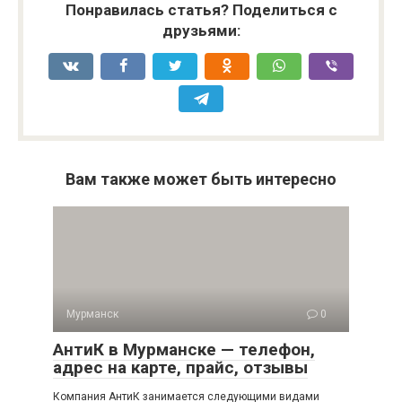
Понравилась статья? Поделиться с
друзьями:
Вам также может быть интересно
Мурманск
0
АнтиК в Мурманске — телефон,
адрес на карте, прайс, отзывы
Компания АнтиК занимается следующими видами