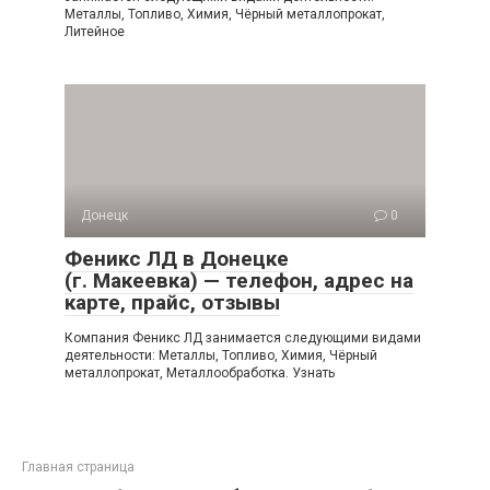
Металлы, Топливо, Химия, Чёрный металлопрокат,
Литейное
Донецк
0
Феникс ЛД в Донецке
(г. Макеевка) — телефон, адрес на
карте, прайс, отзывы
Компания Феникс ЛД занимается следующими видами
деятельности: Металлы, Топливо, Химия, Чёрный
металлопрокат, Металлообработка. Узнать
Главная страница