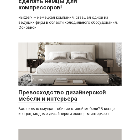
сделать немцы для
компрессоров!
«Bitzer» — немецкая компания, ставшая одной из
ведущих фирм в области холодильного оборудования.
Основной
Челябинск
0
Превосходство дизайнерской
мебели и интерьера
Вас сильно смущает обилие стилей мебели? В конце
концов, модные дизайнеры и эксперты интерьера