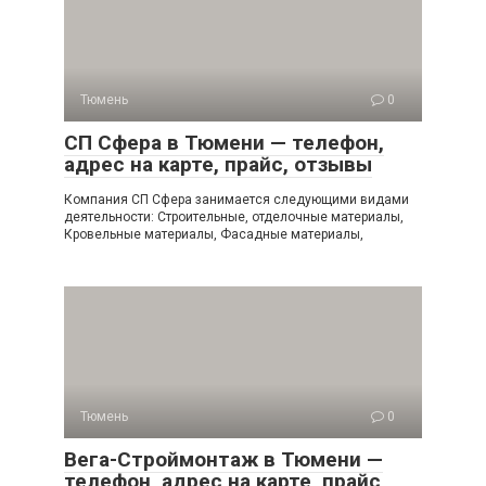
Тюмень
0
СП Сфера в Тюмени — телефон,
адрес на карте, прайс, отзывы
Компания СП Сфера занимается следующими видами
деятельности: Строительные, отделочные материалы,
Кровельные материалы, Фасадные материалы,
Тюмень
0
Вега-Строймонтаж в Тюмени —
телефон, адрес на карте, прайс,