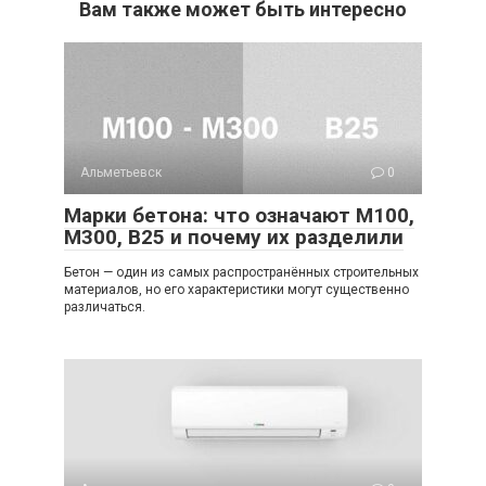
Вам также может быть интересно
Альметьевск
0
Марки бетона: что означают М100,
М300, B25 и почему их разделили
Бетон — один из самых распространённых строительных
материалов, но его характеристики могут существенно
различаться.