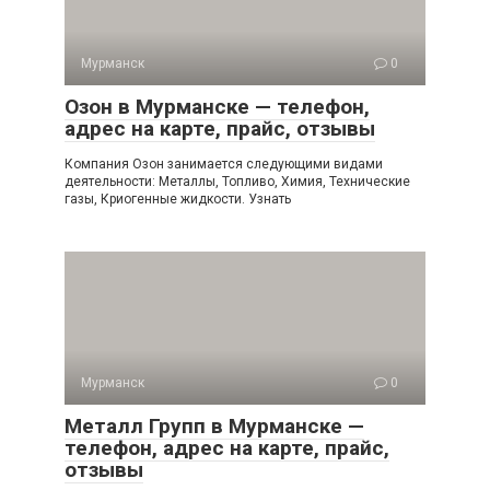
Мурманск
0
Озон в Мурманске — телефон,
адрес на карте, прайс, отзывы
Компания Озон занимается следующими видами
деятельности: Металлы, Топливо, Химия, Технические
газы, Криогенные жидкости. Узнать
Мурманск
0
Металл Групп в Мурманске —
телефон, адрес на карте, прайс,
отзывы