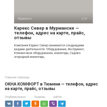
Мурманск
0
Карекс Север в Мурманске —
телефон, адрес на карте, прайс,
отзывы
Компания Карекс Север занимается следующими
видами деятельности: Оборудование, Инструмент,
Клининговое оборудование, инвентарь, Садово-
огородный инвентарь,
Главная страница
ОКНА КОМФОРТ в Тюмени — телефон, адрес
на карте, прайс, отзывы
Опубликовано:
Тюмень
admin