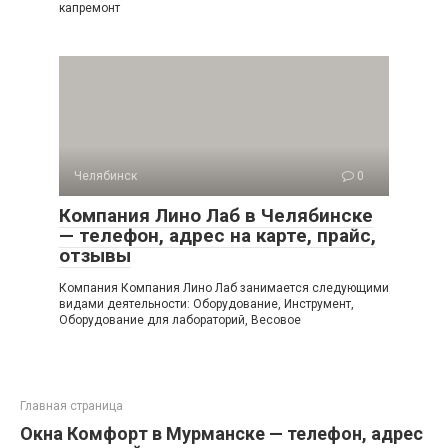
капремонт
Челябинск
0
Компания Лино Лаб в Челябинске
— телефон, адрес на карте, прайс,
отзывы
Компания Компания Лино Лаб занимается следующими
видами деятельности: Оборудование, Инструмент,
Оборудование для лабораторий, Весовое
Главная страница
Окна Комфорт в Мурманске — телефон, адрес