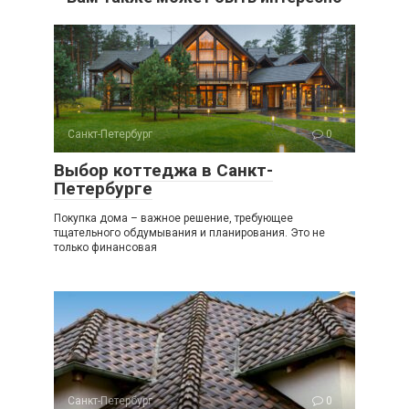
Санкт-Петербург
0
Выбор коттеджа в Санкт-
Петербурге
Покупка дома – важное решение, требующее
тщательного обдумывания и планирования. Это не
только финансовая
Санкт-Петербург
0