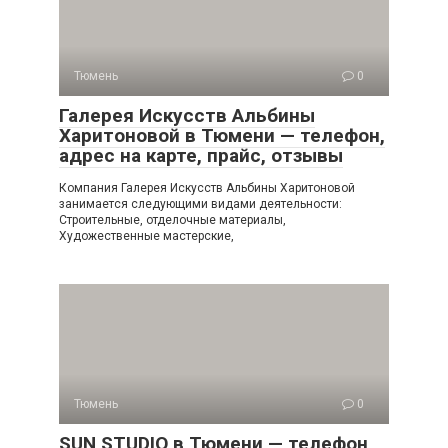
Тюмень
0
Галерея Искусств Альбины
Харитоновой в Тюмени — телефон,
адрес на карте, прайс, отзывы
Компания Галерея Искусств Альбины Харитоновой
занимается следующими видами деятельности:
Строительные, отделочные материалы,
Художественные мастерские,
Тюмень
0
SUN STUDIO в Тюмени — телефон,