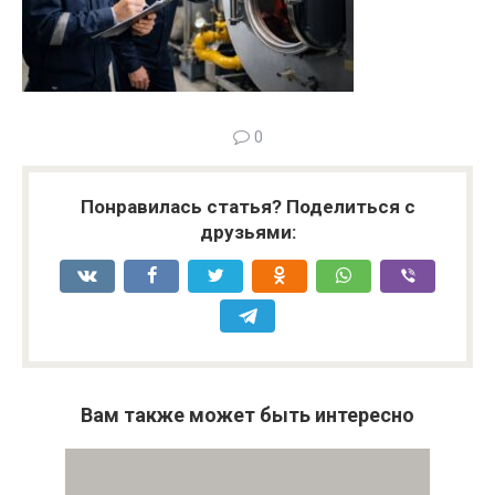
0
Понравилась статья? Поделиться с
друзьями:
Вам также может быть интересно