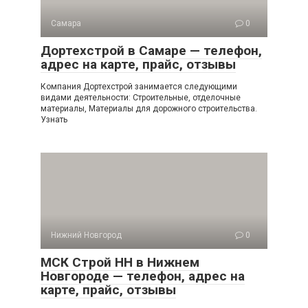
Самара
0
Дортехстрой в Самаре — телефон,
адрес на карте, прайс, отзывы
Компания Дортехстрой занимается следующими
видами деятельности: Строительные, отделочные
материалы, Материалы для дорожного строительства.
Узнать
Нижний Новгород
0
МСК Строй НН в Нижнем
Новгороде — телефон, адрес на
карте, прайс, отзывы