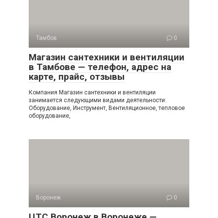
Тамбов
0
Магазин сантехники и вентиляции
в Тамбове — телефон, адрес на
карте, прайс, отзывы
Компания Магазин сантехники и вентиляции
занимается следующими видами деятельности:
Оборудование, Инструмент, Вентиляционное, тепловое
оборудование,
Воронеж
0
ЦТС Воронеж в Воронеже —