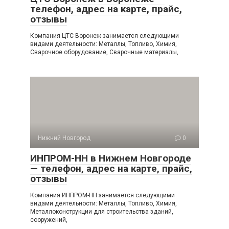
телефон, адрес на карте, прайс,
отзывы
Компания ЦТС Воронеж занимается следующими
видами деятельности: Металлы, Топливо, Химия,
Сварочное оборудование, Сварочные материалы,
Нижний Новгород
0
ИНПРОМ-НН в Нижнем Новгороде
— телефон, адрес на карте, прайс,
отзывы
Компания ИНПРОМ-НН занимается следующими
видами деятельности: Металлы, Топливо, Химия,
Металлоконструкции для строительства зданий,
сооружений,