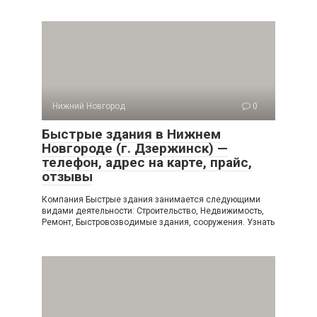
Нижний Новгород
0
Быстрые здания в Нижнем
Новгороде (г. Дзержинск) —
телефон, адрес на карте, прайс,
отзывы
Компания Быстрые здания занимается следующими
видами деятельности: Строительство, Недвижимость,
Ремонт, Быстровозводимые здания, сооружения. Узнать