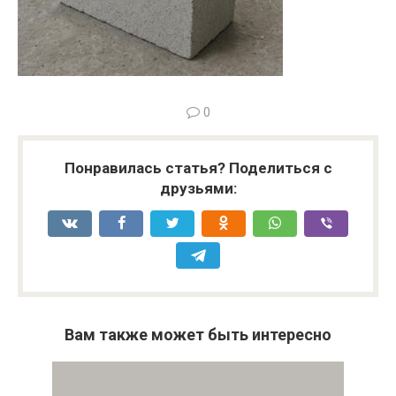
0
Понравилась статья? Поделиться с
друзьями:
Вам также может быть интересно