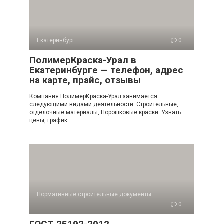
Екатеринбург
0
ПолимерКраска-Урал в
Екатеринбурге — телефон, адрес
на карте, прайс, отзывы
Компания ПолимерКраска-Урал занимается
следующими видами деятельности: Строительные,
отделочные материалы, Порошковые краски. Узнать
цены, график
Нормативные строительные документы
0