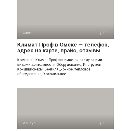
Омск
0
Климат Проф в Омске — телефон,
адрес на карте, прайс, отзывы
Компания Климат Проф занимается следующими
видами деятельности: Оборудование, Инструмент,
Кондиционеры, Вентиляционное, тепловое
оборудование, Холодильное
Барнаул
0