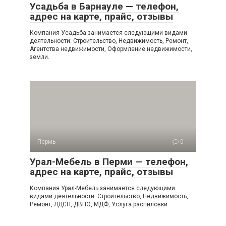
Усадьба в Барнауле — телефон,
адрес на карте, прайс, отзывы
Компания Усадьба занимается следующими видами
деятельности: Строительство, Недвижимость, Ремонт,
Агентства недвижимости, Оформление недвижимости,
земли.
Пермь
0
Урал-Мебель в Перми — телефон,
адрес на карте, прайс, отзывы
Компания Урал-Мебель занимается следующими
видами деятельности: Строительство, Недвижимость,
Ремонт, ЛДСП, ДВПО, МДФ, Услуга распиловки.