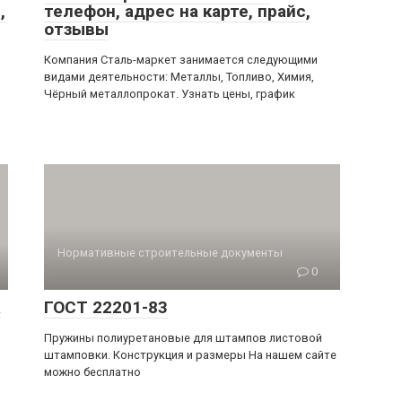
,
телефон, адрес на карте, прайс,
отзывы
Компания Сталь-маркет занимается следующими
видами деятельности: Металлы, Топливо, Химия,
Чёрный металлопрокат. Узнать цены, график
Нормативные строительные документы
0
а
ГОСТ 22201-83
Пружины полиуретановые для штампов листовой
штамповки. Конструкция и размеры На нашем сайте
можно бесплатно