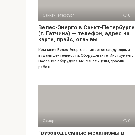
Санкт-Петербург
0
Велес-Энерго в Санкт-Петербурге
(г. Гатчина) — телефон, адрес на
карте, прайс, отзывы
Компания Велес-Энерго занимается следующими
видами деятельности: Оборудование, Инструмент,
Насосное оборудование. Узнать цены, график
работы
Самара
0
Грузоподъемные механизмы в