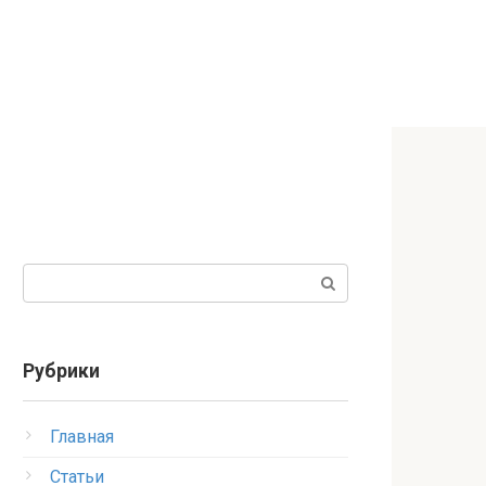
Поиск:
Рубрики
Главная
Статьи