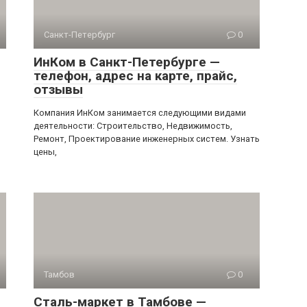
Санкт-Петербург
0
ИнКом в Санкт-Петербурге —
телефон, адрес на карте, прайс,
отзывы
Компания ИнКом занимается следующими видами
деятельности: Строительство, Недвижимость,
Ремонт, Проектирование инженерных систем. Узнать
цены,
Тамбов
0
Сталь-маркет в Тамбове —