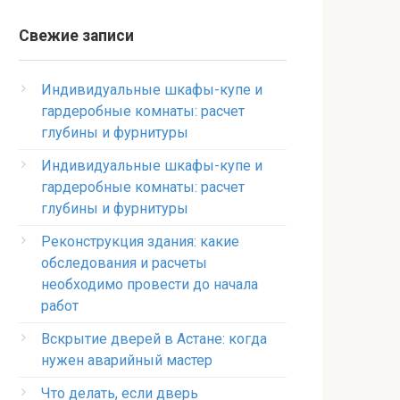
Свежие записи
Индивидуальные шкафы-купе и
гардеробные комнаты: расчет
глубины и фурнитуры
Индивидуальные шкафы-купе и
гардеробные комнаты: расчет
глубины и фурнитуры
Реконструкция здания: какие
обследования и расчеты
необходимо провести до начала
работ
Вскрытие дверей в Астане: когда
нужен аварийный мастер
Что делать, если дверь