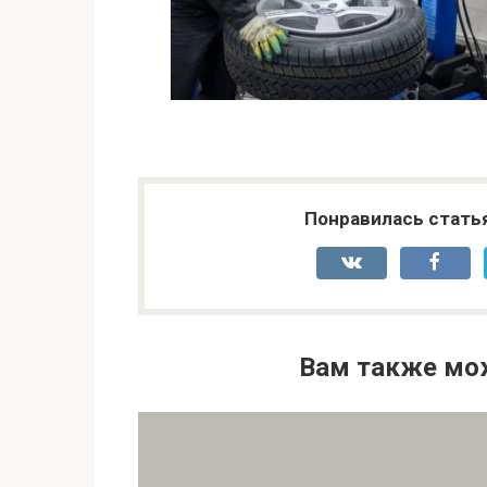
Понравилась стать
Вам также мо