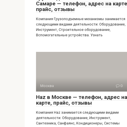
Самаре — телефон, адрес на карте
прайс, отзывы
Компания Грузоподъемные механизмы занимается
следующими видами деятельности: Оборудование,
Инструмент, Строительное оборудование,
Вспомогательные устройства. Узнать
Москва
0
Haz в Москве — телефон, адрес н
карте, прайс, отзывы
Компания Haz занимается следующими видами
деятельности: Оборудование, Инструмент,
Сантехника, Санфаянс, Кондиционеры, Системы