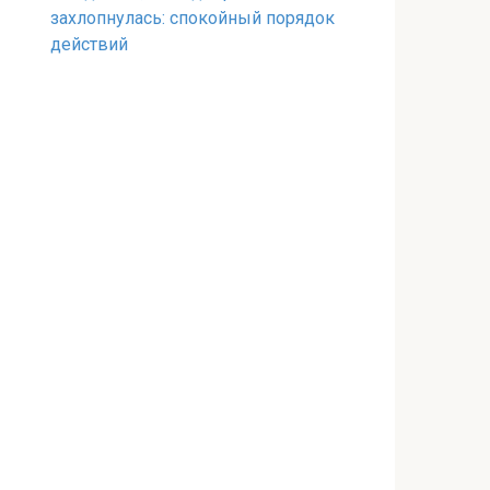
захлопнулась: спокойный порядок
действий