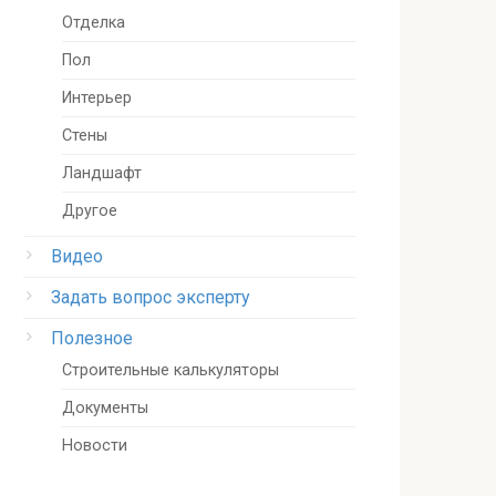
Отделка
Пол
Интерьер
Стены
Ландшафт
Другое
Видео
Задать вопрос эксперту
Полезное
Строительные калькуляторы
Документы
Новости