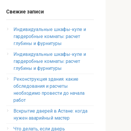
Свежие записи
Индивидуальные шкафы-купе и
гардеробные комнаты: расчет
глубины и фурнитуры
Индивидуальные шкафы-купе и
гардеробные комнаты: расчет
глубины и фурнитуры
Реконструкция здания: какие
обследования и расчеты
необходимо провести до начала
работ
Вскрытие дверей в Астане: когда
нужен аварийный мастер
Что делать, если дверь