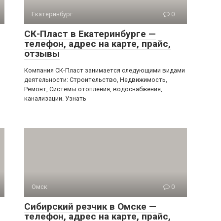
Екатеринбург
0
СК-Пласт в Екатеринбурге —
телефон, адрес на карте, прайс,
отзывы
и
Компания СК-Пласт занимается следующими видами
деятельности: Строительство, Недвижимость,
Ремонт, Системы отопления, водоснабжения,
канализации. Узнать
Омск
0
Сибирский резчик в Омске —
телефон, адрес на карте, прайс,