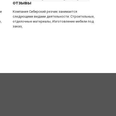
отзывы
и
Компания Сибирский резчик занимается
следующими видами деятельности: Строительные,
,
отделочные материалы, Изготовление мебели под
заказ,