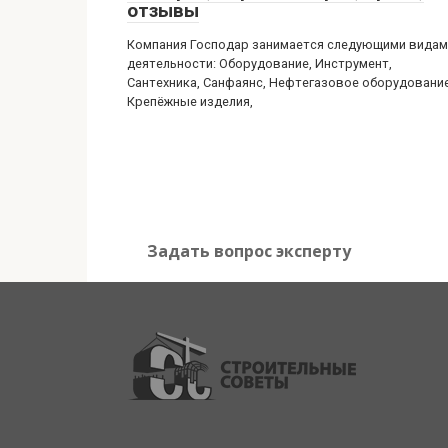
отзывы
Компания Господар занимается следующими видам
деятельности: Оборудование, Инструмент,
Сантехника, Санфаянс, Нефтегазовое оборудование
Крепёжные изделия,
Задать вопрос эксперту