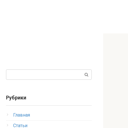
Поиск:
Рубрики
Главная
Статьи