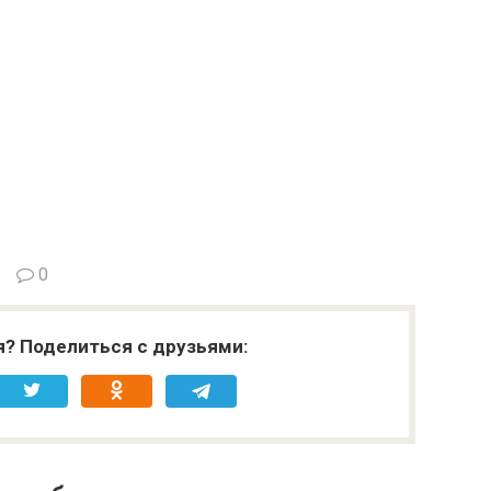
0
я? Поделиться с друзьями: