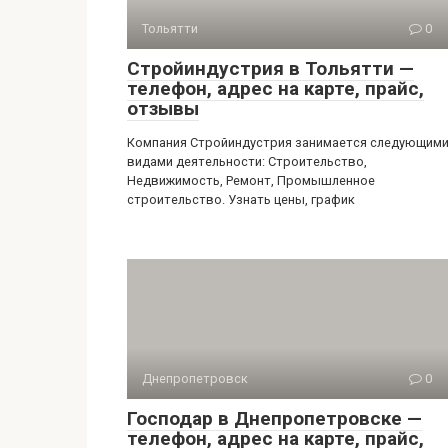
Тольятти
0
Стройиндустрия в Тольятти —
телефон, адрес на карте, прайс,
отзывы
Компания Стройиндустрия занимается следующим
видами деятельности: Строительство,
Недвижимость, Ремонт, Промышленное
строительство. Узнать цены, график
Днепропетровск
0
Господар в Днепропетровске —
телефон, адрес на карте, прайс,