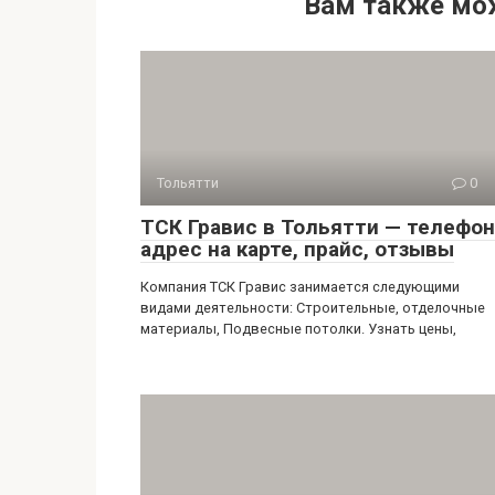
Вам также мо
Тольятти
0
ТСК Гравис в Тольятти — телефон
адрес на карте, прайс, отзывы
Компания ТСК Гравис занимается следующими
видами деятельности: Строительные, отделочные
материалы, Подвесные потолки. Узнать цены,