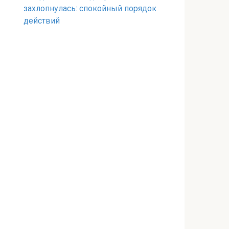
захлопнулась: спокойный порядок
действий