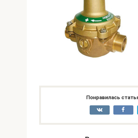
Понравилась стать