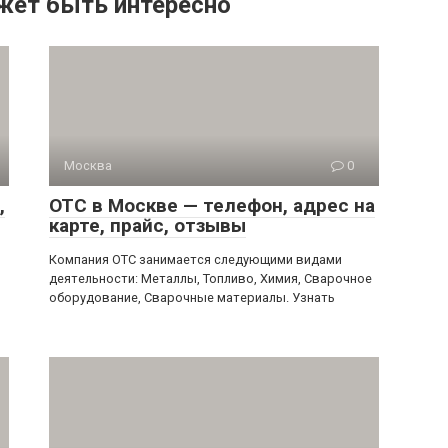
жет быть интересно
Москва
0
,
ОТС в Москве — телефон, адрес на
карте, прайс, отзывы
Компания ОТС занимается следующими видами
деятельности: Металлы, Топливо, Химия, Сварочное
оборудование, Сварочные материалы. Узнать