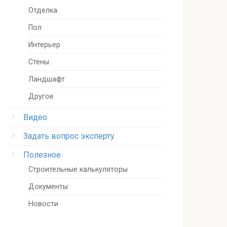
Отделка
Пол
Интерьер
Стены
Ландшафт
Другое
Видео
Задать вопрос эксперту
Полезное
Строительные калькуляторы
Документы
Новости