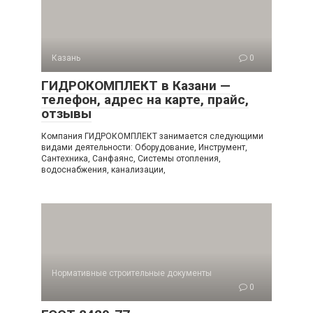
Казань
0
ГИДРОКОМПЛЕКТ в Казани —
телефон, адрес на карте, прайс,
отзывы
Компания ГИДРОКОМПЛЕКТ занимается следующими
видами деятельности: Оборудование, Инструмент,
Сантехника, Санфаянс, Системы отопления,
водоснабжения, канализации,
Нормативные строительные документы
0