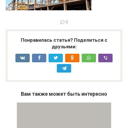
0
Понравилась статья? Поделиться с
друзьями:
Вам также может быть интересно