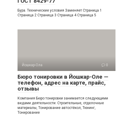
ГОСТ 8429-77
Бура. Технические условия Заменяет Страница 1
Страница 2 Страница 3 Страница 4 Страница 5
Йошкар-Ола
0
Бюро тонировки в Йошкар-Оле —
телефон, адрес на карте, прайс,
отзывы
Компания Бюро тонировки занимается следующими
видами деятельности: Строительные, отделочные
материалы, Тонирование автостёкол, Тюнинг,
Тонирование