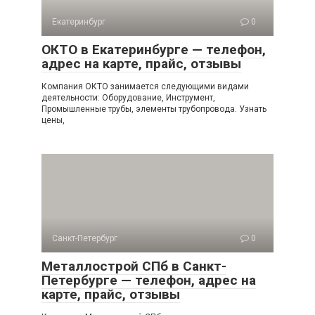
Екатеринбург
0
ОКТО в Екатеринбурге — телефон,
адрес на карте, прайс, отзывы
Компания ОКТО занимается следующими видами
деятельности: Оборудование, Инструмент,
Промышленные трубы, элементы трубопровода. Узнать
цены,
Санкт-Петербург
0
Металлострой СПб в Санкт-
Петербурге — телефон, адрес на
карте, прайс, отзывы