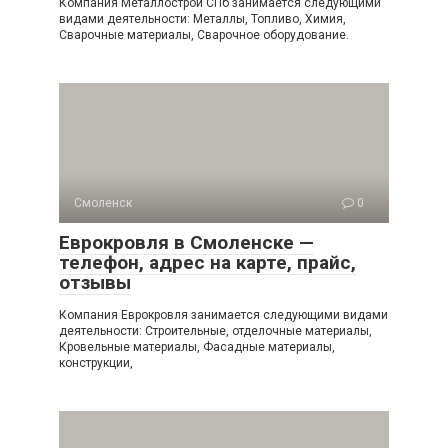
Компания Металлострой СПб занимается следующими
видами деятельности: Металлы, Топливо, Химия,
Сварочные материалы, Сварочное оборудование.
Смоленск
0
Еврокровля в Смоленске —
телефон, адрес на карте, прайс,
отзывы
Компания Еврокровля занимается следующими видами
деятельности: Строительные, отделочные материалы,
Кровельные материалы, Фасадные материалы,
конструкции,